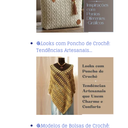
🧶Looks com Poncho de Crochê:
Tendências Artesanais…
🧶Modelos de Bolsas de Crochê: