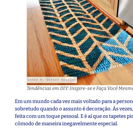
Tendências em DIY: Inspire-se e Faça Você Mesm
Em um mundo cada vez mais voltado para a persona
sobretudo quando o assunto é decoração. Às vezes
feita com um toque pessoal. E é aí que os tapetes
cômodo de maneira inegavelmente especial.