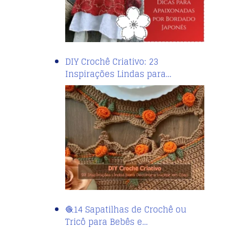
DIY Crochê Criativo: 23
Inspirações Lindas para…
🧶14 Sapatilhas de Crochê ou
Tricô para Bebês e…