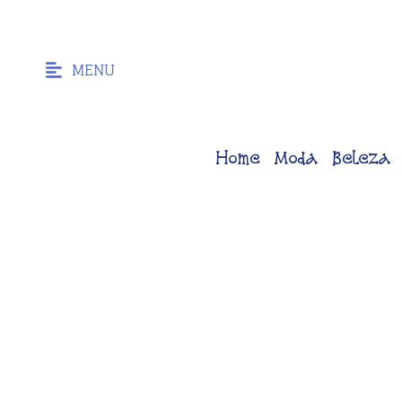
MENU
Home
Moda
Beleza