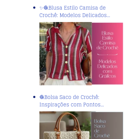
✨🧶Blusa Estilo Camisa de
Crochê: Modelos Delicados…
🧶Bolsa Saco de Crochê:
Inspirações com Pontos…