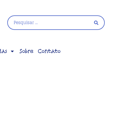
ias
Sobre
Contato