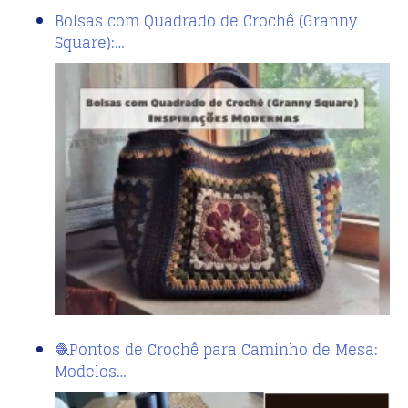
Bolsas com Quadrado de Crochê (Granny
Square):…
🧶Pontos de Crochê para Caminho de Mesa:
Modelos…