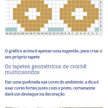
O gráfico acima é apenas uma sugestão, para criar o
seu próprio tapete.
Os tapetes geométricos de crochê
multicoloridos
Dar uma quebrada nas cores do ambiente, a dica é
usar cores fortes junto com o preto, certamente
dará um destaque na decoração.