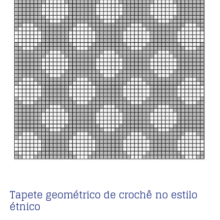
Tapete geométrico de crochê no estilo
étnico