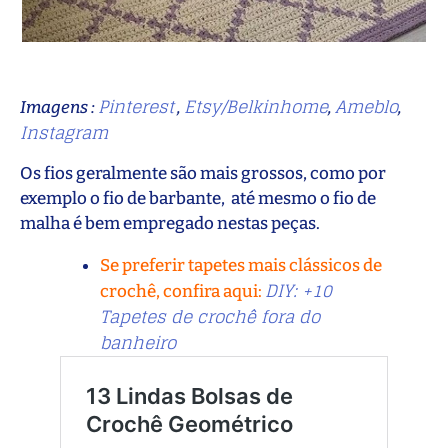
Pinterest
Etsy/Belkinhome
Ameblo
Imagens :
,
,
,
Instagram
Os fios geralmente são mais grossos, como por
exemplo o fio de barbante, até mesmo o fio de
malha é bem empregado nestas peças.
Se preferir tapetes mais clássicos de
DIY: +10
crochê, confira aqui:
Tapetes de crochê fora do
banheiro