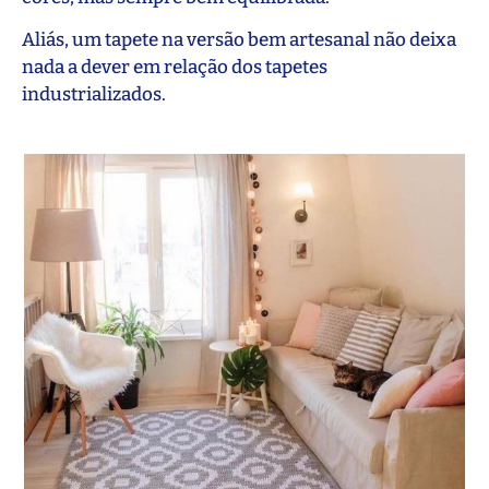
Aliás, um tapete na versão bem artesanal não deixa
nada a dever em relação dos tapetes
industrializados.