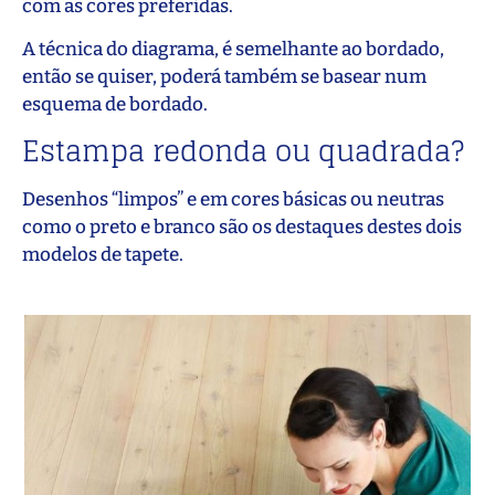
com as cores preferidas.
A técnica do diagrama, é semelhante ao bordado,
então se quiser, poderá também se basear num
esquema de bordado.
Estampa redonda ou quadrada?
Desenhos “limpos” e em cores básicas ou neutras
como o preto e branco são os destaques destes dois
modelos de tapete.