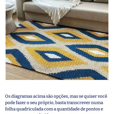
Os diagramas acima são opções, mas se quiser você
pode fazer o seu próprio, basta transcrever numa
folha quadriculada com a quantidade de pontos e