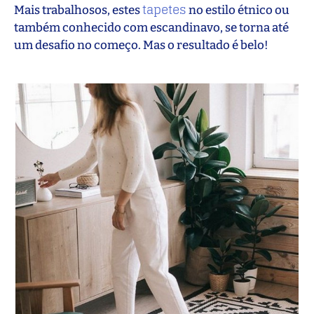
tapetes
Mais trabalhosos, estes
no estilo étnico ou
também conhecido com escandinavo, se torna até
um desafio no começo. Mas o resultado é belo!