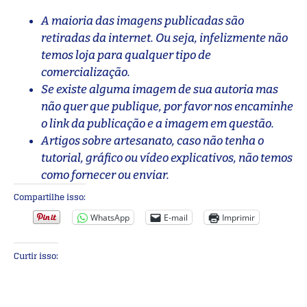
A maioria das imagens publicadas são
retiradas da internet. Ou seja, infelizmente não
temos loja para qualquer tipo de
comercialização.
Se existe alguma imagem de sua autoria mas
não quer que publique, por favor nos encaminhe
o link da publicação e a imagem em questão.
Artigos sobre artesanato, caso não tenha o
tutorial, gráfico ou vídeo explicativos, não temos
como fornecer ou enviar.
Compartilhe isso:
WhatsApp
E-mail
Imprimir
Curtir isso: