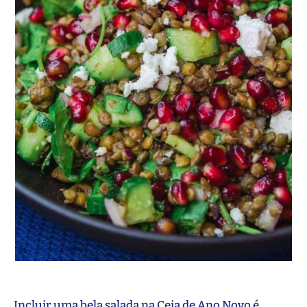
Incluir uma bela salada na Ceia de Ano Novo é