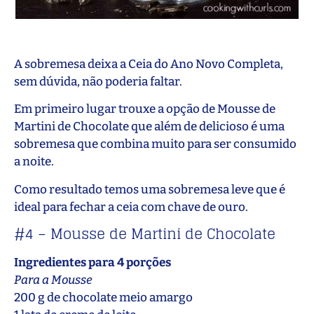
A sobremesa deixa a Ceia do Ano Novo Completa,
sem dúvida, não poderia faltar.
Em primeiro lugar trouxe a opção de Mousse de
Martini de Chocolate que além de delicioso é uma
sobremesa que combina muito para ser consumido
a noite.
Como resultado temos uma sobremesa leve que é
ideal para fechar a ceia com chave de ouro.
#4 – Mousse de Martini de Chocolate
Ingredientes para 4 porções
Para a Mousse
200 g de chocolate meio amargo