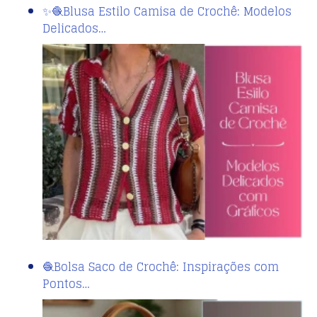
✨🧶Blusa Estilo Camisa de Crochê: Modelos
Delicados…
🧶Bolsa Saco de Crochê: Inspirações com
Pontos…