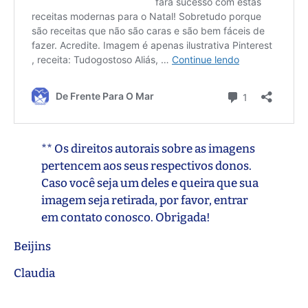
** Os direitos autorais sobre as imagens
pertencem aos seus respectivos donos.
Caso você seja um deles e queira que sua
imagem seja retirada, por favor, entrar
em contato conosco. Obrigada!
Beijins
Claudia