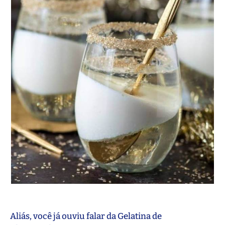
Aliás, você já ouviu falar da Gelatina de