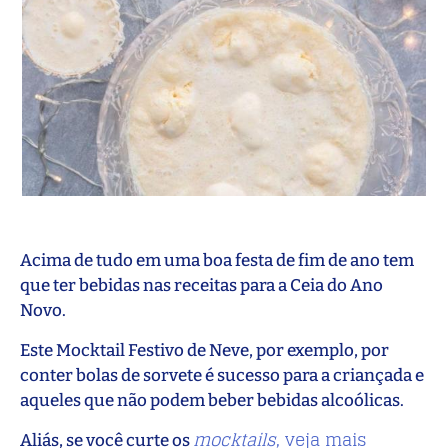
Acima de tudo em uma boa festa de fim de ano tem
que ter bebidas nas receitas para a Ceia do Ano
Novo.
Este Mocktail Festivo de Neve, por exemplo, por
conter bolas de sorvete é sucesso para a criançada e
aqueles que não podem beber bebidas alcoólicas.
mocktails
, veja mais
Aliás, se você curte os