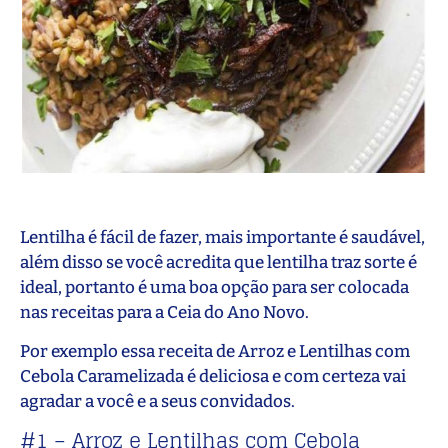
Lentilha é fácil de fazer, mais importante é saudável,
além disso se você acredita que lentilha traz sorte é
ideal, portanto é uma boa opção para ser colocada
nas receitas para a Ceia do Ano Novo.
Por exemplo essa receita de Arroz e Lentilhas ​​com
Cebola Caramelizada é deliciosa e com certeza vai
agradar a você e a seus convidados.
#1 – Arroz e Lentilhas ​​com Cebola