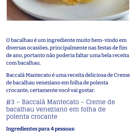
O bacalhau é um ingrediente muito bem-vindo em
diversas ocasiões, principalmente nas festas de fim
de ano, portanto não poderia faltar uma bela receita
com bacalhau.
Baccalà Mantecato é uma receita deliciosa de Creme
de bacalhau veneziano em folha de polenta
crocante, certamente você vai gostar.
#3 – Baccalà Mantecato – Creme de
bacalhau veneziano em folha de
polenta crocante
Ingredientes para 4 pessoas: