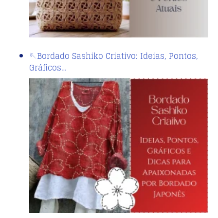
🪡Bordado Sashiko Criativo: Ideias, Pontos,
Gráficos…