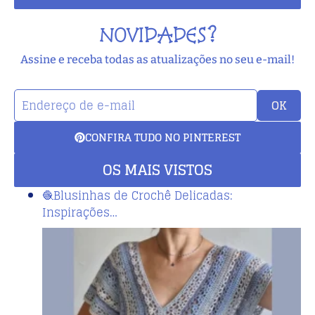
NOVIDADES?
Assine e receba todas as atualizações no seu e-mail!
OK
CONFIRA TUDO NO PINTEREST
OS MAIS VISTOS
🧶Blusinhas de Crochê Delicadas:
Inspirações…