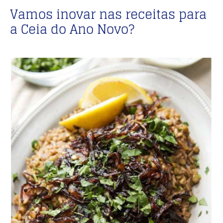
Vamos inovar nas receitas para
a Ceia do Ano Novo?