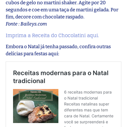
cubos de gelo no martini shaker. Agite por 20
segundos e coe em uma taça de martini gelada. Por
fim, decore com chocolate raspado.
Fonte : Baileys.com
Imprima a Receita do Chocolatini aqui.
Embora o Natal já tenha passado, confira outras
delícias para festas aqui: