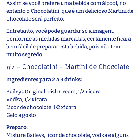
Assim se você prefere uma bebida com álcool, no
entanto o Chocolatini, que é um delicioso Martini de
Chocolate será perfeito.
Entretanto, você pode guardar só a imagem.
Conforme as medidas marcadas, certamente ficará
bem fácil de preparar esta bebida, pois não tem
muito segredo.
#7 – Chocolatini – Martini de Chocolate
Ingredientes para 2 a 3 drinks:
Baileys Original Irish Cream, 1/2 xícara
Vodka, 1/2 xícara
Licor de chocolate, 1/2 xícara
Gelo a gosto
Preparo:
Misture Baileys, licor de chocolate, vodka e alguns