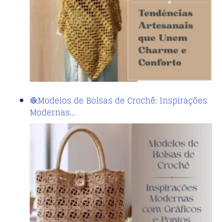
🧶Modelos de Bolsas de Crochê: Inspirações
Modernas…