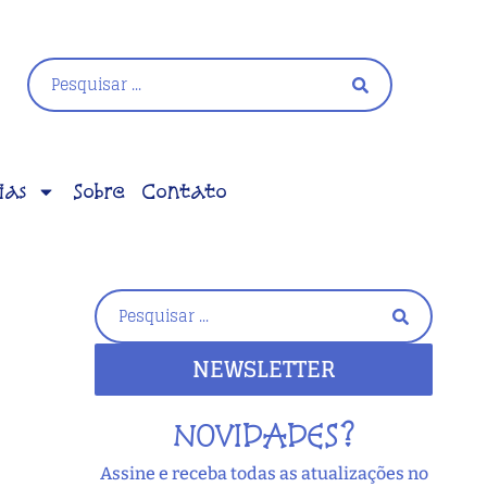
ias
Sobre
Contato
NEWSLETTER
NOVIDADES?
Assine e receba todas as atualizações no