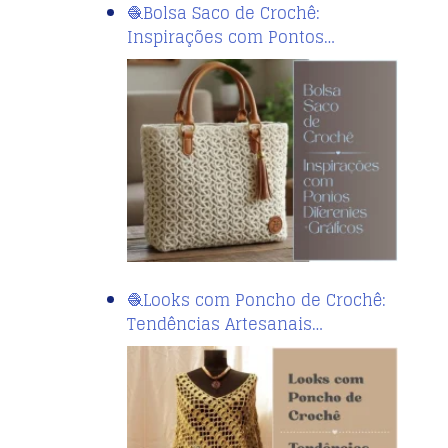
🧶Bolsa Saco de Crochê:
Inspirações com Pontos…
🧶Looks com Poncho de Crochê:
Tendências Artesanais…