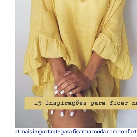
O mais importante para ficar na moda com conforto 