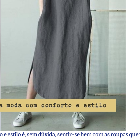
e estilo é, sem dúvida, sentir-se bem com as roupas que 