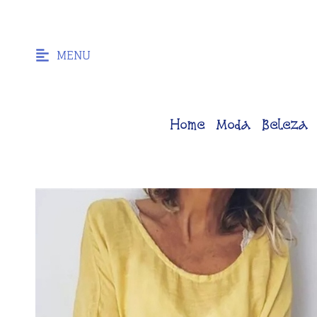
MENU
Home
Moda
Beleza