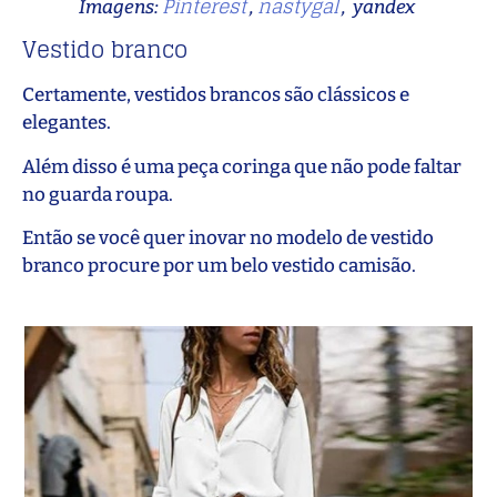
Pinterest
nastygal
Imagens:
,
, yandex
Vestido branco
Certamente, vestidos brancos são clássicos e
elegantes.
Além disso é uma peça coringa que não pode faltar
no guarda roupa.
Então se você quer inovar no modelo de vestido
branco procure por um belo vestido camisão.