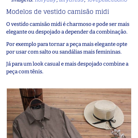
Modelos de vestido camisão midi
O vestido camisão midi é charmoso e pode ser mais
elegante ou despojado a depender da combinação.
Por exemplo para tornar a peça mais elegante opte
por usar com salto ou sandálias mais femininas.
Já para um look casual e mais despojado combine a
peça com tênis.