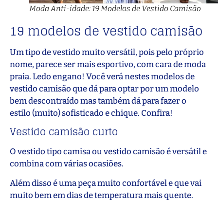
Moda Anti-idade: 19 Modelos de Vestido Camisão
19 modelos de vestido camisão
Um tipo de vestido muito versátil, pois pelo próprio
nome, parece ser mais esportivo, com cara de moda
praia. Ledo engano! Você verá nestes modelos de
vestido camisão que dá para optar por um modelo
bem descontraído mas também dá para fazer o
estilo (muito) sofisticado e chique. Confira!
Vestido camisão curto
O vestido tipo camisa ou vestido camisão é versátil e
combina com várias ocasiões.
Além disso é uma peça muito confortável e que vai
muito bem em dias de temperatura mais quente.