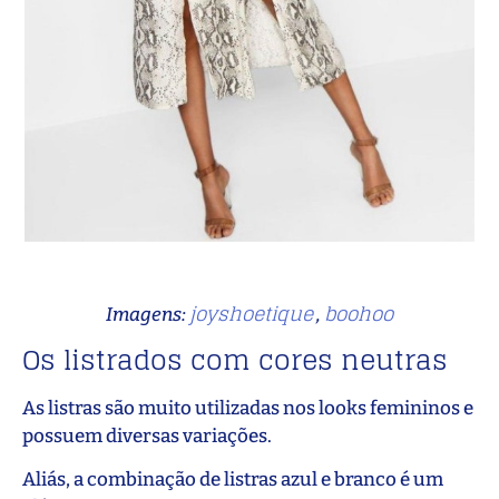
joyshoetique
boohoo
Imagens:
,
Os listrados com cores neutras
As listras são muito utilizadas nos looks femininos e
possuem diversas variações.
Aliás, a combinação de listras azul e branco é um