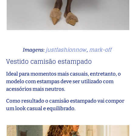
justfashionnow
mark-off
Imagens:
,
Vestido camisão estampado
Ideal para momentos mais casuais, entretanto, o
modelo com estampas deve ser utilizado com
acessórios mais neutros.
Como resultado o camisão estampado vai compor
um look casual e equilibrado.