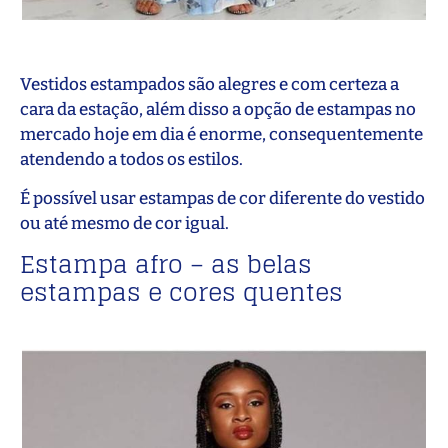
Vestidos estampados são alegres e com certeza a
cara da estação, além disso a opção de estampas no
mercado hoje em dia é enorme, consequentemente
atendendo a todos os estilos.
É possível usar estampas de cor diferente do vestido
ou até mesmo de cor igual.
Estampa afro – as belas
estampas e cores quentes