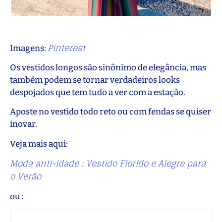
Pinterest
Imagens:
Os vestidos longos são sinônimo de elegância, mas
também podem se tornar verdadeiros looks
despojados que tem tudo a ver com a estação.
Aposte no vestido todo reto ou com fendas se quiser
inovar.
Veja mais aqui:
Moda anti-idade : Vestido Florido e Alegre para
o Verão
ou :