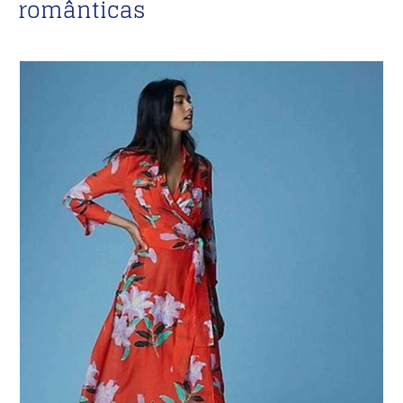
românticas