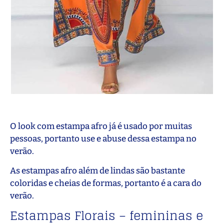
O look com estampa afro já é usado por muitas
pessoas, portanto use e abuse dessa estampa no
verão.
As estampas afro além de lindas são bastante
coloridas e cheias de formas, portanto é a cara do
verão.
Estampas Florais – femininas e