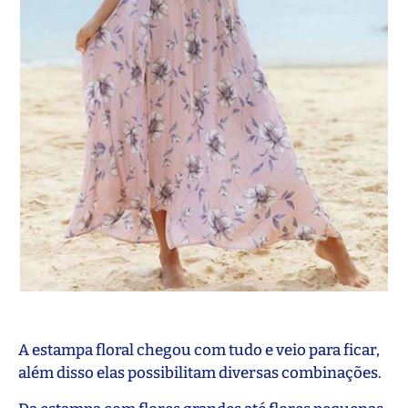
A estampa floral chegou com tudo e veio para ficar,
além disso elas possibilitam diversas combinações.