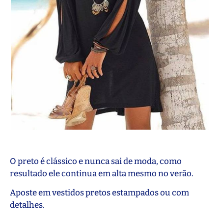
O preto é clássico e nunca sai de moda, como
resultado ele continua em alta mesmo no verão.
Aposte em vestidos pretos estampados ou com
detalhes.