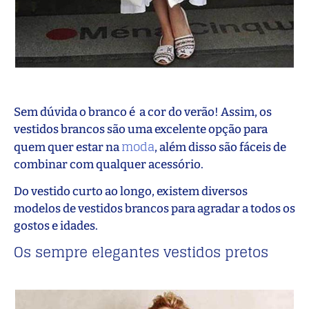
Sem dúvida o branco é a cor do verão! Assim, os
vestidos brancos são uma excelente opção para
moda
quem quer estar na
, além disso são fáceis de
combinar com qualquer acessório.
Do vestido curto ao longo, existem diversos
modelos de vestidos brancos para agradar a todos os
gostos e idades.
Os sempre elegantes vestidos pretos