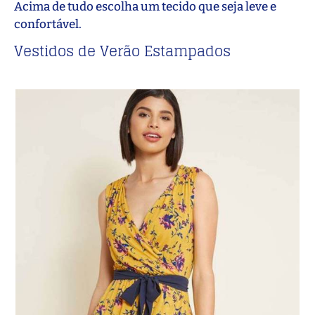
Acima de tudo escolha um tecido que seja leve e
confortável.
Vestidos de Verão Estampados