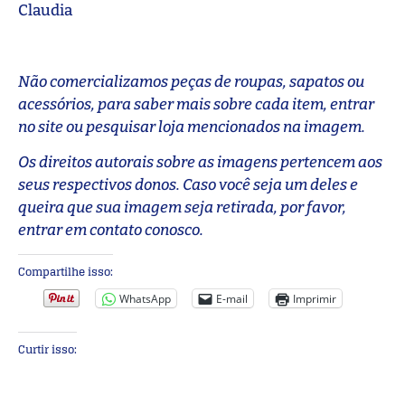
Claudia
Não comercializamos peças de roupas, sapatos ou
acessórios, para saber mais sobre cada item, entrar
no site ou pesquisar loja mencionados na imagem.
Os direitos autorais sobre as imagens pertencem aos
seus respectivos donos. Caso você seja um deles e
queira que sua imagem seja retirada, por favor,
entrar em contato conosco.
Compartilhe isso:
WhatsApp
E-mail
Imprimir
Curtir isso: