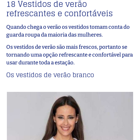
18 Vestidos de verão
refrescantes e confortáveis
Quando chega o verão os vestidos tomam conta do
guarda roupa da maioria das mulheres.
Os vestidos de verão são mais frescos, portanto se
tornando uma opção refrescante e confortável para
usar durante toda a estação.
Os vestidos de verão branco