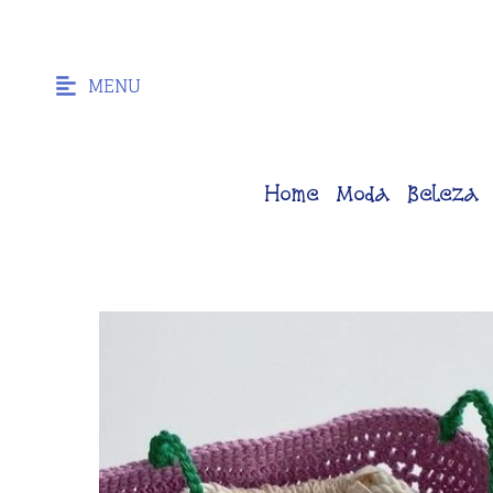
MENU
Home
Moda
Beleza