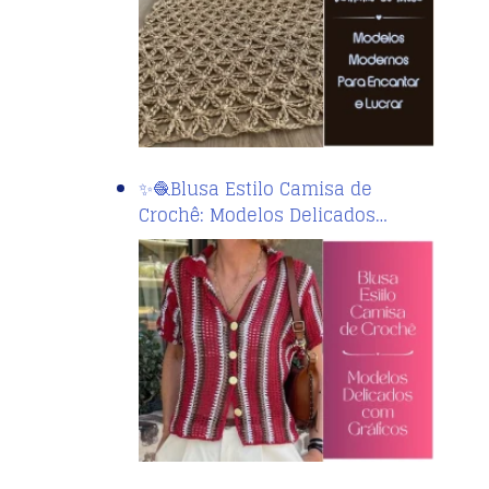
✨🧶Blusa Estilo Camisa de
Crochê: Modelos Delicados…