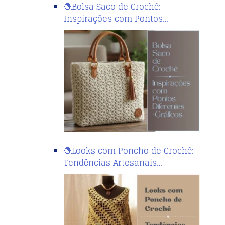
🧶Bolsa Saco de Crochê:
Inspirações com Pontos…
🧶Looks com Poncho de Crochê:
Tendências Artesanais…