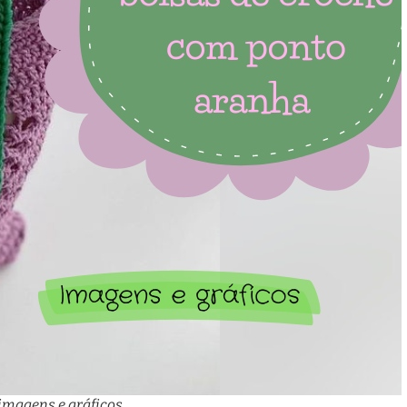
imagens e gráficos