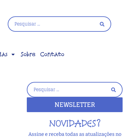
ias
Sobre
Contato
NEWSLETTER
NOVIDADES?
Assine e receba todas as atualizações no