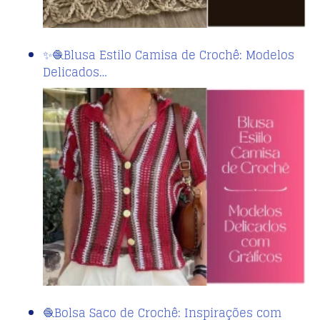
✨🧶Blusa Estilo Camisa de Crochê: Modelos
Delicados…
🧶Bolsa Saco de Crochê: Inspirações com