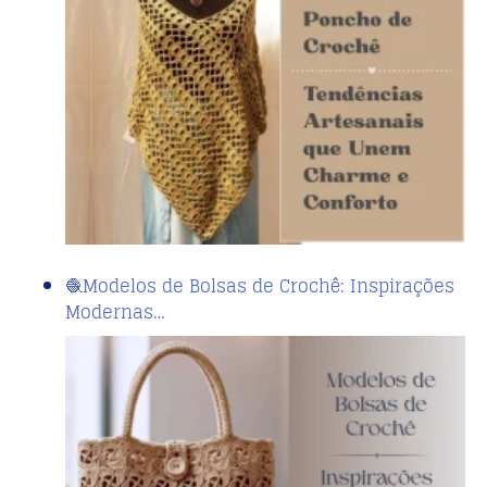
🧶Modelos de Bolsas de Crochê: Inspirações
Modernas…