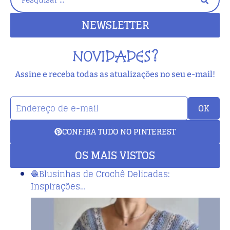
NEWSLETTER
NOVIDADES?
Assine e receba todas as atualizações no seu e-mail!
OK
CONFIRA TUDO NO PINTEREST
OS MAIS VISTOS
🧶Blusinhas de Crochê Delicadas:
Inspirações…