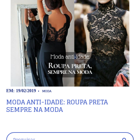
MODA
EM: 19/02/2019
MODA ANTI-IDADE: ROUPA PRETA
SEMPRE NA MODA