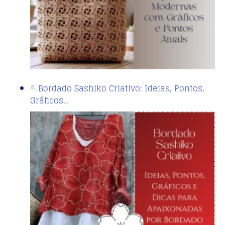
🪡Bordado Sashiko Criativo: Ideias, Pontos,
Gráficos…