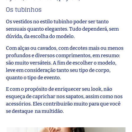
Os tubinhos
Os vestidos no estilo tubinho poder ser tanto
sensuais quanto elegantes. Tudo dependerá, sem
dúvida, da escolha do modelo.
Com alças ou cavados, com decotes mais ou menos
profundos e diversos comprimentos, em resumo:
são muito versáteis. A fim de escolher o modelo,
leve em consideração tanto seu tipo de corpo,
quanto o tipo de evento.
E com o propósito de enriquecer seu look, não
esqueça de caprichar nos sapatos, assim como nos
acessórios. Eles contribuirão muito para que você
se destaque na multidão.