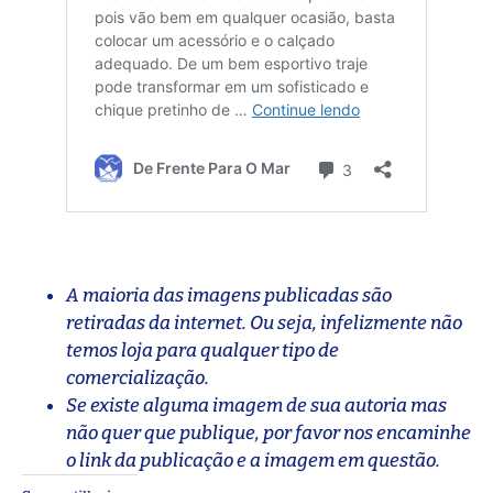
A maioria das imagens publicadas são
retiradas da internet. Ou seja, infelizmente não
temos loja para qualquer tipo de
comercialização.
Se existe alguma imagem de sua autoria mas
não quer que publique, por favor nos encaminhe
o link da publicação e a imagem em questão.