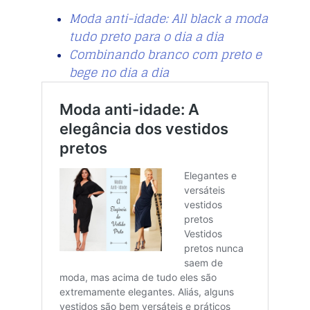
Moda anti-idade: All black a moda
tudo preto para o dia a dia
Combinando branco com preto e
bege no dia a dia