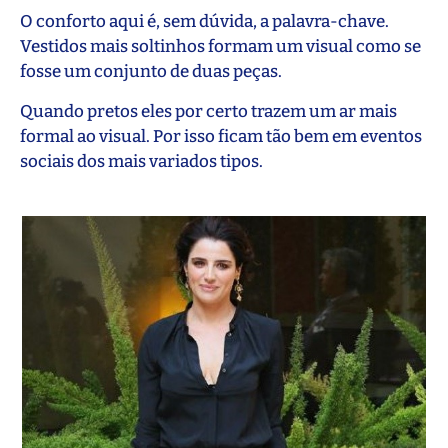
O conforto aqui é, sem dúvida, a palavra-chave.
Vestidos mais soltinhos formam um visual como se
fosse um conjunto de duas peças.
Quando pretos eles por certo trazem um ar mais
formal ao visual. Por isso ficam tão bem em eventos
sociais dos mais variados tipos.