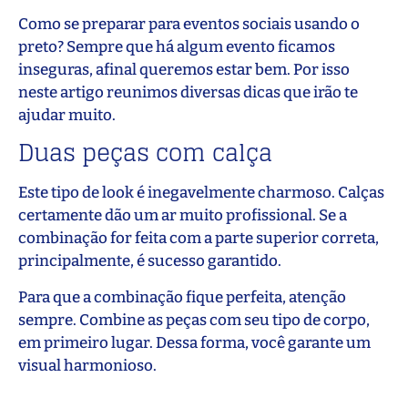
Como se preparar para eventos sociais usando o
preto? Sempre que há algum evento ficamos
inseguras, afinal queremos estar bem. Por isso
neste artigo reunimos diversas dicas que irão te
ajudar muito.
Duas peças com calça
Este tipo de look é inegavelmente charmoso. Calças
certamente dão um ar muito profissional. Se a
combinação for feita com a parte superior correta,
principalmente, é sucesso garantido.
Para que a combinação fique perfeita, atenção
sempre. Combine as peças com seu tipo de corpo,
em primeiro lugar. Dessa forma, você garante um
visual harmonioso.