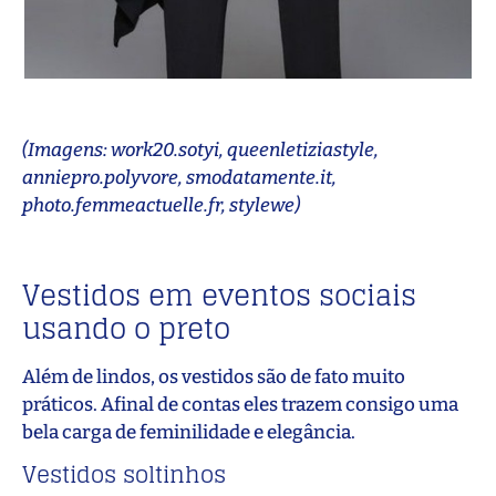
(Imagens: work20.sotyi, queenletiziastyle,
anniepro.polyvore, smodatamente.it,
photo.femmeactuelle.fr, stylewe)
Vestidos em eventos sociais
usando o preto
Além de lindos, os vestidos são de fato muito
práticos. Afinal de contas eles trazem consigo uma
bela carga de feminilidade e elegância.
Vestidos soltinhos