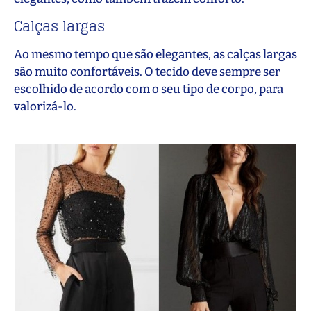
Calças largas
Ao mesmo tempo que são elegantes, as calças largas
são muito confortáveis. O tecido deve sempre ser
escolhido de acordo com o seu tipo de corpo, para
valorizá-lo.