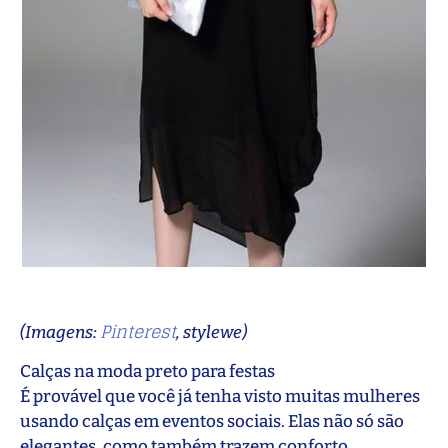
Pinterest
(Imagens:
, stylewe)
Calças na moda preto para festas
É provável que você já tenha visto muitas mulheres
usando calças em eventos sociais. Elas não só são
elegantes, como também trazem conforto.