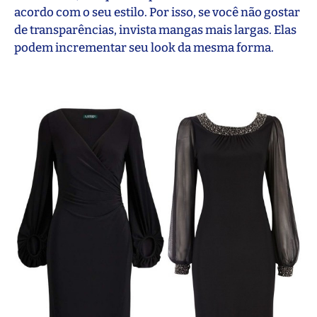
acordo com o seu estilo. Por isso, se você não gostar
de transparências, invista mangas mais largas. Elas
podem incrementar seu look da mesma forma.