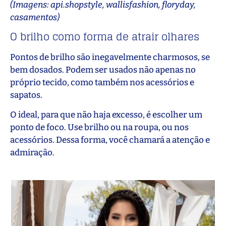
(Imagens: api.shopstyle, wallisfashion, floryday,
casamentos)
O brilho como forma de atrair olhares
Pontos de brilho são inegavelmente charmosos, se
bem dosados. Podem ser usados não apenas no
próprio tecido, como também nos acessórios e
sapatos.
O ideal, para que não haja excesso, é escolher um
ponto de foco. Use brilho ou na roupa, ou nos
acessórios. Dessa forma, você chamará a atenção e
admiração.