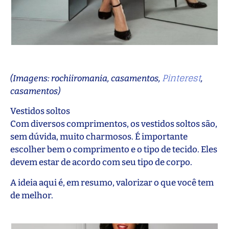
Pinterest
(Imagens: rochiiromania, casamentos,
,
casamentos)
Vestidos soltos
Com diversos comprimentos, os vestidos soltos são,
sem dúvida, muito charmosos. É importante
escolher bem o comprimento e o tipo de tecido. Eles
devem estar de acordo com seu tipo de corpo.
A ideia aqui é, em resumo, valorizar o que você tem
de melhor.