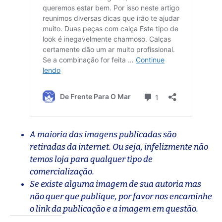
A maioria das imagens publicadas são
retiradas da internet. Ou seja, infelizmente não
temos loja para qualquer tipo de
comercialização.
Se existe alguma imagem de sua autoria mas
não quer que publique, por favor nos encaminhe
o link da publicação e a imagem em questão.