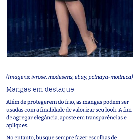
(Imagens: ivrose, modesens, ebay, polnaya-modnica)
Mangas em destaque
Além de protegerem do frio, as mangas podem ser
usadas com a finalidade de valorizar seu look. A fim
de agregar elegância, aposte em transparências e
apliques.
No entanto, busque sempre fazer escolhas de