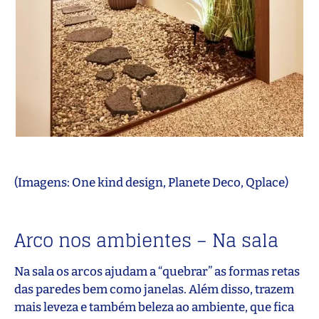
(Imagens: One kind design, Planete Deco, Qplace)
Arco nos ambientes – Na sala
Na sala os arcos ajudam a “quebrar” as formas retas
das paredes bem como janelas. Além disso, trazem
mais leveza e também beleza ao ambiente, que fica