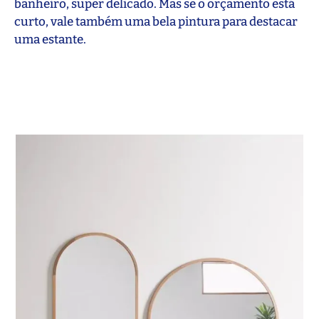
banheiro, super delicado. Mas se o orçamento está
curto, vale também uma bela pintura para destacar
uma estante.