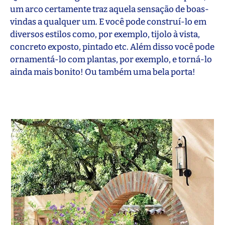
um arco certamente traz aquela sensação de boas-
vindas a qualquer um. E você pode construí-lo em
diversos estilos como, por exemplo, tijolo à vista,
concreto exposto, pintado etc. Além disso você pode
ornamentá-lo com plantas, por exemplo, e torná-lo
ainda mais bonito! Ou também uma bela porta!