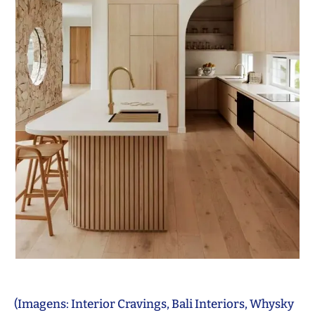
(Imagens: Interior Cravings, Bali Interiors, Whysky