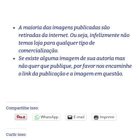
A maioria das imagens publicadas são
retiradas da internet. Ou seja, infelizmente não
temos loja para qualquer tipo de
comercialização.
Se existe alguma imagem de sua autoria mas
não quer que publique, por favor nos encaminhe
o link da publicação e a imagem em questão.
Compartilhe isso:
WhatsApp
E-mail
Imprimir
Curtir isso: