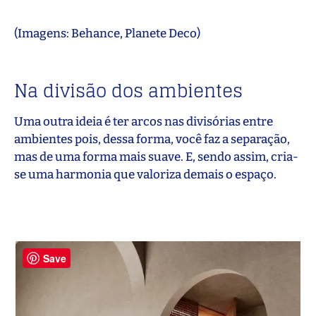
(Imagens: Behance, Planete Deco)
Na divisão dos ambientes
Uma outra ideia é ter arcos nas divisórias entre
ambientes pois, dessa forma, você faz a separação,
mas de uma forma mais suave. E, sendo assim, cria-
se uma harmonia que valoriza demais o espaço.
Save