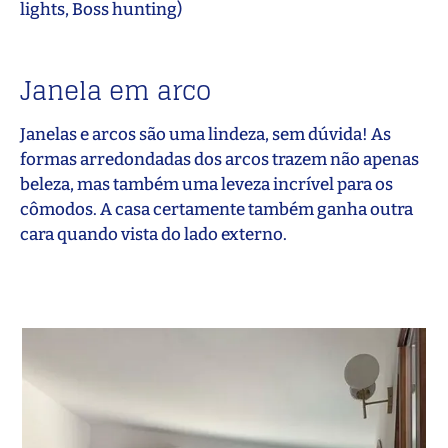
lights, Boss hunting)
Janela em arco
Janelas e arcos são uma lindeza, sem dúvida! As
formas arredondadas dos arcos trazem não apenas
beleza, mas também uma leveza incrível para os
cômodos. A casa certamente também ganha outra
cara quando vista do lado externo.