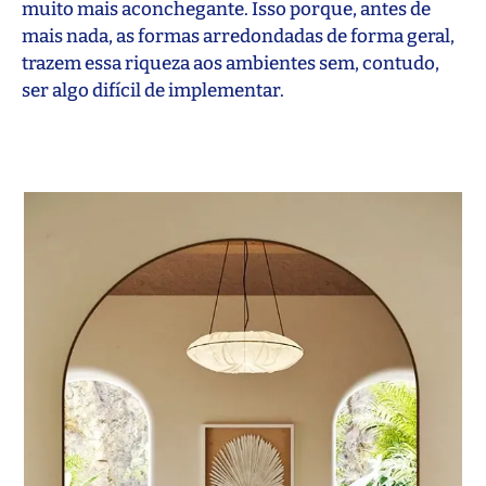
muito mais aconchegante. Isso porque, antes de
mais nada, as formas arredondadas de forma geral,
trazem essa riqueza aos ambientes sem, contudo,
ser algo difícil de implementar.