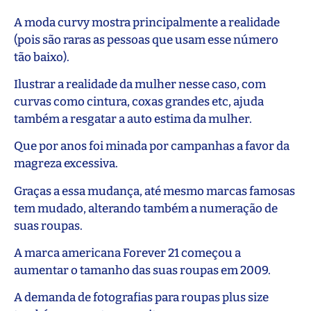
A moda curvy mostra principalmente a realidade
(pois são raras as pessoas que usam esse número
tão baixo).
Ilustrar a realidade da mulher nesse caso, com
curvas como cintura, coxas grandes etc, ajuda
também a resgatar a auto estima da mulher.
Que por anos foi minada por campanhas a favor da
magreza excessiva.
Graças a essa mudança, até mesmo marcas famosas
tem mudado, alterando também a numeração de
suas roupas.
A marca americana Forever 21 começou a
aumentar o tamanho das suas roupas em 2009.
A demanda de fotografias para roupas plus size