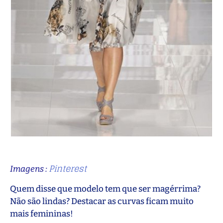
Pinterest
Imagens :
Quem disse que modelo tem que ser magérrima?
Não são lindas? Destacar as curvas ficam muito
mais femininas!