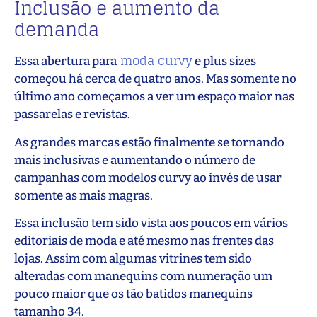
Inclusão e aumento da
demanda
moda curvy
Essa abertura para
e plus sizes
começou há cerca de quatro anos. Mas somente no
último ano começamos a ver um espaço maior nas
passarelas e revistas.
As grandes marcas estão finalmente se tornando
mais inclusivas e aumentando o número de
campanhas com modelos curvy ao invés de usar
somente as mais magras.
Essa inclusão tem sido vista aos poucos em vários
editoriais de moda e até mesmo nas frentes das
lojas. Assim com algumas vitrines tem sido
alteradas com manequins com numeração um
pouco maior que os tão batidos manequins
tamanho 34.