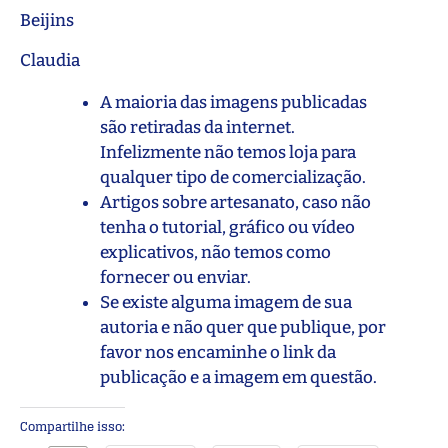
Beijins
Claudia
A maioria das imagens publicadas
são retiradas da internet.
Infelizmente não temos loja para
qualquer tipo de comercialização.
Artigos sobre artesanato, caso não
tenha o tutorial, gráfico ou vídeo
explicativos, não temos como
fornecer ou enviar.
Se existe alguma imagem de sua
autoria e não quer que publique, por
favor nos encaminhe o link da
publicação e a imagem em questão.
Compartilhe isso: