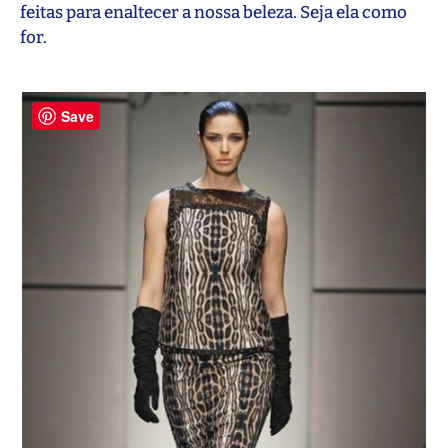
feitas para enaltecer a nossa beleza. Seja ela como
for.
Save