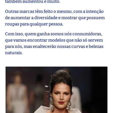
também aumentou e muito.
Outras marcas têm feito o mesmo, com a intenção
de aumentar a diversidade e mostrar que possuem
roupas para qualquer pessoa.
Com isso, quem ganha somos nós consumidoras,
que vamos encontrar modelos que não só servem
para nós, mas enaltecerão nossas curvas e belezas
naturais.