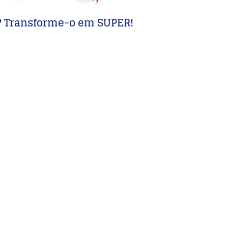
a? Transforme-o em SUPER!