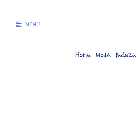
MENU
Home
Moda
Beleza