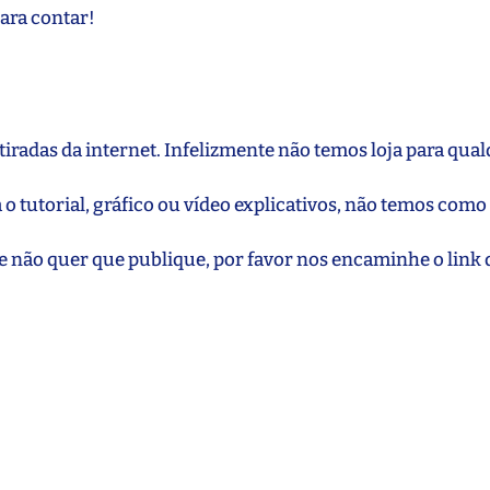
ara contar!
iradas da internet. Infelizmente não temos loja para qua
 o tutorial, gráfico ou vídeo explicativos, não temos como
e não quer que publique, por favor nos encaminhe o link 