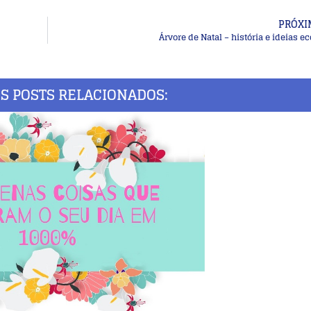
PRÓXI
Árvore de Natal – história e ideias 
S POSTS RELACIONADOS: