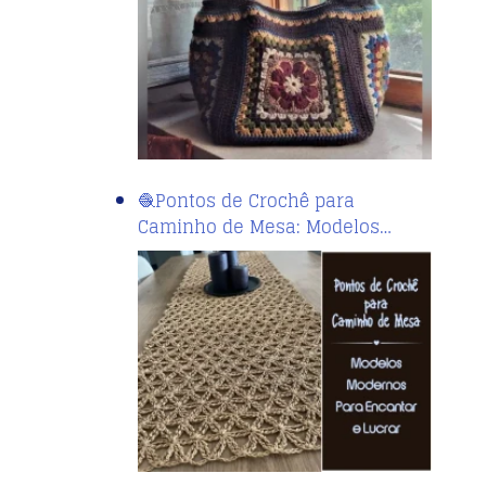
🧶Pontos de Crochê para
Caminho de Mesa: Modelos…