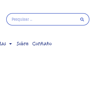
ias
Sobre
Contato