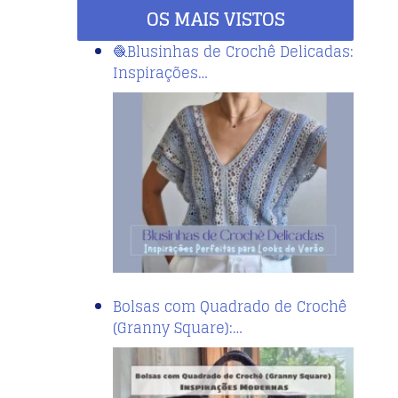
OS MAIS VISTOS
🧶Blusinhas de Crochê Delicadas:
Inspirações…
Bolsas com Quadrado de Crochê
(Granny Square):…