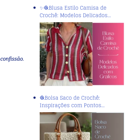
✨🧶Blusa Estilo Camisa de
Crochê: Modelos Delicados…
confissão.
🧶Bolsa Saco de Crochê:
Inspirações com Pontos…