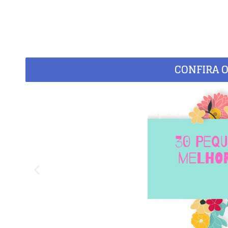
CONFIRA O