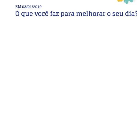
EM
03/01/2019
O que você faz para melhorar o seu di