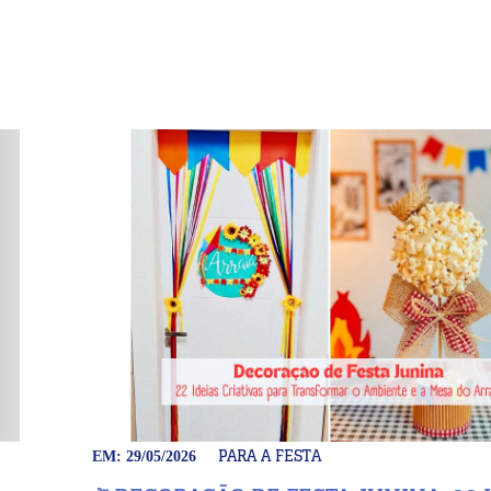
PARA A FESTA
EM: 29/05/2026