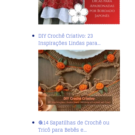
DIY Crochê Criativo: 23
Inspirações Lindas para…
🧶14 Sapatilhas de Crochê ou
Tricô para Bebês e…