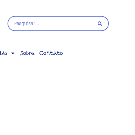
ias
Sobre
Contato