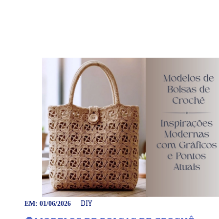
DIY
EM: 01/06/2026