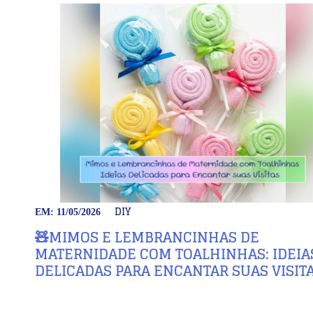
DIY
EM: 11/05/2026
🧸MIMOS E LEMBRANCINHAS DE
MATERNIDADE COM TOALHINHAS: IDEIA
DELICADAS PARA ENCANTAR SUAS VISIT