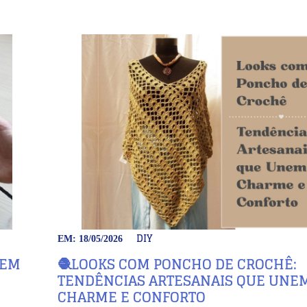
DIY
EM: 18/05/2026
 EM
🧶LOOKS COM PONCHO DE CROCHÊ:
TENDÊNCIAS ARTESANAIS QUE UNE
CHARME E CONFORTO