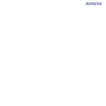
Anterior