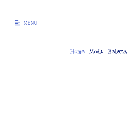
MENU
Home
Moda
Beleza