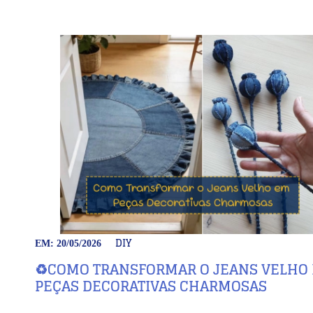
DIY
EM: 20/05/2026
♻️COMO TRANSFORMAR O JEANS VELHO
PEÇAS DECORATIVAS CHARMOSAS