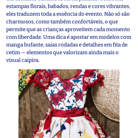
estampas florais, babados, rendas e cores vibrantes,
eles traduzem toda a essência do evento. Não só são
charmosos, como também confortáveis, o que
permite que as crianças aproveitem cada momento
com liberdade. Uma dica é apostar em modelos com
manga bufante, saias rodadas e detalhes em fita de
cetim — elementos que valorizam ainda mais o
visual caipira.