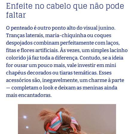
Enfeite no cabelo que não pode
faltar
O penteado é outro ponto alto do visual junino.
Tranças laterais, maria-chiquinha ou coques
despojados combinam perfeitamente com laços,
fitas e flores artificiais. Às vezes, um simples lacinho
colorido já faz toda a diferença. Contudo, se a ideia
for ousar um pouco mais, vale investir em mini
chapéus decorados ou tiaras temáticas. Esses
acessórios são, inegavelmente, um charme à parte
— completam o look e deixam as meninas ainda
mais encantadoras.