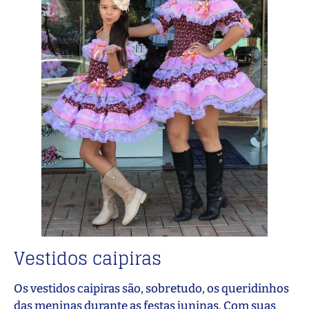
Vestidos caipiras
Os vestidos caipiras são, sobretudo, os queridinhos
das meninas durante as festas juninas. Com suas