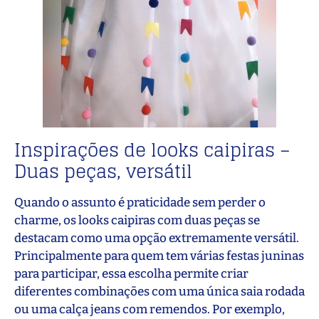
Inspirações de looks caipiras –
Duas peças, versátil
Quando o assunto é praticidade sem perder o
charme, os looks caipiras com duas peças se
destacam como uma opção extremamente versátil.
Principalmente para quem tem várias festas juninas
para participar, essa escolha permite criar
diferentes combinações com uma única saia rodada
ou uma calça jeans com remendos. Por exemplo,