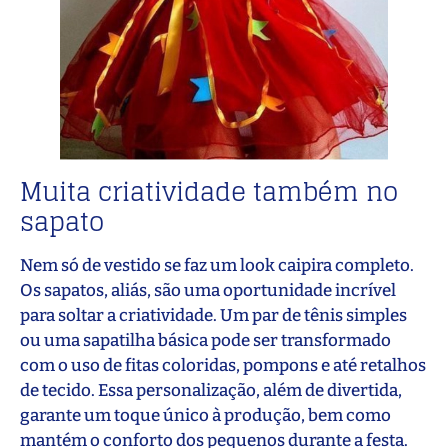
Muita criatividade também no
sapato
Nem só de vestido se faz um look caipira completo.
Os sapatos, aliás, são uma oportunidade incrível
para soltar a criatividade. Um par de tênis simples
ou uma sapatilha básica pode ser transformado
com o uso de fitas coloridas, pompons e até retalhos
de tecido. Essa personalização, além de divertida,
garante um toque único à produção, bem como
mantém o conforto dos pequenos durante a festa.