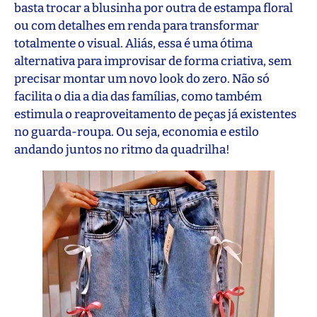
basta trocar a blusinha por outra de estampa floral
ou com detalhes em renda para transformar
totalmente o visual. Aliás, essa é uma ótima
alternativa para improvisar de forma criativa, sem
precisar montar um novo look do zero. Não só
facilita o dia a dia das famílias, como também
estimula o reaproveitamento de peças já existentes
no guarda-roupa. Ou seja, economia e estilo
andando juntos no ritmo da quadrilha!