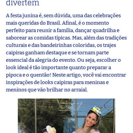
divertem
A festa junina é, sem dúvida, uma das celebrações
mais queridas do Brasil. Afinal, é o momento
perfeito para reunir a família, dançar quadrilha e
saborear as comidas típicas. Mas, além das tradições
culturais e das bandeirinhas coloridas, os trajes
caipiras ganham destaque e se tornam parte
essencial da alegria do evento. Ou seja, escolher o
look ideal é tão importante quanto preparar a
pipoca e o quentão! Neste artigo, você vai encontrar
inspirações de looks caipiras para meninas e
meninos que vão brilhar no arraial.