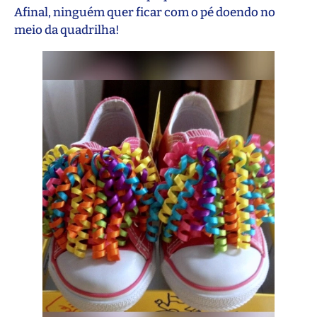
Afinal, ninguém quer ficar com o pé doendo no
meio da quadrilha!