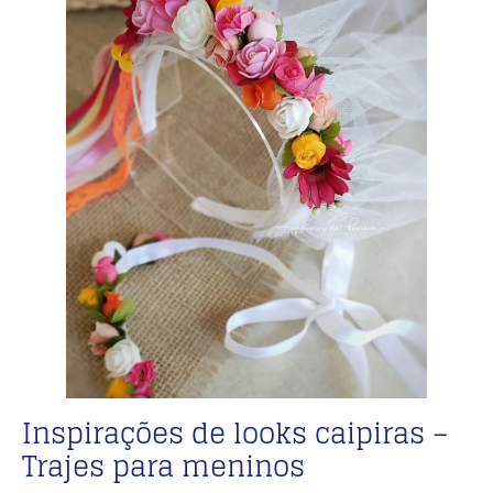
Inspirações de looks caipiras –
Trajes para meninos