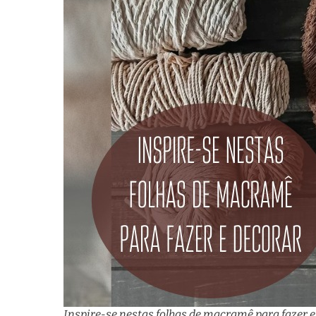
Inspire-se nestas folhas de macramê para fazer e