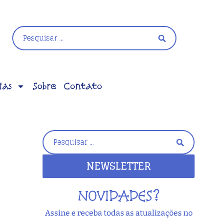
ias
Sobre
Contato
NEWSLETTER
NOVIDADES?
Assine e receba todas as atualizações no