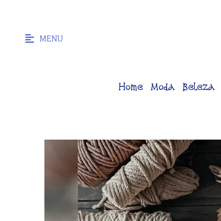
MENU
Home
Moda
Beleza