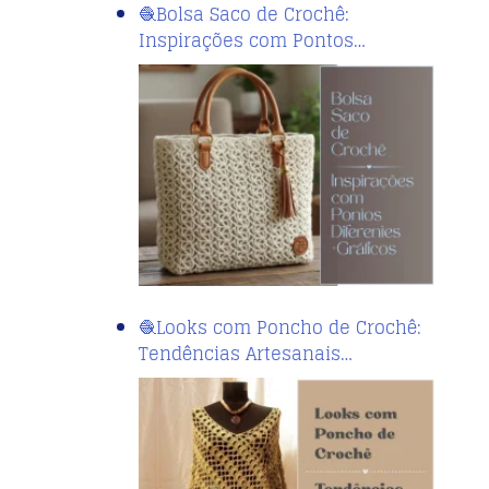
🧶Bolsa Saco de Crochê:
Inspirações com Pontos…
🧶Looks com Poncho de Crochê:
Tendências Artesanais…