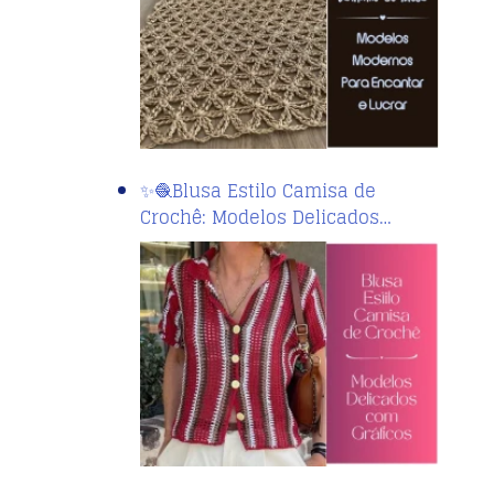
✨🧶Blusa Estilo Camisa de
Crochê: Modelos Delicados…