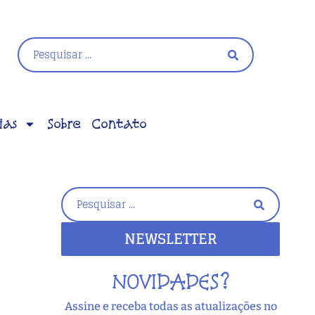
ias
Sobre
Contato
NEWSLETTER
NOVIDADES?
Assine e receba todas as atualizações no