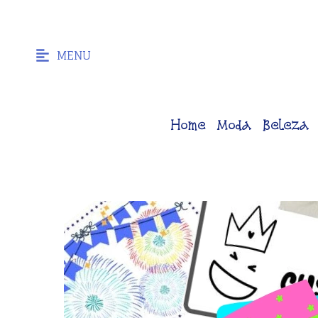
MENU
Home
Moda
Beleza