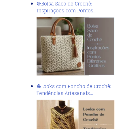
🧶Bolsa Saco de Crochê:
Inspirações com Pontos…
🧶Looks com Poncho de Crochê:
Tendências Artesanais…