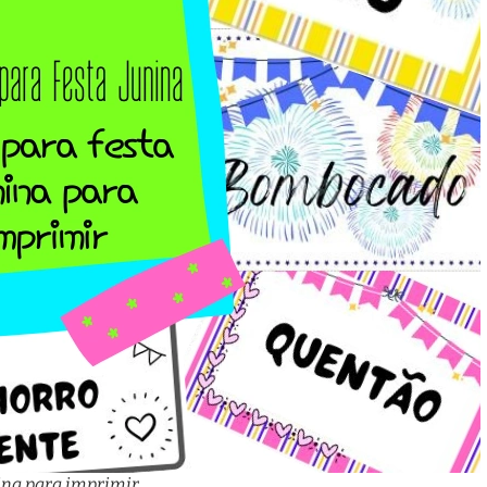
nina para imprimir