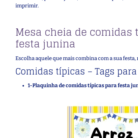
imprimir.
Mesa cheia de comidas t
festa junina
Escolha aquele que mais combina com a sua festa, 
Comidas típicas – Tags para
1-Plaquinha de comidas típicas para festa ju