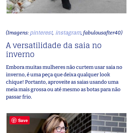
pinterest
instagram
(Imagens:
,
, fabulousafter40)
A versatilidade da saia no
inverno
Embora muitas mulheres não curtem usar saia no
inverno, é uma peça que deixa qualquer look
chique! Portanto, aproveite as saias usando uma
meia mais grossa ou até mesmo as botas para não
passar frio.
Save