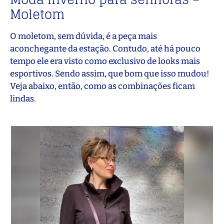
Moletom
O moletom, sem dúvida, é a peça mais
aconchegante da estação. Contudo, até há pouco
tempo ele era visto como exclusivo de looks mais
esportivos. Sendo assim, que bom que isso mudou!
Veja abaixo, então, como as combinações ficam
lindas.