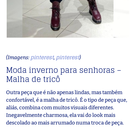
pinterest
pinterest
(Imagens:
,
)
Moda inverno para senhoras –
Malha de tricô
Outra peça que é não apenas lindas, mas também
confortável, é a malha de tricô. É o tipo de peça que,
aliás, combina com muitos visuais diferentes.
Inegavelmente charmosa, ela vai do look mais
descolado ao mais arrumado numa troca de peça.