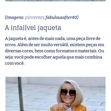
pinterest
(Imagens:
, fabulousafter40)
A infalível jaqueta
A jaqueta é, antes de mais nada, uma peça livre de
erros. Além de ser muito versátil, existem peças em
diversas cores, bem como formatos e materiais. Ou
seja: você pode escolher aquela que mais combina
com você.