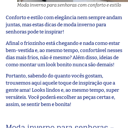
Moda inverno para senhoras com conforto e estilo
Conforto e estilo com elegância nem sempre andam
juntas, mas estas dicas de moda inverno para
senhoras pode te inspirar!
Afinal o friozinho está chegando e nada como estar
bem-vestida e, ao mesmo tempo, confortável nesses
dias mais frios, não é mesmo? Além disso, ideias de
como montar um look bonito nunca são demais!
Portanto, sabendo do quanto vocês gostam,
trouxemos aqui aquele toque de inspiração que a
gente ama! Looks lindos e, ao mesmo tempo, super
versáteis. Você poderá escolher as peças certas e,
assim, se sentir bem e bonita!
Moda inverno para senhoras –