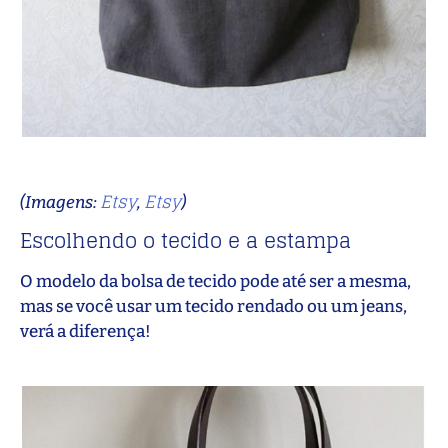
Etsy
Etsy
(Imagens:
,
)
Escolhendo o tecido e a estampa
O modelo da bolsa de tecido pode até ser a mesma,
mas se você usar um tecido rendado ou um jeans,
verá a diferença!