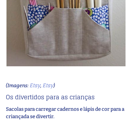
Etsy
Etsy
(Imagens:
,
)
Os divertidos para as crianças
Sacolas para carregar cadernos e lápis de cor para a
criançada se divertir.