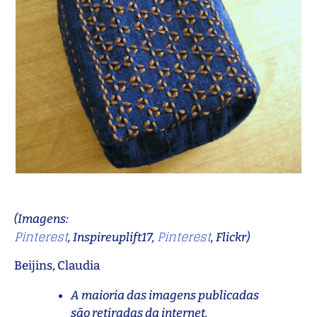
(Imagens:
Pinterest
Pinterest
, Inspireuplift17,
, Flickr)
Beijins, Claudia
A maioria das imagens publicadas
são retiradas da internet.