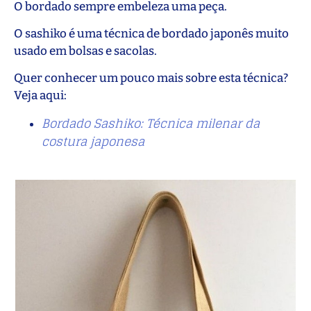
O bordado sempre embeleza uma peça.
O sashiko é uma técnica de bordado japonês muito
usado em bolsas e sacolas.
Quer conhecer um pouco mais sobre esta técnica?
Veja aqui:
Bordado Sashiko: Técnica milenar da
costura japonesa