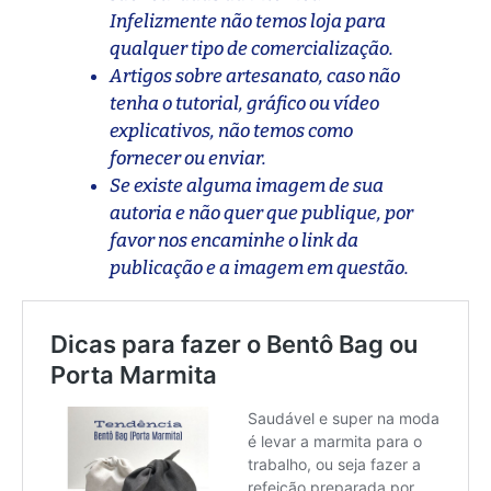
Infelizmente não temos loja para
qualquer tipo de comercialização.
Artigos sobre artesanato, caso não
tenha o tutorial, gráfico ou vídeo
explicativos, não temos como
fornecer ou enviar.
Se existe alguma imagem de sua
autoria e não quer que publique, por
favor nos encaminhe o link da
publicação e a imagem em questão.