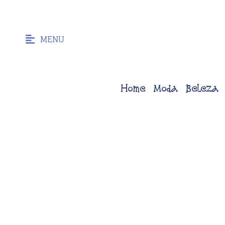
MENU
Home
Moda
Beleza