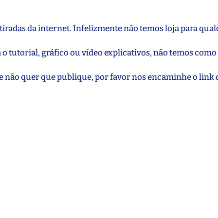
iradas da internet. Infelizmente não temos loja para qua
 o tutorial, gráfico ou vídeo explicativos, não temos como
e não quer que publique, por favor nos encaminhe o link 