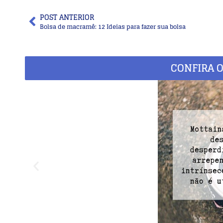
POST ANTERIOR
Bolsa de macramê: 12 Ideias para fazer sua bolsa
CONFIRA O