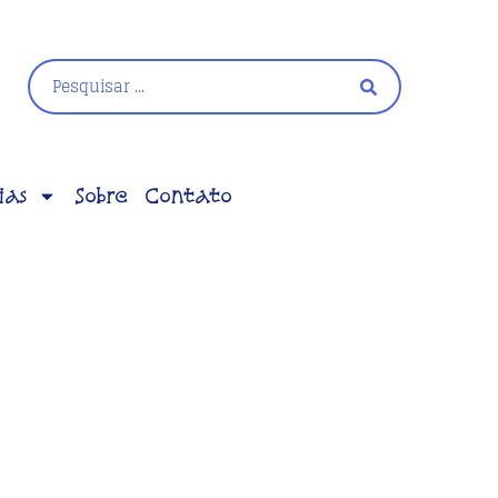
ias
Sobre
Contato