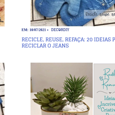
DECOR
DIY
EM: 10/07/2021
RECICLE, REUSE, REFAÇA: 20 IDEIAS 
RECICLAR O JEANS