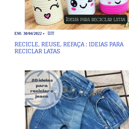
DIY
EM: 30/04/2022
RECICLE, REUSE, REFAÇA : IDEIAS PARA
RECICLAR LATAS