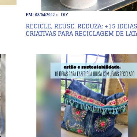
DIY
EM: 08/04/2022
RECICLE, REUSE, REDUZA: +15 IDEIA
CRIATIVAS PARA RECICLAGEM DE LAT