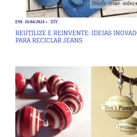
DIY
EM: 16/04/2024
REUTILIZE E REINVENTE: IDEIAS INOVA
PARA RECICLAR JEANS