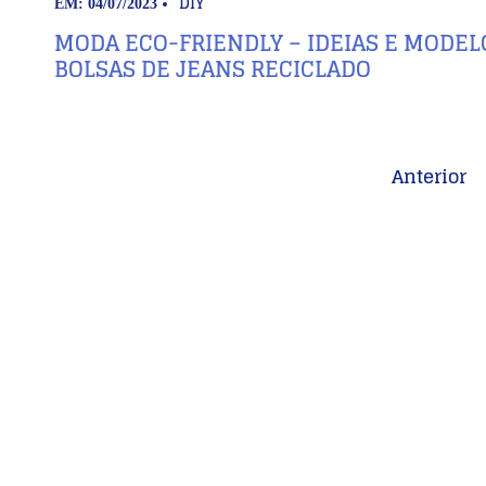
DIY
EM: 04/07/2023
MODA ECO-FRIENDLY – IDEIAS E MODEL
BOLSAS DE JEANS RECICLADO
Anterior