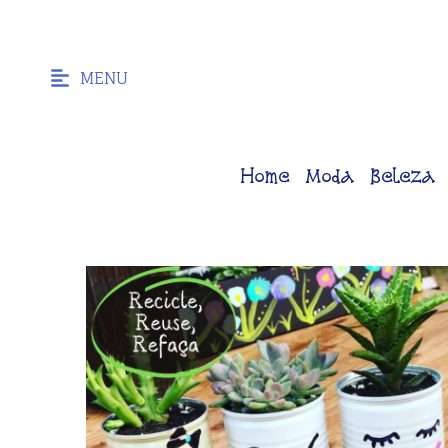
MENU
Home
Moda
Beleza