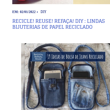
DIY
EM: 02/01/2022
RECICLE! REUSE! REFAÇA! DIY : LINDAS
BIJUTERIAS DE PAPEL RECICLADO