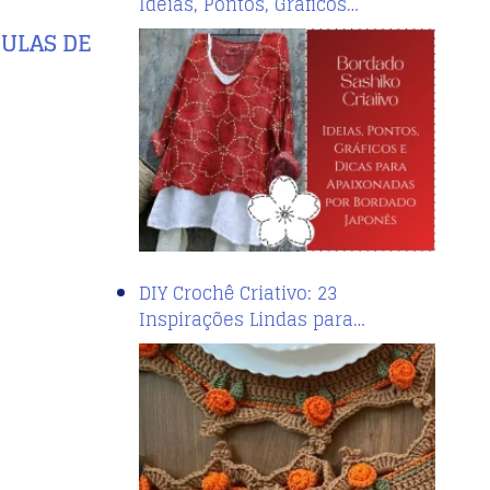
Ideias, Pontos, Gráficos…
SULAS DE
DIY Crochê Criativo: 23
Inspirações Lindas para…