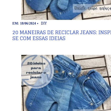
DIY
EM: 18/06/2024
20 MANEIRAS DE RECICLAR JEANS: INSP
SE COM ESSAS IDEIAS