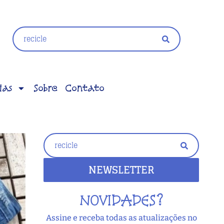
ias
Sobre
Contato
NEWSLETTER
NOVIDADES?
Assine e receba todas as atualizações no