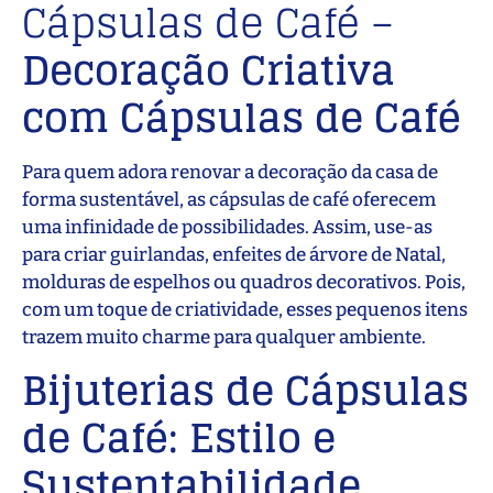
Cápsulas de Café –
Decoração Criativa
com Cápsulas de Café
Para quem adora renovar a decoração da casa de
forma sustentável, as cápsulas de café oferecem
uma infinidade de possibilidades. Assim, use-as
para criar guirlandas, enfeites de árvore de Natal,
molduras de espelhos ou quadros decorativos. Pois,
com um toque de criatividade, esses pequenos itens
trazem muito charme para qualquer ambiente.
Bijuterias de Cápsulas
de Café: Estilo e
Sustentabilidade