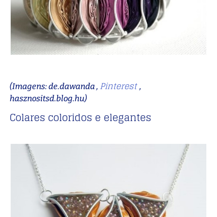
Pinterest
(Imagens: de.dawanda ,
,
hasznositsd.blog.hu)
Colares coloridos e elegantes