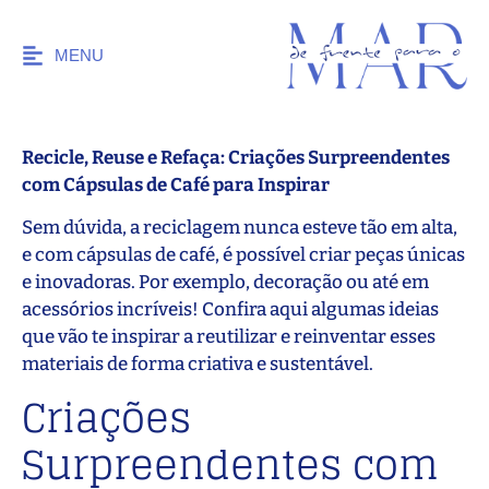
MENU
Recicle, Reuse e Refaça: Criações Surpreendentes
com Cápsulas de Café para Inspirar
Sem dúvida, a reciclagem nunca esteve tão em alta,
e com cápsulas de café, é possível criar peças únicas
e inovadoras. Por exemplo, decoração ou até em
acessórios incríveis! Confira aqui algumas ideias
que vão te inspirar a reutilizar e reinventar esses
materiais de forma criativa e sustentável.
Criações
Surpreendentes com