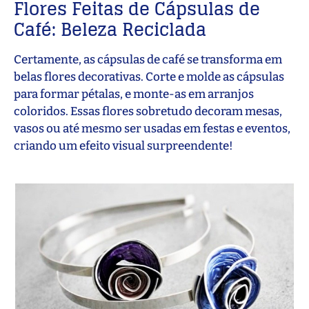
Flores Feitas de Cápsulas de
Café: Beleza Reciclada
Certamente, as cápsulas de café se transforma em
belas flores decorativas. Corte e molde as cápsulas
para formar pétalas, e monte-as em arranjos
coloridos. Essas flores sobretudo decoram mesas,
vasos ou até mesmo ser usadas em festas e eventos,
criando um efeito visual surpreendente!