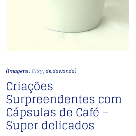
Etsy
(Imagens :
, de.dawanda)
Criações
Surpreendentes com
Cápsulas de Café –
Super delicados