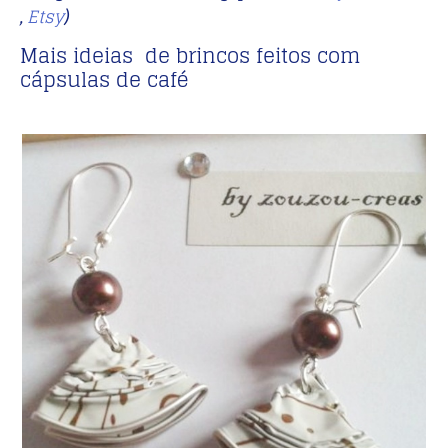
Etsy
,
)
Mais ideias de brincos feitos com
cápsulas de café