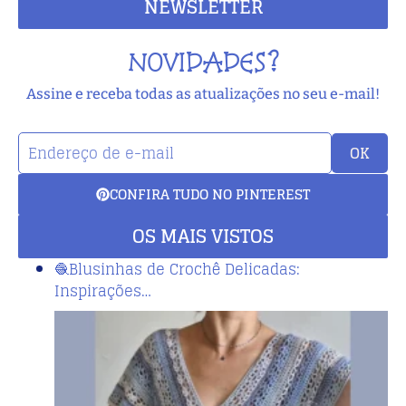
NEWSLETTER
NOVIDADES?
Assine e receba todas as atualizações no seu e-mail!
OK
CONFIRA TUDO NO PINTEREST
OS MAIS VISTOS
🧶Blusinhas de Crochê Delicadas:
Inspirações…