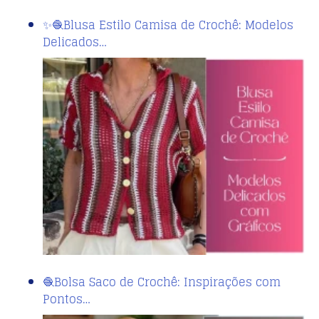
✨🧶Blusa Estilo Camisa de Crochê: Modelos
Delicados…
🧶Bolsa Saco de Crochê: Inspirações com
Pontos…