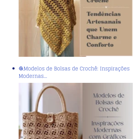
🧶Modelos de Bolsas de Crochê: Inspirações
Modernas…