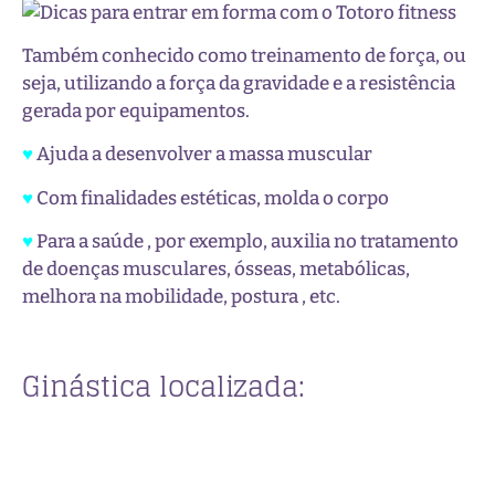
Também conhecido como treinamento de força, ou
seja, utilizando a força da gravidade e a resistência
gerada por equipamentos.
♥
Ajuda a desenvolver a massa muscular
♥
Com finalidades estéticas, molda o corpo
♥
Para a saúde , por exemplo, auxilia no tratamento
de doenças musculares, ósseas, metabólicas,
melhora na mobilidade, postura , etc.
Ginástica localizada: