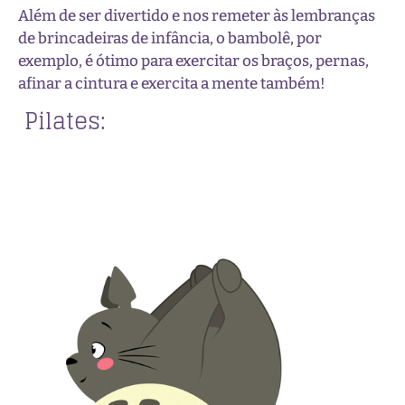
Além de ser divertido e nos remeter às lembranças
de brincadeiras de infância, o bambolê, por
exemplo, é ótimo para exercitar os braços, pernas,
afinar a cintura e exercita a mente também!
Pilates: