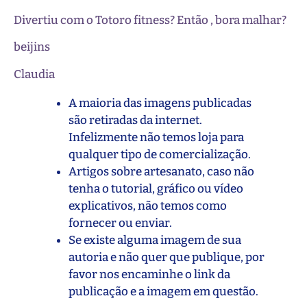
Divertiu com o Totoro fitness? Então , bora malhar?
beijins
Claudia
A maioria das imagens publicadas
são retiradas da internet.
Infelizmente não temos loja para
qualquer tipo de comercialização.
Artigos sobre artesanato, caso não
tenha o tutorial, gráfico ou vídeo
explicativos, não temos como
fornecer ou enviar.
Se existe alguma imagem de sua
autoria e não quer que publique, por
favor nos encaminhe o link da
publicação e a imagem em questão.