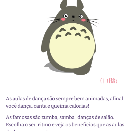
As aulas de dança são sempre bem animadas, afinal
você dança, canta e queima calorias!
As famosas são zumba, samba , danças de salão.
Escolha o seu ritmo e veja os benefícios que as aulas