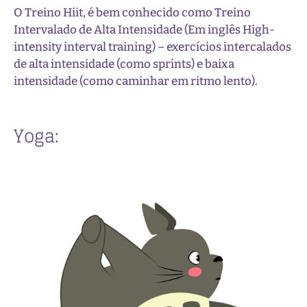
O Treino Hiit, é bem conhecido como Treino
Intervalado de Alta Intensidade (Em inglês High-
intensity interval training) – exercícios intercalados
de alta intensidade (como sprints) e baixa
intensidade (como caminhar em ritmo lento).
Yoga: