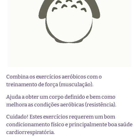
Combina os exercícios aeróbicos com o
treinamento de força (musculação).
Ajuda a obter um corpo definido e bem como
melhora as condições aeróbicas (resistência).
Cuidado! Estes exercícios requerem um bom
condicionamento físico e principalmente boa saúde
cardiorrespiratória.