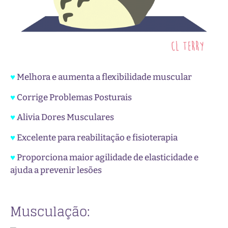
♥
Melhora e aumenta a flexibilidade muscular
♥
Corrige Problemas Posturais
♥
Alivia Dores Musculares
♥
Excelente para reabilitação e fisioterapia
♥
Proporciona maior agilidade de elasticidade e
ajuda a prevenir lesões
Musculação: