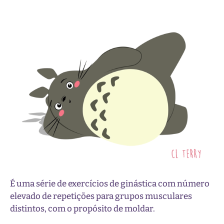
É uma série de exercícios de ginástica com número
elevado de repetições para grupos musculares
distintos, com o propósito de moldar.