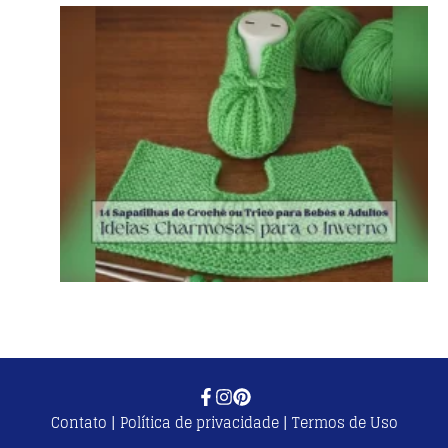
Contato
|
Política de privacidade
|
Termos de Uso