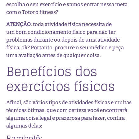
escolha o seu exercício e vamos entrar nessa meta
com o Totoro fitness?
ATENÇÃO
: toda atividade física necessita de
um bom condicionamento físico para não ter
problemas durante ou depois de uma atividade
física, ok? Portanto, procure o seu médico e peça
uma avaliação antes de qualquer coisa.
Benefícios dos
exercícios físicos
Afinal, são vários tipos de atividades físicas e muitas
técnicas ótimas, que com certeza você encontrará
alguma coisa legal e prazerosa para fazer, confira
algumas delas:
Bambolê: