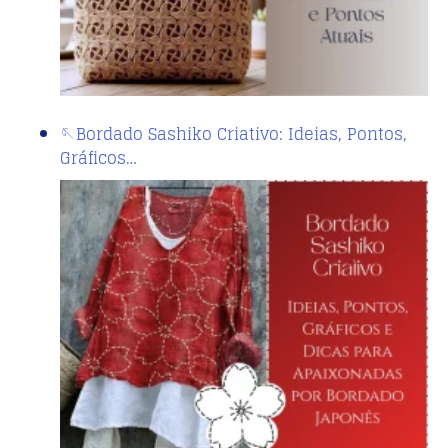
🪡Bordado Sashiko Criativo: Ideias, Pontos,
Gráficos…