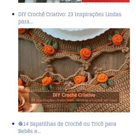
DIY Crochê Criativo: 23 Inspirações Lindas
para…
🧶14 Sapatilhas de Crochê ou Tricô para
Bebês e…