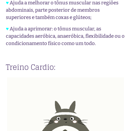
♥
Ajuda a melhorar o tônus muscular nas regiões
abdominais, parte posterior de membros
superiores e também coxas e glúteos;
♥
Ajuda a aprimorar: o tônus muscular, as
capacidades aeróbica, anaeróbica, flexibilidade ou o
condicionamento físico como um todo.
Treino Cardio: