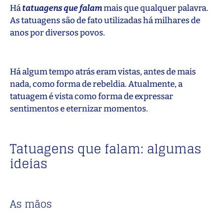
Há
tatuagens que falam
mais que qualquer palavra.
As tatuagens são de fato utilizadas há milhares de
anos por diversos povos.
Há algum tempo atrás eram vistas, antes de mais
nada, como forma de rebeldia. Atualmente, a
tatuagem é vista como forma de expressar
sentimentos e eternizar momentos.
Tatuagens que falam: algumas
ideias
As mãos