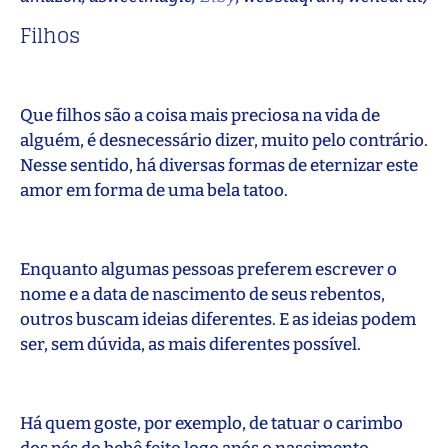
Filhos
Que filhos são a coisa mais preciosa na vida de
alguém, é desnecessário dizer, muito pelo contrário.
Nesse sentido, há diversas formas de eternizar este
amor em forma de uma bela tatoo.
Enquanto algumas pessoas preferem escrever o
nome e a data de nascimento de seus rebentos,
outros buscam ideias diferentes. E as ideias podem
ser, sem dúvida, as mais diferentes possível.
Há quem goste, por exemplo, de tatuar o carimbo