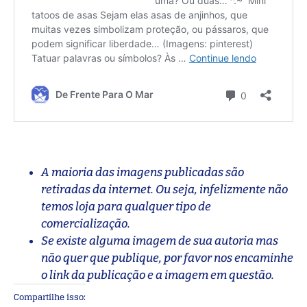
A maioria das imagens publicadas são
retiradas da internet. Ou seja, infelizmente não
temos loja para qualquer tipo de
comercialização.
Se existe alguma imagem de sua autoria mas
não quer que publique, por favor nos encaminhe
o link da publicação e a imagem em questão.
Compartilhe isso: