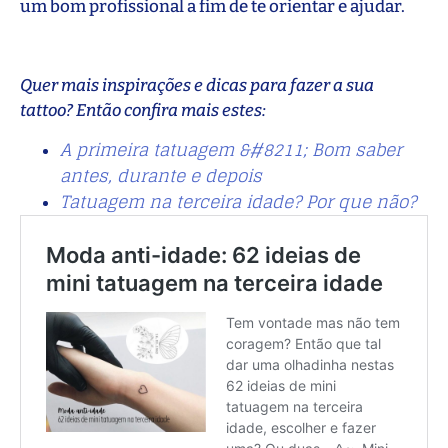
um bom profissional a fim de te orientar e ajudar.
Quer mais inspirações e dicas para fazer a sua
tattoo? Então confira mais estes:
A primeira tatuagem &#8211; Bom saber
antes, durante e depois
Tatuagem na terceira idade? Por que não?