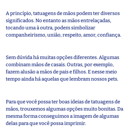
A princípio, tatuagens de mãos podem ter diversos
significados. No entanto as mãos entrelaçadas,
tocando uma à outra, podem simbolizar
companheirismo, união, respeito, amor, confiança.
Sem dúvida há muitas opções diferentes. Algumas
combinam mãos de casais. Outras, por exemplo,
fazem alusão a mãos de pais e filhos. E nesse meio
tempo ainda há aquelas que lembram nossos pets.
Para que você possa ter boas ideias de tatuagens de
mãos, trouxemos algumas opções muito bonitas. Da
mesma forma conseguimos a imagem de algumas
delas para que você possa imprimir.