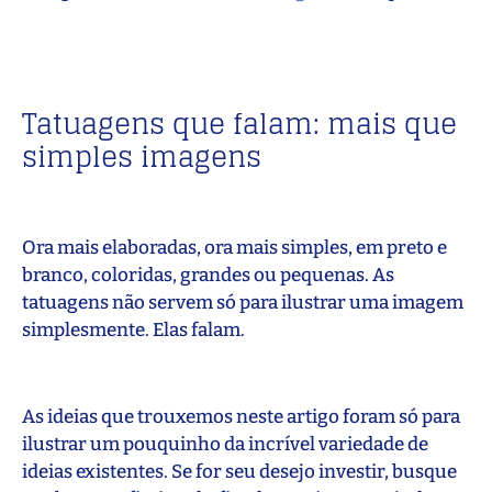
Tatuagens que falam: mais que
simples imagens
Ora mais elaboradas, ora mais simples, em preto e
branco, coloridas, grandes ou pequenas. As
tatuagens não servem só para ilustrar uma imagem
simplesmente. Elas falam.
As ideias que trouxemos neste artigo foram só para
ilustrar um pouquinho da incrível variedade de
ideias existentes. Se for seu desejo investir, busque