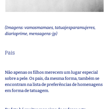
(Imagens: vamosmamaes, tatuajesparamujeres,
diarioprime, mensagens-jp)
Pais
Não apenas os filhos merecem um lugar especial
sobre a pele. Os pais, da mesma forma, também se
encontram na lista de preferências de homenagens
em forma de tatuagem.