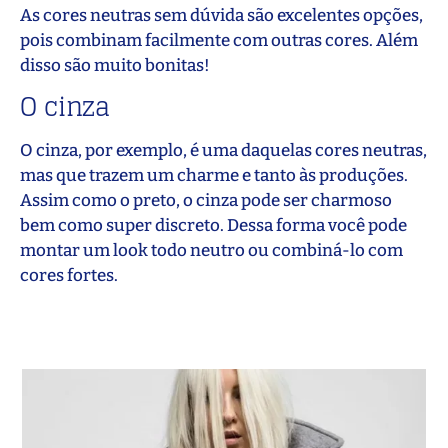
As cores neutras sem dúvida são excelentes opções,
pois combinam facilmente com outras cores. Além
disso são muito bonitas!
O cinza
O cinza, por exemplo, é uma daquelas cores neutras,
mas que trazem um charme e tanto às produções.
Assim como o preto, o cinza pode ser charmoso
bem como super discreto. Dessa forma você pode
montar um look todo neutro ou combiná-lo com
cores fortes.