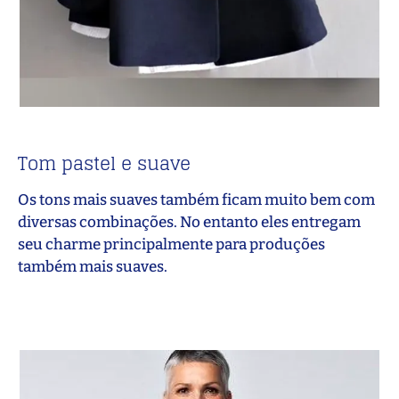
Tom pastel e suave
Os tons mais suaves também ficam muito bem com
diversas combinações. No entanto eles entregam
seu charme principalmente para produções
também mais suaves.