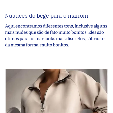
Nuances do bege para o marrom
Aqui encontramos diferentes tons, inclusive alguns
mais nudes que são de fato muito bonitos. Eles são
ótimos para formar looks mais discretos, sóbrios e,
da mesma forma, muito bonitos.