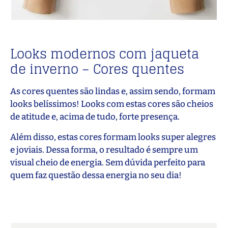
Looks modernos com jaqueta
de inverno – Cores quentes
As cores quentes são lindas e, assim sendo, formam
looks belíssimos! Looks com estas cores são cheios
de atitude e, acima de tudo, forte presença.
Além disso, estas cores formam looks super alegres
e joviais. Dessa forma, o resultado é sempre um
visual cheio de energia. Sem dúvida perfeito para
quem faz questão dessa energia no seu dia!