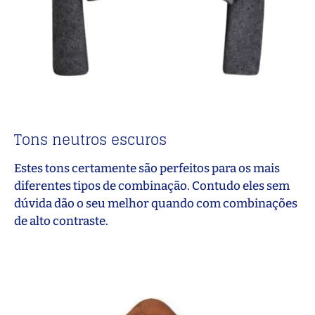
Tons neutros escuros
Estes tons certamente são perfeitos para os mais
diferentes tipos de combinação. Contudo eles sem
dúvida dão o seu melhor quando com combinações
de alto contraste.