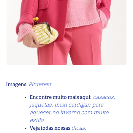
Pinterest
Imagens:
casacos,
Encontre muito mais aqui:
jaquetas, maxi cardigan para
aquecer no inverno com muito
estilo.
dicas,
Veja todas nossas