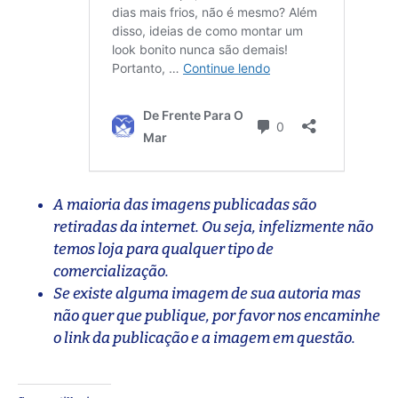
A maioria das imagens publicadas são
retiradas da internet. Ou seja, infelizmente não
temos loja para qualquer tipo de
comercialização.
Se existe alguma imagem de sua autoria mas
não quer que publique, por favor nos encaminhe
o link da publicação e a imagem em questão.