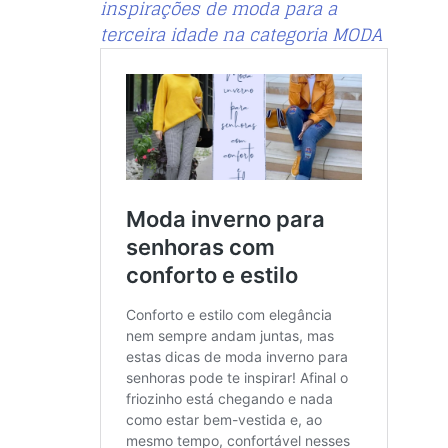
inspirações de moda para a
terceira idade na categoria MODA