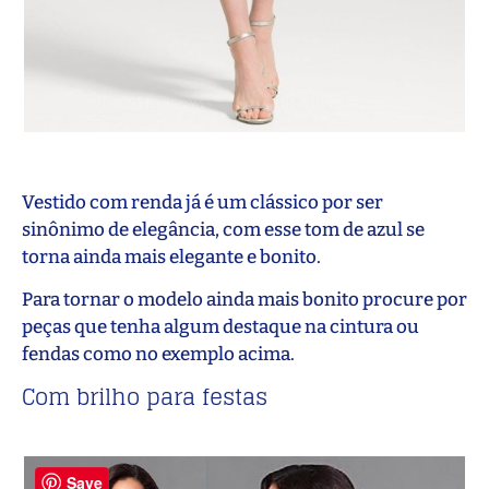
Vestido com renda já é um clássico por ser
sinônimo de elegância, com esse tom de azul se
torna ainda mais elegante e bonito.
Para tornar o modelo ainda mais bonito procure por
peças que tenha algum destaque na cintura ou
fendas como no exemplo acima.
Com brilho para festas
Save