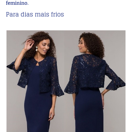
feminino.
Para dias mais frios