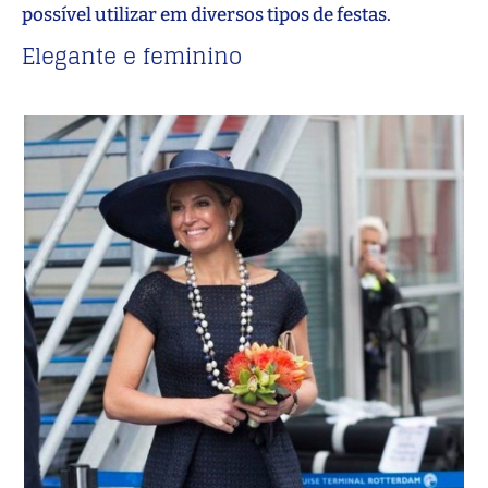
possível utilizar em diversos tipos de festas.
Elegante e feminino