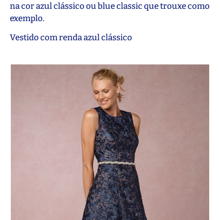
na cor azul clássico ou blue classic que trouxe como
exemplo.
Vestido com renda azul clássico