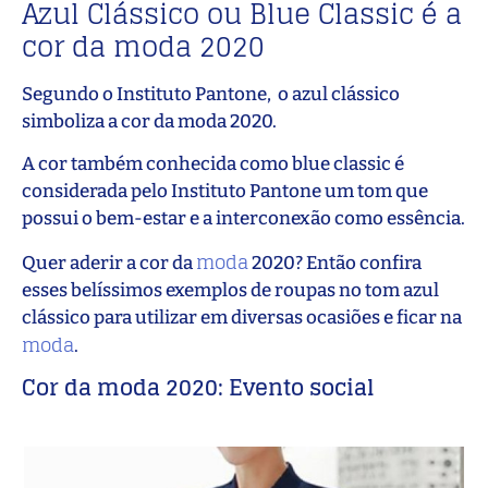
Azul Clássico ou Blue Classic é a
cor da moda 2020
Segundo o Instituto Pantone, o azul clássico
simboliza a cor da moda 2020.
A cor também conhecida como blue classic é
considerada pelo Instituto Pantone um tom que
possui o bem-estar e a interconexão como essência.
moda
Quer aderir a cor da
2020? Então confira
esses belíssimos exemplos de roupas no tom azul
clássico para utilizar em diversas ocasiões e ficar na
moda
.
Cor da moda 2020: Evento social