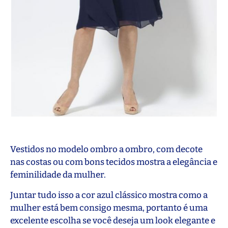
Vestidos no modelo ombro a ombro, com decote
nas costas ou com bons tecidos mostra a elegância e
feminilidade da mulher.
Juntar tudo isso a cor azul clássico mostra como a
mulher está bem consigo mesma, portanto é uma
excelente escolha se você deseja um look elegante e