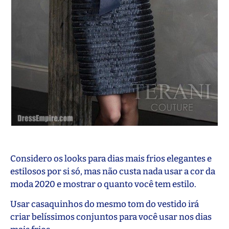
Considero os looks para dias mais frios elegantes e
estilosos por si só, mas não custa nada usar a cor da
moda 2020 e mostrar o quanto você tem estilo.
Usar casaquinhos do mesmo tom do vestido irá
criar belíssimos conjuntos para você usar nos dias