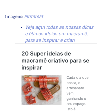
Pinterest
Imagens:
Veja aqui todas as nossas dicas
e ótimas ideias em macramê,
para se inspirar e criar!