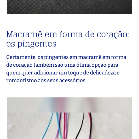
Macramê em forma de coração:
os pingentes
Certamente, os pingentes em macramê em forma
de coração também são uma ótima opção para
quem quer adicionar um toque de delicadeza e
romantismo aos seus acessórios.