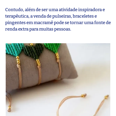
Contudo, além de ser uma atividade inspiradora e
terapêutica, a venda de pulseiras, braceletes e
pingentes em macramê pode se tornar uma fonte de
renda extra para muitas pessoas.