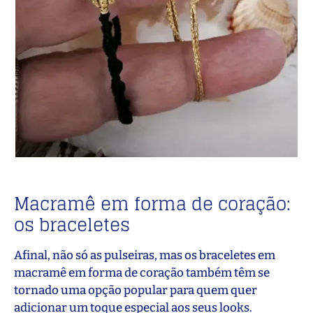
Macramê em forma de coração:
os braceletes
Afinal, não só as pulseiras, mas os braceletes em
macramê em forma de coração também têm se
tornado uma opção popular para quem quer
adicionar um toque especial aos seus looks.