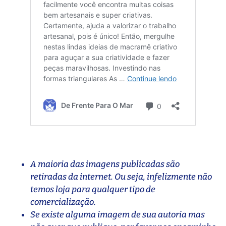
A maioria das imagens publicadas são
retiradas da internet. Ou seja, infelizmente não
temos loja para qualquer tipo de
comercialização.
Se existe alguma imagem de sua autoria mas