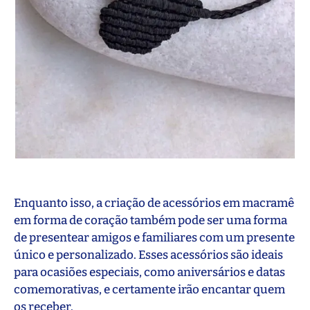
Enquanto isso, a criação de acessórios em macramê
em forma de coração também pode ser uma forma
de presentear amigos e familiares com um presente
único e personalizado. Esses acessórios são ideais
para ocasiões especiais, como aniversários e datas
comemorativas, e certamente irão encantar quem
os receber.