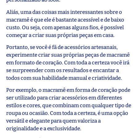
Aliás, uma das coisas mais interessantes sobre o
macramê é que ele é bastante acessível e de baixo
custo. Ou seja, com apenas alguns fios, é possível
começar a criar suas próprias peças em casa.
Portanto, se você é fã de acessórios artesanais,
experimente criar suas próprias peças de macramê
em formato de coração. Com toda a certeza você irá
se surpreender com os resultados e encantar a
todos com sua habilidade manual e criatividade.
Por exemplo, o macramê em forma de coração pode
ser utilizado para criar acessórios em diferentes
estilos e cores, que combinam com qualquer tipo de
roupa ou ocasião. Com toda a certeza, é uma opção
versátil e elegante para quem valoriza a
originalidade e a exclusividade.