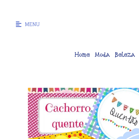
MENU
Home
Moda
Beleza