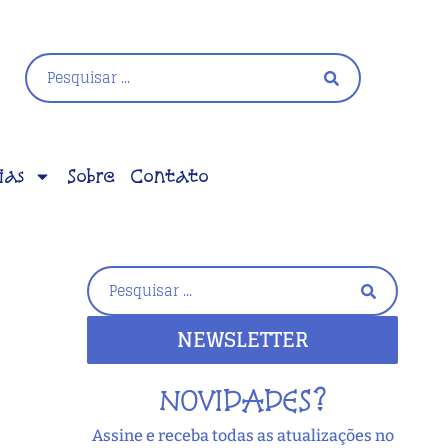
ias
Sobre
Contato
NEWSLETTER
NOVIDADES?
Assine e receba todas as atualizações no