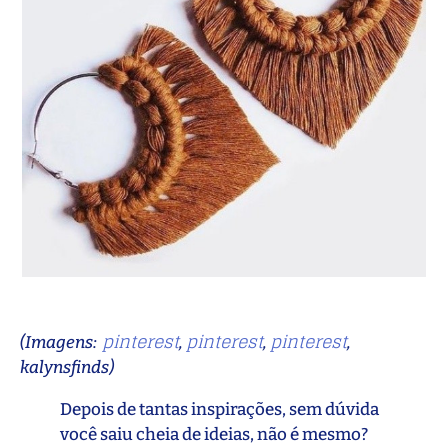
pinterest
pinterest
pinterest
(Imagens:
,
,
,
kalynsfinds)
Depois de tantas inspirações, sem dúvida
você saiu cheia de ideias, não é mesmo?