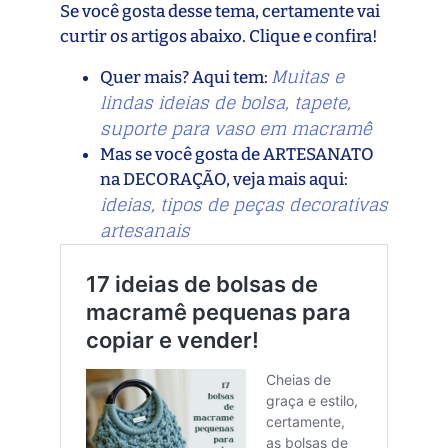
Se você gosta desse tema, certamente vai
curtir os artigos abaixo. Clique e confira!
Muitas e
Quer mais? Aqui tem:
lindas ideias de bolsa, tapete,
suporte para vaso em macramê
Mas se você gosta de ARTESANATO
na DECORAÇÃO, veja mais aqui:
ideias, tipos de peças decorativas
artesanais