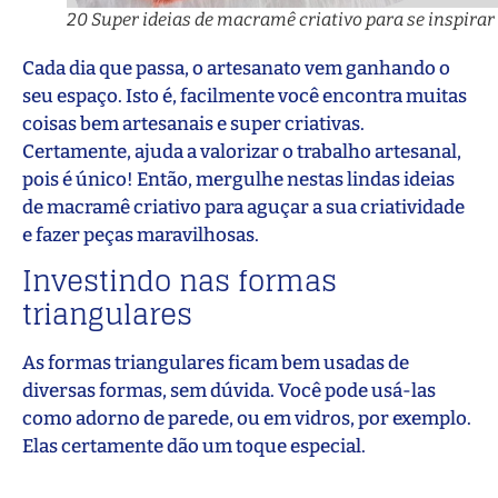
20 Super ideias de macramê criativo para se inspirar
Cada dia que passa, o artesanato vem ganhando o
seu espaço. Isto é, facilmente você encontra muitas
coisas bem artesanais e super criativas.
Certamente, ajuda a valorizar o trabalho artesanal,
pois é único! Então, mergulhe nestas lindas ideias
de macramê criativo para aguçar a sua criatividade
e fazer peças maravilhosas.
Investindo nas formas
triangulares
As formas triangulares ficam bem usadas de
diversas formas, sem dúvida. Você pode usá-las
como adorno de parede, ou em vidros, por exemplo.
Elas certamente dão um toque especial.