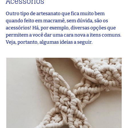
Acessórios
Outro tipo de artesanato que fica muito bem
quando feito em macramê, sem dúvida, são os
acessórios! Há, por exemplo, diversas opções que
permitem a você dar uma cara nova a itens comuns.
Veja, portanto, algumas ideias a seguir.