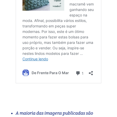
A maioria das imagens publicadas são