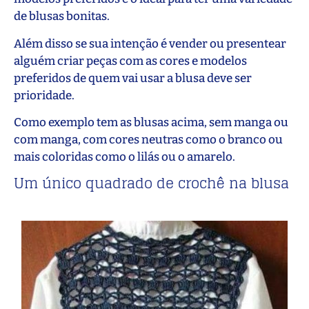
de blusas bonitas.
Além disso se sua intenção é vender ou presentear
alguém criar peças com as cores e modelos
preferidos de quem vai usar a blusa deve ser
prioridade.
Como exemplo tem as blusas acima, sem manga ou
com manga, com cores neutras como o branco ou
mais coloridas como o lilás ou o amarelo.
Um único quadrado de crochê na blusa