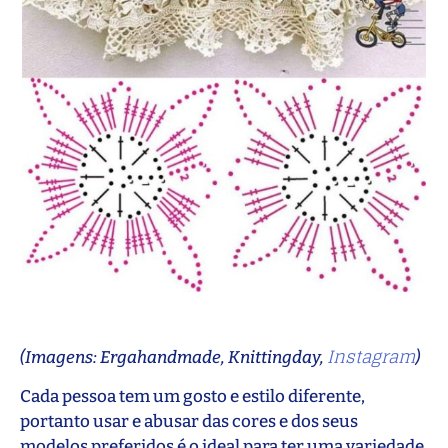
Instagram
(Imagens: Ergahandmade, Knittingday,
)
Cada pessoa tem um gosto e estilo diferente,
portanto usar e abusar das cores e dos seus
modelos preferidos é o ideal para ter uma variedade