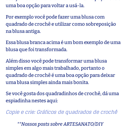
uma boa opção para voltar a usá-la.
Por exemplo você pode fazer uma blusa com
quadrado de crochê e utilizar como sobreposição
na blusa antiga.
Essa blusa branca acima é um bom exemplo de uma
blusa que foi transformada.
Além disso você pode transformar uma blusa
simples em algo mais trabalhado, portanto o
quadrado de crochê é uma boa opção para deixar
uma blusa simples ainda mais bonita.
Se você gosta dos quadradinhos de crochê, dá uma
espiadinha nestes aqui:
Copie e crie: Gráficos de quadrados de crochê
**Nossos posts sobre ARTESANATO/DIY