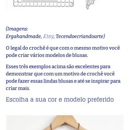
(Imagens:
Etsy
Ergahandmade,
, Tecendoecriandoarte)
O legal do crochê é que com o mesmo motivo você
pode criar vários modelos de blusas.
Esses três exemplos acima são excelentes para
demonstrar que com um motivo de crochê você
pode fazer essas lindas blusas e até se inspirar para
criar mais.
Escolha a sua cor e modelo preferido