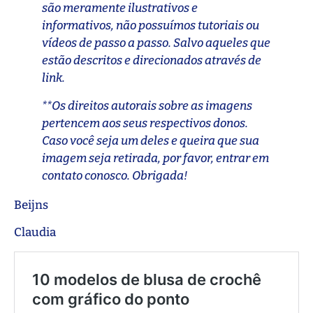
são meramente ilustrativos e
informativos, não possuímos tutoriais ou
vídeos de passo a passo. Salvo aqueles que
estão descritos e direcionados através de
link.
**Os direitos autorais sobre as imagens
pertencem aos seus respectivos donos.
Caso você seja um deles e queira que sua
imagem seja retirada, por favor, entrar em
contato conosco. Obrigada!
Beijns
Claudia