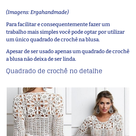
(Imagens: Ergahandmade)
Para facilitar e consequentemente fazer um
trabalho mais simples você pode optar por utilizar
um único quadrado de crochê na blusa.
Apesar de ser usado apenas um quadrado de crochê
a blusa não deixa de ser linda.
Quadrado de crochê no detalhe