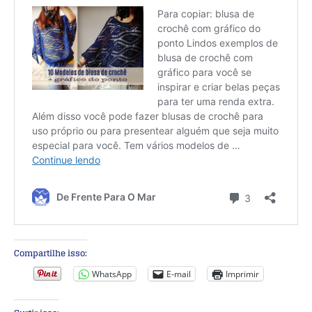
Compartilhe isso:
WhatsApp
E-mail
Imprimir