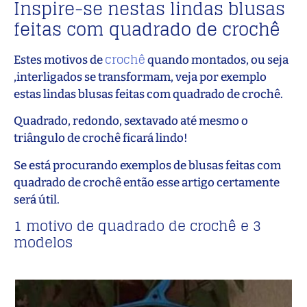
Inspire-se nestas lindas blusas
feitas com quadrado de crochê
crochê
Estes motivos de
quando montados, ou seja
,interligados se transformam, veja por exemplo
estas lindas blusas feitas com quadrado de crochê.
Quadrado, redondo, sextavado até mesmo o
triângulo de crochê ficará lindo!
Se está procurando exemplos de blusas feitas com
quadrado de crochê então esse artigo certamente
será útil.
1 motivo de quadrado de crochê e 3
modelos