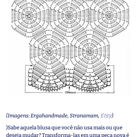
Etsy
(Imagens: Ergahandmade, Stranamam,
)
)Sabe aquela blusa que você não usa mais ou que
deseja mudar? Transforma-las em uma peça nova é