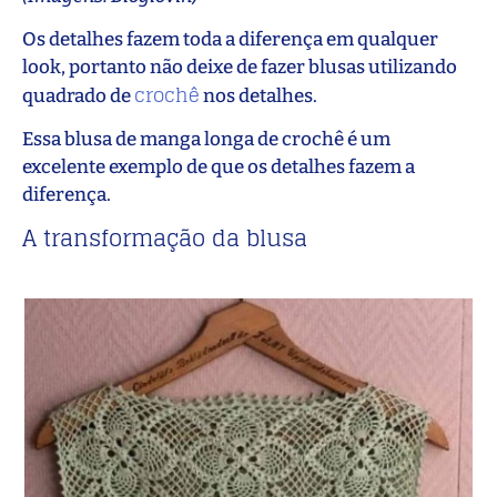
Os detalhes fazem toda a diferença em qualquer
look, portanto não deixe de fazer blusas utilizando
crochê
quadrado de
nos detalhes.
Essa blusa de manga longa de crochê é um
excelente exemplo de que os detalhes fazem a
diferença.
A transformação da blusa