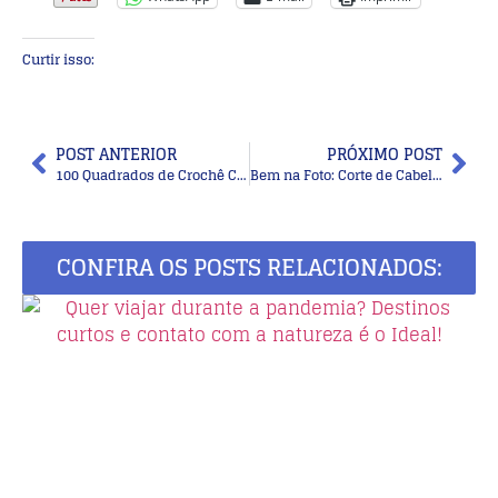
Curtir isso:
POST ANTERIOR
PRÓXIMO POST
100 Quadrados de Crochê Com Gráfico Parte 6
Bem na Foto: Corte de Cabelo Curto Cacheado para Senhoras
CONFIRA OS POSTS RELACIONADOS: