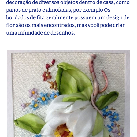
decoração de diversos objetos dentro de casa, como
panos de prato e almofadas, por exemplo Os
bordados de fita geralmente possuem um design de
flor são os mais encontrados, mas você pode criar
uma infinidade de desenhos.