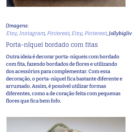
(Imagens:
Etsy
Instagram
Pinterest
Etsy
Pinterest
,
,
,
,
, Jollybigliv
Porta-níquel bordado com fitas
Outra ideia é decorar porta-níqueis com bordado
com fita, fazendo bordados de flores e utilizando
dos acessórios para complementar. Com essa
decoração, o porta-níquel fica bastante diferente e
arrumado. Assim, é possível utilizar formas
diferentes, como a de coração feita com pequenas
flores que fica bem fofo.