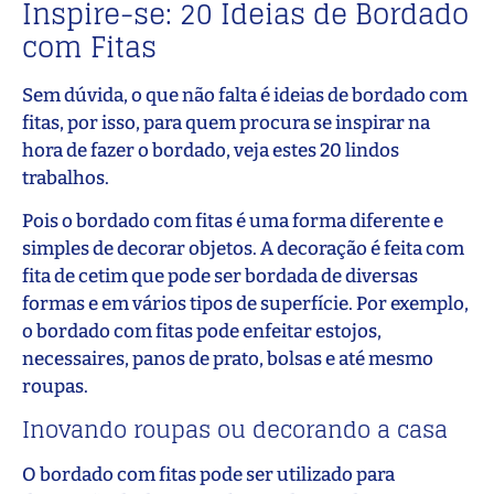
Inspire-se: 20 Ideias de Bordado
com Fitas
Sem dúvida, o que não falta é ideias de bordado com
fitas, por isso, para quem procura se inspirar na
hora de fazer o bordado, veja estes 20 lindos
trabalhos.
Pois o bordado com fitas é uma forma diferente e
simples de decorar objetos. A decoração é feita com
fita de cetim que pode ser bordada de diversas
formas e em vários tipos de superfície. Por exemplo,
o bordado com fitas pode enfeitar estojos,
necessaires, panos de prato, bolsas e até mesmo
roupas.
Inovando roupas ou decorando a casa
O bordado com fitas pode ser utilizado para