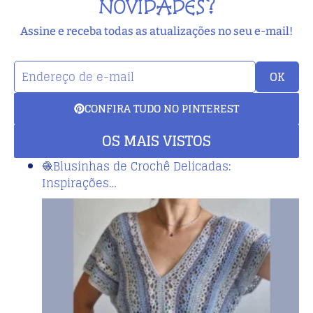
NOVIDADES?
Assine e receba todas as atualizações no seu e-mail!
OK
CONFIRA TUDO NO PINTEREST
OS MAIS VISTOS
🧶Blusinhas de Crochê Delicadas:
Inspirações…