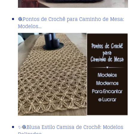
🧶Pontos de Crochê para Caminho de Mesa:
Modelos…
✨🧶Blusa Estilo Camisa de Crochê: Modelos