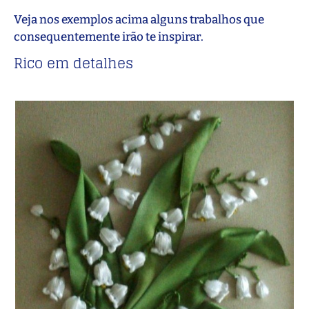
Veja nos exemplos acima alguns trabalhos que
consequentemente irão te inspirar.
Rico em detalhes