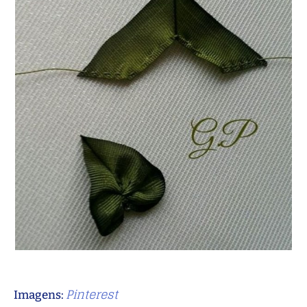
Pinterest
Imagens: