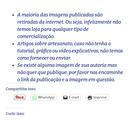
A maioria das imagens publicadas são
retiradas da internet. Ou seja, infelizmente não
temos loja para qualquer tipo de
comercialização.
Artigos sobre artesanato, caso não tenha o
tutorial, gráfico ou vídeo explicativos, não temos
como fornecer ou enviar.
Se existe alguma imagem de sua autoria mas
não quer que publique, por favor nos encaminhe
o link da publicação e a imagem em questão.
Compartilhe isso:
WhatsApp
E-mail
Imprimir
Curtir isso: