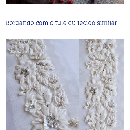
Bordando com o tule ou tecido similar