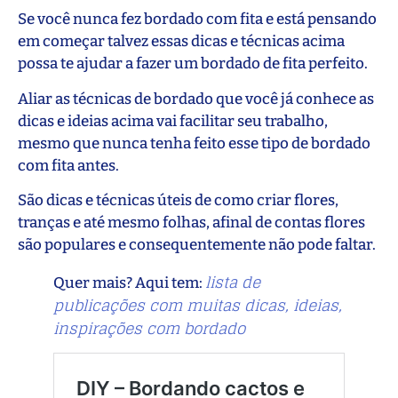
Se você nunca fez bordado com fita e está pensando
em começar talvez essas dicas e técnicas acima
possa te ajudar a fazer um bordado de fita perfeito.
Aliar as técnicas de bordado que você já conhece as
dicas e ideias acima vai facilitar seu trabalho,
mesmo que nunca tenha feito esse tipo de bordado
com fita antes.
São dicas e técnicas úteis de como criar flores,
tranças e até mesmo folhas, afinal de contas flores
são populares e consequentemente não pode faltar.
lista de
Quer mais? Aqui tem:
publicações com muitas dicas, ideias,
inspirações com bordado