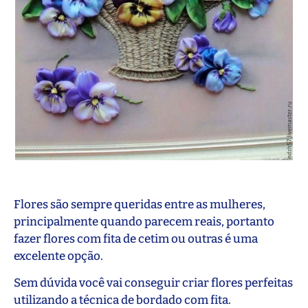
Flores são sempre queridas entre as mulheres,
principalmente quando parecem reais, portanto
fazer flores com fita de cetim ou outras é uma
excelente opção.
Sem dúvida você vai conseguir criar flores perfeitas
utilizando a técnica de bordado com fita.