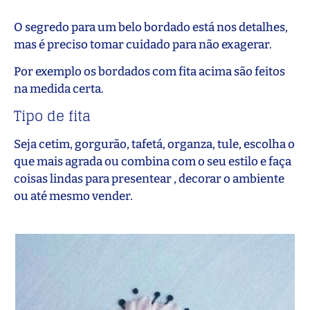
O segredo para um belo bordado está nos detalhes,
mas é preciso tomar cuidado para não exagerar.
Por exemplo os bordados com fita acima são feitos
na medida certa.
Tipo de fita
Seja cetim, gorgurão, tafetá, organza, tule, escolha o
que mais agrada ou combina com o seu estilo e faça
coisas lindas para presentear , decorar o ambiente
ou até mesmo vender.