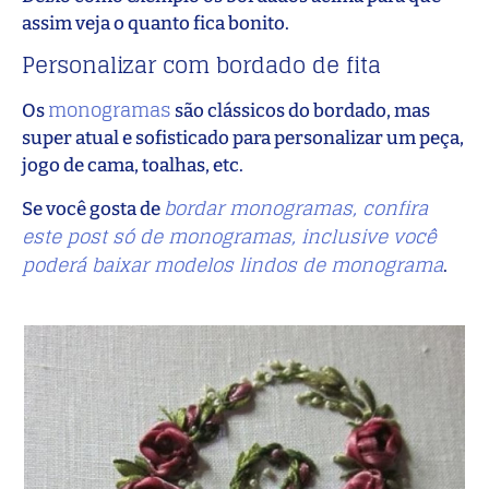
assim veja o quanto fica bonito.
Personalizar com bordado de fita
monogramas
Os
são clássicos do bordado, mas
super atual e sofisticado para personalizar um peça,
jogo de cama, toalhas, etc.
bordar monogramas, confira
Se você gosta de
este post só de monogramas, inclusive você
poderá baixar modelos lindos de monograma
.