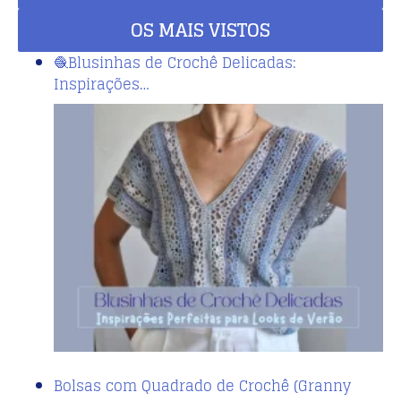
OS MAIS VISTOS
🧶Blusinhas de Crochê Delicadas:
Inspirações…
Bolsas com Quadrado de Crochê (Granny