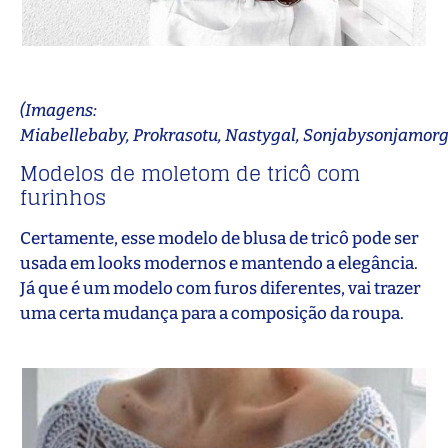
(Imagens:
Miabellebaby, Prokrasotu, Nastygal, Sonjabysonjamor
Modelos de moletom de tricô com
furinhos
Certamente, esse modelo de blusa de tricô pode ser
usada em looks modernos e mantendo a elegância.
Já que é um modelo com furos diferentes, vai trazer
uma certa mudança para a composição da roupa.