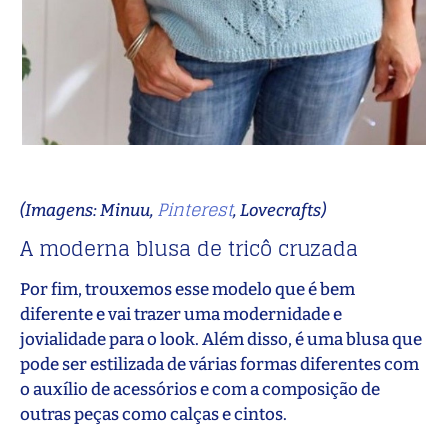
Pinterest
(Imagens: Minuu,
, Lovecrafts)
A moderna blusa de tricô cruzada
Por fim, trouxemos esse modelo que é bem
diferente e vai trazer uma modernidade e
jovialidade para o look. Além disso, é uma blusa que
pode ser estilizada de várias formas diferentes com
o auxílio de acessórios e com a composição de
outras peças como calças e cintos.