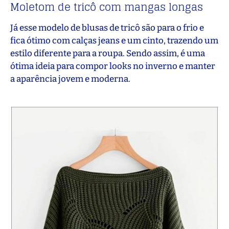
Moletom de tricô com mangas longas
Já esse modelo de blusas de tricô são para o frio e
fica ótimo com calças jeans e um cinto, trazendo um
estilo diferente para a roupa. Sendo assim, é uma
ótima ideia para compor looks no inverno e manter
a aparência jovem e moderna.