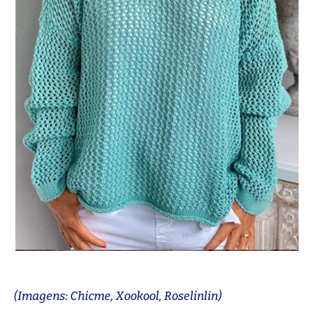
(Imagens: Chicme, Xookool, Roselinlin)