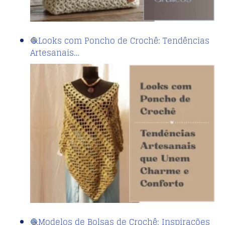
🧶Looks com Poncho de Crochê: Tendências
Artesanais…
🧶Modelos de Bolsas de Crochê: Inspirações