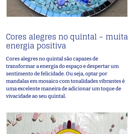
Cores alegres no quintal – muita
energia positiva
Cores alegres no quintal são capazes de
transformar a energia do espaço e despertar um
sentimento de felicidade. Ou seja, optar por
mandalas em mosaico com tonalidades vibrantes é
uma excelente maneira de adicionar um toque de
vivacidade ao seu quintal.