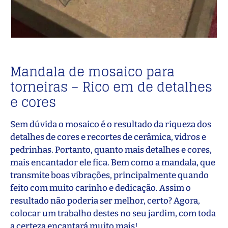
Mandala de mosaico para
torneiras – Rico em de detalhes
e cores
Sem dúvida o mosaico é o resultado da riqueza dos
detalhes de cores e recortes de cerâmica, vidros e
pedrinhas. Portanto, quanto mais detalhes e cores,
mais encantador ele fica. Bem como a mandala, que
transmite boas vibrações, principalmente quando
feito com muito carinho e dedicação. Assim o
resultado não poderia ser melhor, certo? Agora,
colocar um trabalho destes no seu jardim, com toda
a certeza encantará muito mais!