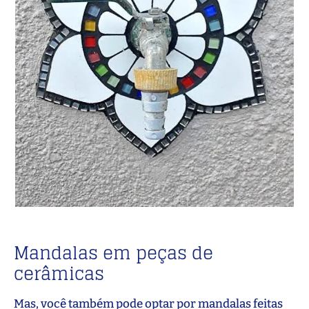
Mandalas em peças de
cerâmicas
Mas, você também pode optar por mandalas feitas