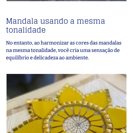
Mandala usando a mesma
tonalidade
No entanto, ao harmonizar as cores das mandalas
na mesma tonalidade, você cria uma sensação de
equilíbrio e delicadeza ao ambiente.