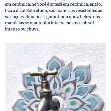
em cerâmica. Se você é artesã em cerâmica, então,
fica a dica! Sobretudo, são materiais resistentes às
variações climáticas, garantindo que a beleza das
mandalas se mantenha intacta mesmo sob sol
intenso ou chuva.