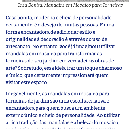
Casa Bonita: Mandalas em Mosaico para Torneiras
Casa bonita, moderna e cheia de personalidade,
certamente, é o desejo de muitas pessoas. E uma
forma encantadora de adicionar estilo e
originalidade à decoração é através do uso de
artesanato. No entanto, você já imaginou utilizar
mandalas em mosaico para transformar as
torneiras do seu jardim em verdadeiras obras de
arte? Sobretudo, essa ideia traz um toque charmoso
e único, que certamente impressionará quem
visitar este espaço.
Inegavelmente, as mandalas em mosaico para
torneiras de jardim são uma escolha criativa e
encantadora para quem busca um ambiente
externo único e cheio de personalidade. Ao utilizar
a rica tradição das mandalas e a beleza do mosaico,