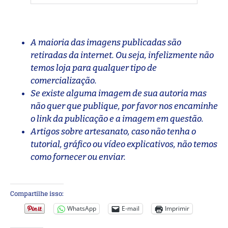
A maioria das imagens publicadas são
retiradas da internet. Ou seja, infelizmente não
temos loja para qualquer tipo de
comercialização.
Se existe alguma imagem de sua autoria mas
não quer que publique, por favor nos encaminhe
o link da publicação e a imagem em questão.
Artigos sobre artesanato, caso não tenha o
tutorial, gráfico ou vídeo explicativos, não temos
como fornecer ou enviar.
Compartilhe isso:
WhatsApp
E-mail
Imprimir