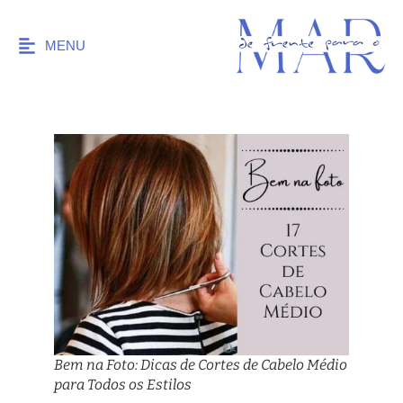
MENU
Bem na Foto: Dicas de Cortes de Cabelo Médio
para Todos os Estilos