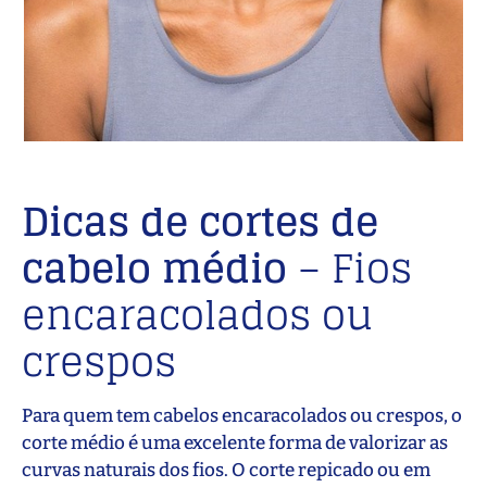
Dicas de cortes de
cabelo médio
– Fios
encaracolados ou
crespos
Para quem tem cabelos encaracolados ou crespos, o
corte médio é uma excelente forma de valorizar as
curvas naturais dos fios. O corte repicado ou em