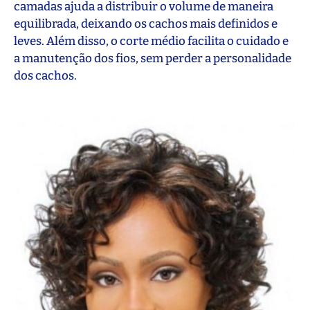
camadas ajuda a distribuir o volume de maneira
equilibrada, deixando os cachos mais definidos e
leves. Além disso, o corte médio facilita o cuidado e
a manutenção dos fios, sem perder a personalidade
dos cachos.