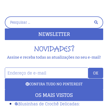
NEWSLETTER
NOVIDADES?
Assine e receba todas as atualizações no seu e-mail!
OK
CONFIRA TUDO NO PINTEREST
OS MAIS VISTOS
🧶Blusinhas de Crochê Delicadas: