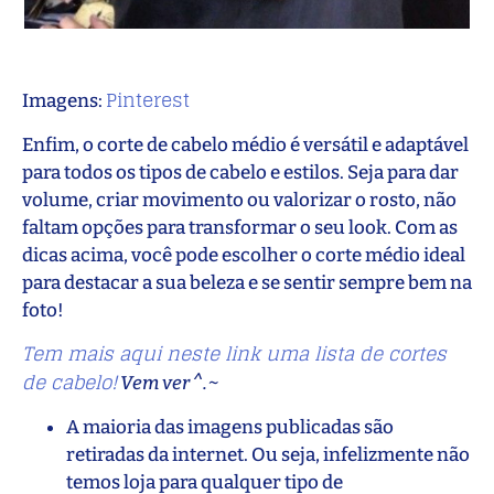
Pinterest
Imagens:
Enfim, o corte de cabelo médio é versátil e adaptável
para todos os tipos de cabelo e estilos. Seja para dar
volume, criar movimento ou valorizar o rosto, não
faltam opções para transformar o seu look. Com as
dicas acima, você pode escolher o corte médio ideal
para destacar a sua beleza e se sentir sempre bem na
foto!
Tem mais aqui neste link uma lista de cortes
de cabelo!
Vem ver ^.~
A maioria das imagens publicadas são
retiradas da internet. Ou seja, infelizmente não
temos loja para qualquer tipo de