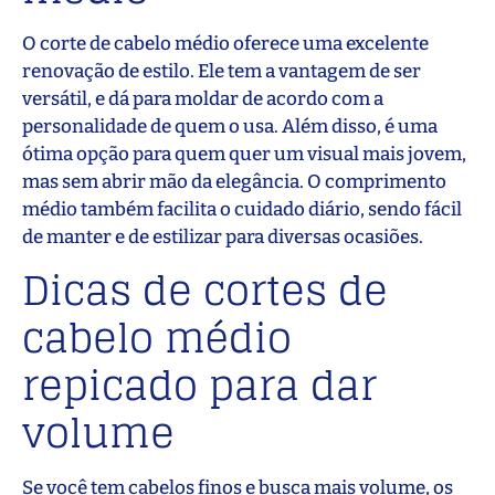
O corte de cabelo médio oferece uma excelente
renovação de estilo. Ele tem a vantagem de ser
versátil, e dá para moldar de acordo com a
personalidade de quem o usa. Além disso, é uma
ótima opção para quem quer um visual mais jovem,
mas sem abrir mão da elegância. O comprimento
médio também facilita o cuidado diário, sendo fácil
de manter e de estilizar para diversas ocasiões.
Dicas de cortes de
cabelo médio
repicado para dar
volume
Se você tem cabelos finos e busca mais volume, os