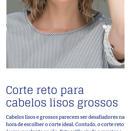
Corte reto para
cabelos lisos grossos
Cabelos lisos e grossos parecem ser desafiadores na
hora de escolher o corte ideal. Contudo, o corte reto