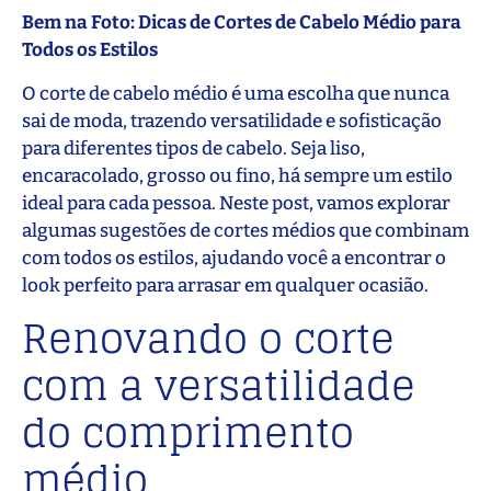
Bem na Foto: Dicas de Cortes de Cabelo Médio para
Todos os Estilos
O corte de cabelo médio é uma escolha que nunca
sai de moda, trazendo versatilidade e sofisticação
para diferentes tipos de cabelo. Seja liso,
encaracolado, grosso ou fino, há sempre um estilo
ideal para cada pessoa. Neste post, vamos explorar
algumas sugestões de cortes médios que combinam
com todos os estilos, ajudando você a encontrar o
look perfeito para arrasar em qualquer ocasião.
Renovando o corte
com a versatilidade
do comprimento
médio