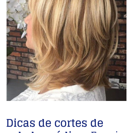
Dicas de cortes de