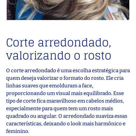
Corte arredondado,
valorizando o rosto
O corte arredondado é uma escolha estratégica para
quem deseja valorizar o formato do rosto. Ele cria
linhas suaves que emolduram a face,
proporcionando um visual mais equilibrado. Esse
tipo de corte fica maravilhoso em cabelos médios,
especialmente para quem tem um rosto mais
quadrado ou angular. O arredondado suaviza essas
características, deixando o look mais harmônico e
feminino.