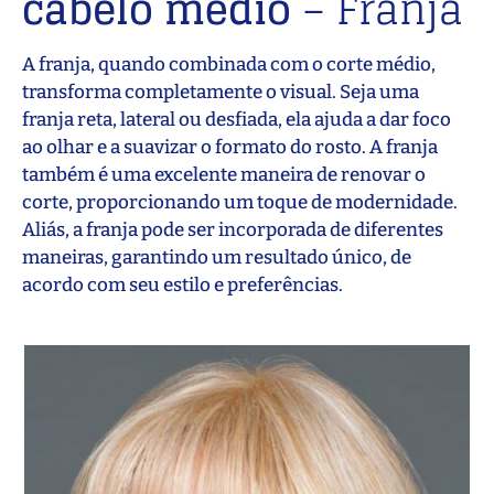
cabelo médio
– Franja
A franja, quando combinada com o corte médio,
transforma completamente o visual. Seja uma
franja reta, lateral ou desfiada, ela ajuda a dar foco
ao olhar e a suavizar o formato do rosto. A franja
também é uma excelente maneira de renovar o
corte, proporcionando um toque de modernidade.
Aliás, a franja pode ser incorporada de diferentes
maneiras, garantindo um resultado único, de
acordo com seu estilo e preferências.