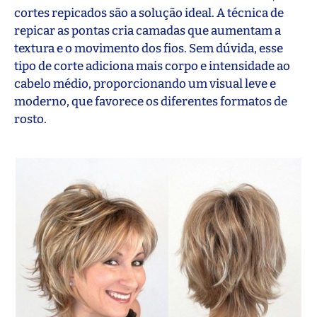
cortes repicados são a solução ideal. A técnica de
repicar as pontas cria camadas que aumentam a
textura e o movimento dos fios. Sem dúvida, esse
tipo de corte adiciona mais corpo e intensidade ao
cabelo médio, proporcionando um visual leve e
moderno, que favorece os diferentes formatos de
rosto.