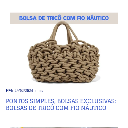
DIY
EM: 29/02/2024
PONTOS SIMPLES, BOLSAS EXCLUSIVAS:
BOLSAS DE TRICÔ COM FIO NÁUTICO