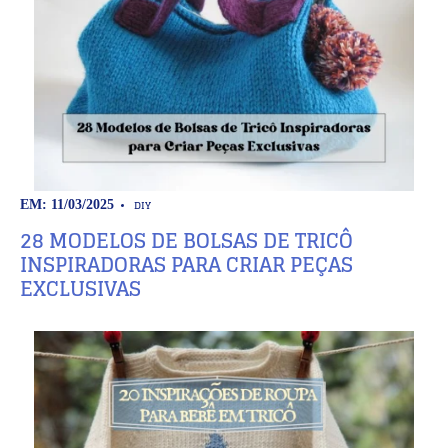
DIY
EM: 11/03/2025
28 MODELOS DE BOLSAS DE TRICÔ
INSPIRADORAS PARA CRIAR PEÇAS
EXCLUSIVAS