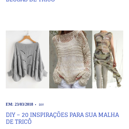
DIY
EM: 23/03/2018
DIY – 20 INSPIRAÇÕES PARA SUA MALHA
DE TRICÔ