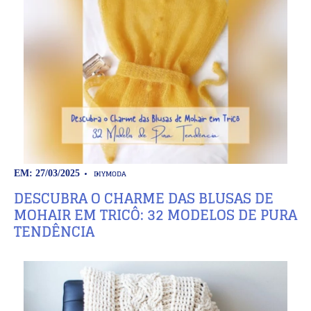
DIY
MODA
EM: 27/03/2025
DESCUBRA O CHARME DAS BLUSAS DE
MOHAIR EM TRICÔ: 32 MODELOS DE PURA
TENDÊNCIA