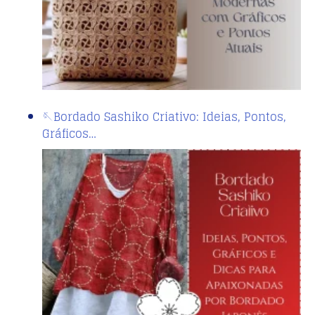
🪡Bordado Sashiko Criativo: Ideias, Pontos,
Gráficos…