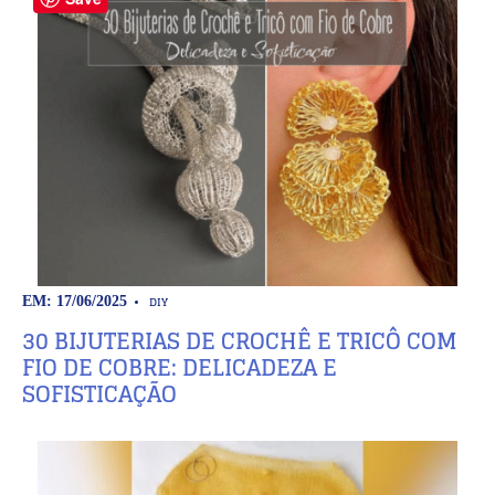
DIY
EM: 17/06/2025
30 BIJUTERIAS DE CROCHÊ E TRICÔ COM
FIO DE COBRE: DELICADEZA E
SOFISTICAÇÃO