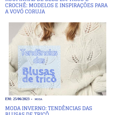
CROCHÊ: MODELOS E INSPIRAÇÕES PARA
A VOVÓ CORUJA
MODA
EM: 25/06/2023
MODA INVERNO: TENDÊNCIAS DAS
BLUSAS DE TRICÔ