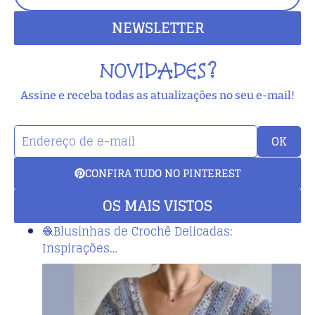
NEWSLETTER
NOVIDADES?
Assine e receba todas as atualizações no seu e-mail!
OK
CONFIRA TUDO NO PINTEREST
OS MAIS VISTOS
🧶Blusinhas de Crochê Delicadas:
Inspirações…