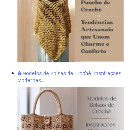
🧶Modelos de Bolsas de Crochê: Inspirações
Modernas…