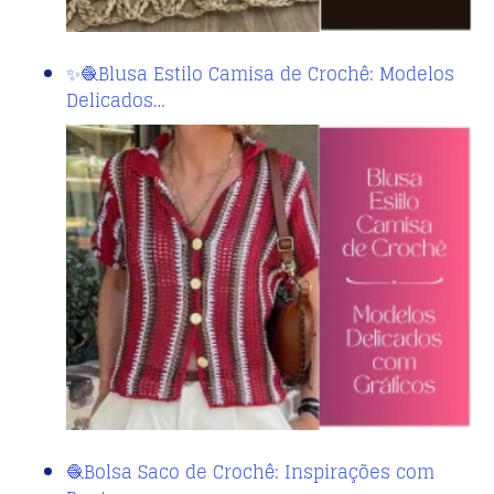
✨🧶Blusa Estilo Camisa de Crochê: Modelos
Delicados…
🧶Bolsa Saco de Crochê: Inspirações com