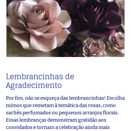
Lembrancinhas de
Agradecimento
Por fim, não se esqueça das lembrancinhas! Escolha
mimos que remetam à temática das rosas, como
sachês perfumados ou pequenos arranjos florais.
Essas lembranças demonstram gratidão aos
convidados e tornam a celebração ainda mais