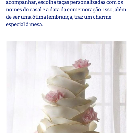
acompanhar, escolha taças personalizadas com os
nomes do casal e a data da comemoração. Isso, além
de ser uma ótima lembrança, traz um charme
especial à mesa.