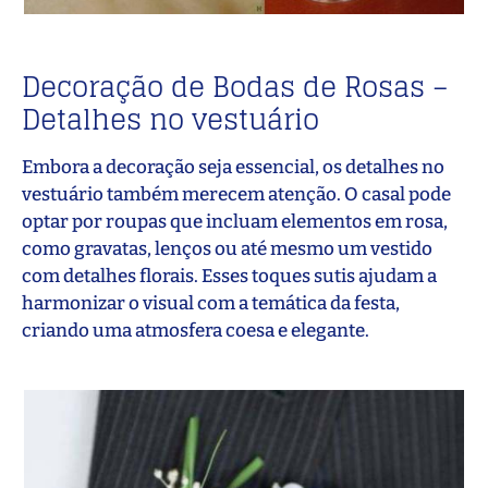
Decoração de Bodas de Rosas –
Detalhes no vestuário
Embora a decoração seja essencial, os detalhes no
vestuário também merecem atenção. O casal pode
optar por roupas que incluam elementos em rosa,
como gravatas, lenços ou até mesmo um vestido
com detalhes florais. Esses toques sutis ajudam a
harmonizar o visual com a temática da festa,
criando uma atmosfera coesa e elegante.