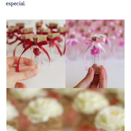
especial.