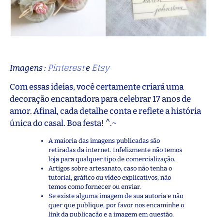
Pinterest
Etsy
Imagens :
e
Com essas ideias, você certamente criará uma
decoração encantadora para celebrar 17 anos de
amor. Afinal, cada detalhe conta e reflete a história
única do casal. Boa festa! ^.~
A maioria das imagens publicadas são
retiradas da internet. Infelizmente não temos
loja para qualquer tipo de comercialização.
Artigos sobre artesanato, caso não tenha o
tutorial, gráfico ou vídeo explicativos, não
temos como fornecer ou enviar.
Se existe alguma imagem de sua autoria e não
quer que publique, por favor nos encaminhe o
link da publicação e a imagem em questão.