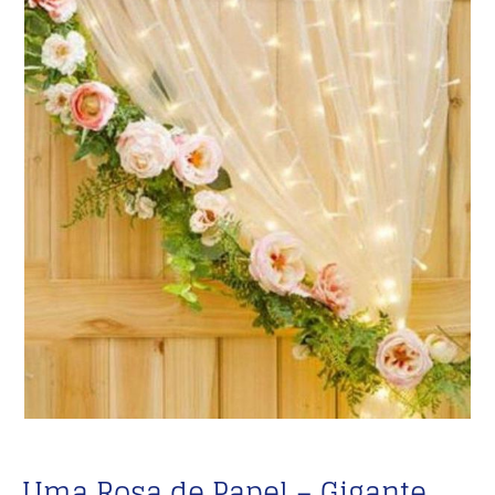
Uma Rosa de Papel – Gigante