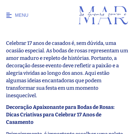
MENU
Celebrar 17 anos de casados é, sem dúvida, uma
ocasião especial. As bodas de rosas representam um
amor maduro e repleto de histórias. Portanto, a
decoração desse evento deve refletir a paixão e a
alegria vividas ao longo dos anos. Aqui estão
algumas ideias encantadoras que podem
transformar sua festa em um momento
inesquecível.
Decoração Apaixonante para Bodas de Rosas:
Dicas Criativas para Celebrar 17 Anos de
Casamento