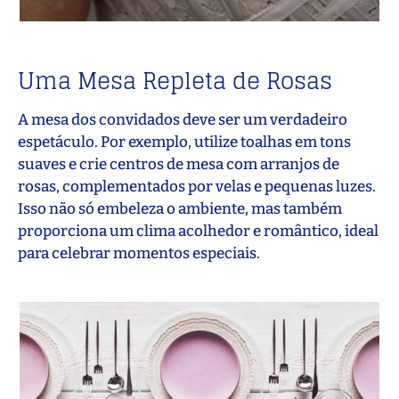
Uma Mesa Repleta de Rosas
A mesa dos convidados deve ser um verdadeiro
espetáculo. Por exemplo, utilize toalhas em tons
suaves e crie centros de mesa com arranjos de
rosas, complementados por velas e pequenas luzes.
Isso não só embeleza o ambiente, mas também
proporciona um clima acolhedor e romântico, ideal
para celebrar momentos especiais.