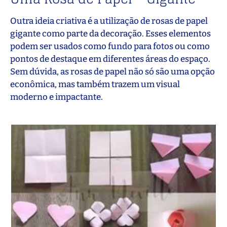
Outra ideia criativa é a utilização de rosas de papel
gigante como parte da decoração. Esses elementos
podem ser usados como fundo para fotos ou como
pontos de destaque em diferentes áreas do espaço.
Sem dúvida, as rosas de papel não só são uma opção
econômica, mas também trazem um visual
moderno e impactante.