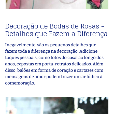
Decoração de Bodas de Rosas –
Detalhes que Fazem a Diferença
Inegavelmente, são os pequenos detalhes que
fazem toda a diferença na decoração. Adicione
toques pessoais, como fotos do casal ao longo dos
anos, expostas em porta-retratos delicados. Além
disso, balões em forma de coração e cartazes com
mensagens de amor podem trazer um ar lúdico à
comemoração.