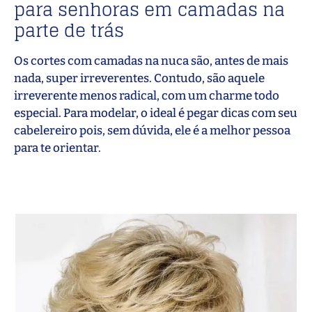
para senhoras em camadas na
parte de trás
Os cortes com camadas na nuca são, antes de mais
nada, super irreverentes. Contudo, são aquele
irreverente menos radical, com um charme todo
especial. Para modelar, o ideal é pegar dicas com seu
cabelereiro pois, sem dúvida, ele é a melhor pessoa
para te orientar.