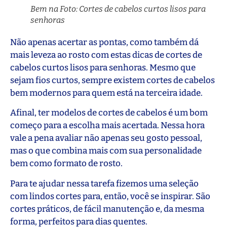
Bem na Foto: Cortes de cabelos curtos lisos para
senhoras
Não apenas acertar as pontas, como também dá
mais leveza ao rosto com estas dicas de cortes de
cabelos curtos lisos para senhoras. Mesmo que
sejam fios curtos, sempre existem cortes de cabelos
bem modernos para quem está na terceira idade.
Afinal, ter modelos de cortes de cabelos é um bom
começo para a escolha mais acertada. Nessa hora
vale a pena avaliar não apenas seu gosto pessoal,
mas o que combina mais com sua personalidade
bem como formato de rosto.
Para te ajudar nessa tarefa fizemos uma seleção
com lindos cortes para, então, você se inspirar. São
cortes práticos, de fácil manutenção e, da mesma
forma, perfeitos para dias quentes.