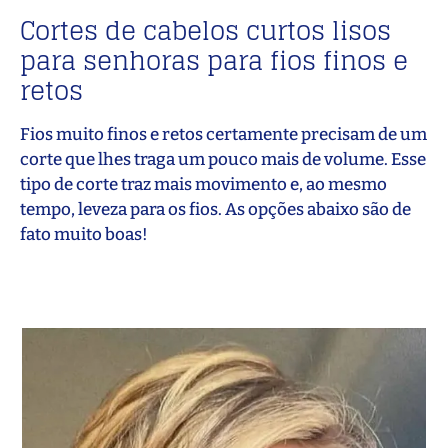
Cortes de cabelos curtos lisos
para senhoras para fios finos e
retos
Fios muito finos e retos certamente precisam de um
corte que lhes traga um pouco mais de volume. Esse
tipo de corte traz mais movimento e, ao mesmo
tempo, leveza para os fios. As opções abaixo são de
fato muito boas!