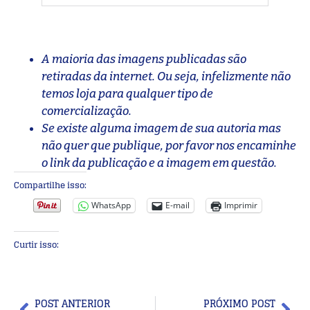
A maioria das imagens publicadas são
retiradas da internet. Ou seja, infelizmente não
temos loja para qualquer tipo de
comercialização.
Se existe alguma imagem de sua autoria mas
não quer que publique, por favor nos encaminhe
o link da publicação e a imagem em questão.
Compartilhe isso:
WhatsApp
E-mail
Imprimir
Curtir isso:
POST ANTERIOR
PRÓXIMO POST