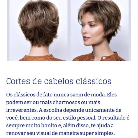
Cortes de cabelos clássicos
Os clássicos de fato nunca saem de moda. Eles
podem ser ou mais charmosos ou mais
irreverentes. A escolha depende unicamente de
você, bem como do seu estilo pessoal. O resultado é
sempre muito bonito e, além disso, te ajuda a
renovar seu visual de maneira super simples.