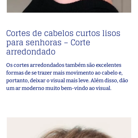
Cortes de cabelos curtos lisos
para senhoras – Corte
arredondado
Os cortes arredondados também são excelentes
formas de se trazer mais movimento ao cabelo e,
portanto, deixar o visual mais leve. Além disso, dão
um ar moderno muito bem-vindo ao visual.