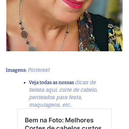
Pinterest
Imagens:
dicas de
Veja todas as nossas
beleza aqui, corte de cabelo,
penteados para festa,
maquiagens, etc..