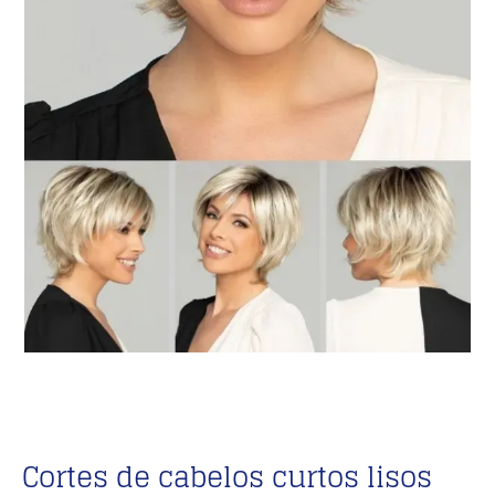
Cortes de cabelos curtos lisos