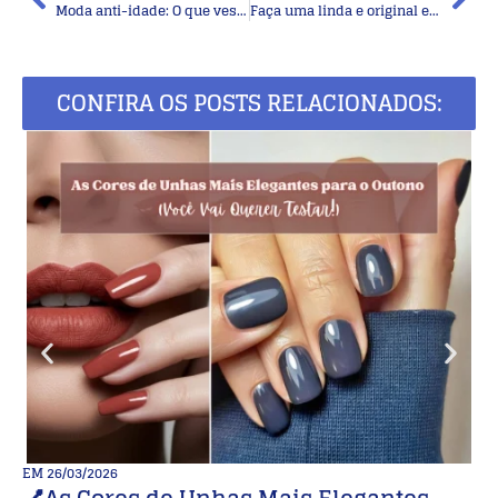
Moda anti-idade: O que vestir neste Natal?
Faça uma linda e original embalagem de Natal
CONFIRA OS POSTS RELACIONADOS:
EM
26/03/2026
E