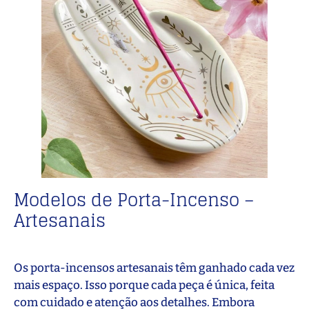
Modelos de Porta-Incenso –
Artesanais
Os porta-incensos artesanais têm ganhado cada vez
mais espaço. Isso porque cada peça é única, feita
com cuidado e atenção aos detalhes. Embora