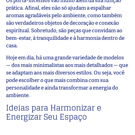
Os porta-incensos vão muito além da sua função
prática. Afinal, eles não só ajudam a espalhar
aromas agradáveis pelo ambiente, como também
são verdadeiros objetos de decoração e conexão
espiritual. Sobretudo, são peças que convidam ao
bem-estar, à tranquilidade e à harmonia dentro de
casa.
Hoje em dia, há uma grande variedade de modelos
— dos mais minimalistas aos mais detalhados — que
se adaptam aos mais diversos estilos. Ou seja, você
pode escolher o que mais combina com sua
personalidade e ainda transformar a energia do
ambiente.
Ideias para Harmonizar e
Energizar Seu Espaço