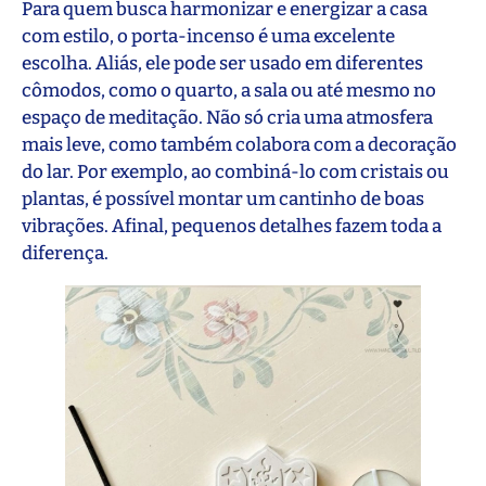
Para quem busca harmonizar e energizar a casa
com estilo, o porta-incenso é uma excelente
escolha. Aliás, ele pode ser usado em diferentes
cômodos, como o quarto, a sala ou até mesmo no
espaço de meditação. Não só cria uma atmosfera
mais leve, como também colabora com a decoração
do lar. Por exemplo, ao combiná-lo com cristais ou
plantas, é possível montar um cantinho de boas
vibrações. Afinal, pequenos detalhes fazem toda a
diferença.