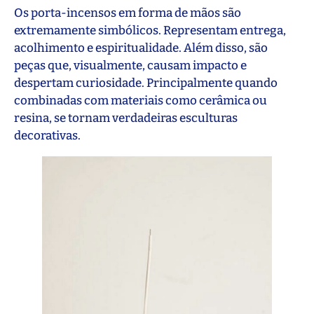
Os porta-incensos em forma de mãos são
extremamente simbólicos. Representam entrega,
acolhimento e espiritualidade. Além disso, são
peças que, visualmente, causam impacto e
despertam curiosidade. Principalmente quando
combinadas com materiais como cerâmica ou
resina, se tornam verdadeiras esculturas
decorativas.