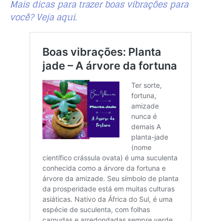
Mais dicas para trazer boas vibrações para
você? Veja aqui.