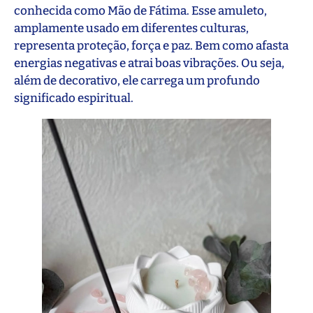
conhecida como Mão de Fátima. Esse amuleto,
amplamente usado em diferentes culturas,
representa proteção, força e paz. Bem como afasta
energias negativas e atrai boas vibrações. Ou seja,
além de decorativo, ele carrega um profundo
significado espiritual.