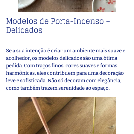
Modelos de Porta-Incenso –
Delicados
Se a sua intenção é criar um ambiente mais suave e
acolhedor, os modelos delicados são uma ótima
pedida. Com traços finos, cores suaves e formas
harmônicas, eles contribuem para uma decoração
leve e sofisticada. Não só decoram com elegância,
como também trazem serenidade ao espaço.