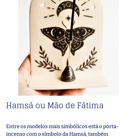
Hamsá ou Mão de Fátima
Entre os modelos mais simbólicos está o porta-
incenso com o símbolo da Hamsá, também