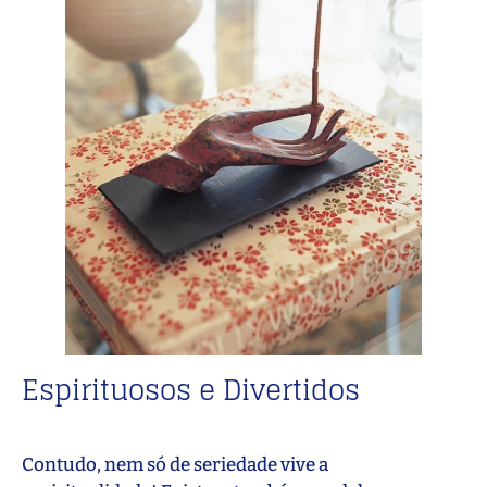
Espirituosos e Divertidos
Contudo, nem só de seriedade vive a