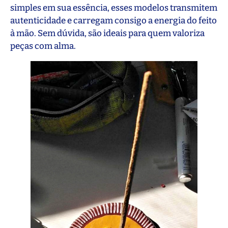
simples em sua essência, esses modelos transmitem
autenticidade e carregam consigo a energia do feito
à mão. Sem dúvida, são ideais para quem valoriza
peças com alma.