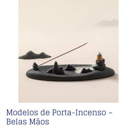
Modelos de Porta-Incenso –
Belas Mãos