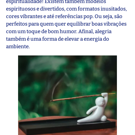
espiritualidade! Existem também modelos
espirituosos e divertidos, com formatos inusitados,
cores vibrantes e até referências pop. Ou seja, são
perfeitos para quem quer equilibrar boas vibrações
com um toque de bom humor. Afinal, alegria
também é uma forma de elevar a energia do
ambiente.