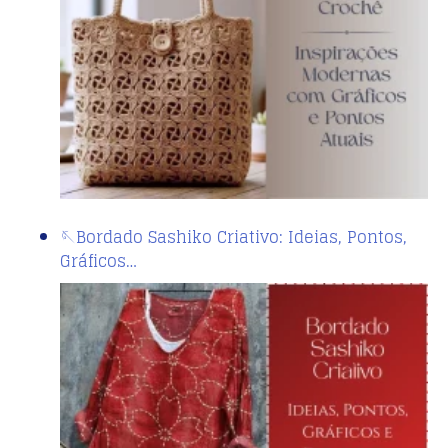
🪡Bordado Sashiko Criativo: Ideias, Pontos,
Gráficos…