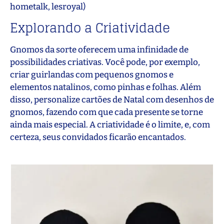
hometalk, lesroyal)
Explorando a Criatividade
Gnomos da sorte oferecem uma infinidade de
possibilidades criativas. Você pode, por exemplo,
criar guirlandas com pequenos gnomos e
elementos natalinos, como pinhas e folhas. Além
disso, personalize cartões de Natal com desenhos de
gnomos, fazendo com que cada presente se torne
ainda mais especial. A criatividade é o limite, e, com
certeza, seus convidados ficarão encantados.