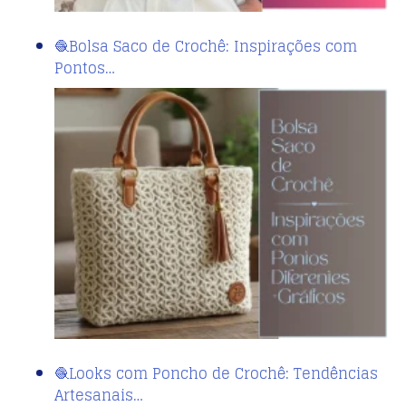
🧶Bolsa Saco de Crochê: Inspirações com
Pontos…
🧶Looks com Poncho de Crochê: Tendências
Artesanais…