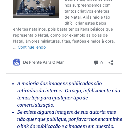
A maioria das imagens publicadas são
retiradas da internet. Ou seja, infelizmente não
temos loja para qualquer tipo de
comercialização.
Se existe alguma imagem de sua autoria mas
não quer que publique, por favor nos encaminhe
o link da publicação e a imagem em questão.