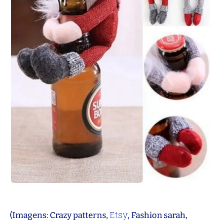
Etsy
(Imagens: Crazy patterns,
, Fashion sarah,