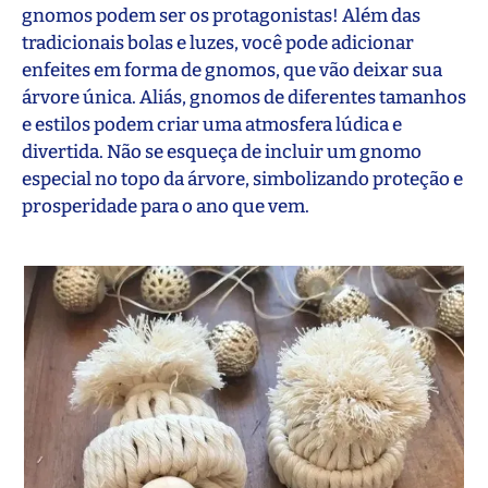
gnomos podem ser os protagonistas! Além das
tradicionais bolas e luzes, você pode adicionar
enfeites em forma de gnomos, que vão deixar sua
árvore única. Aliás, gnomos de diferentes tamanhos
e estilos podem criar uma atmosfera lúdica e
divertida. Não se esqueça de incluir um gnomo
especial no topo da árvore, simbolizando proteção e
prosperidade para o ano que vem.