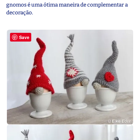
gnomos é uma ótima maneira de complementar a
decoração.
Save