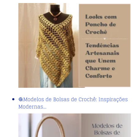
🧶Modelos de Bolsas de Crochê: Inspirações
Modernas…