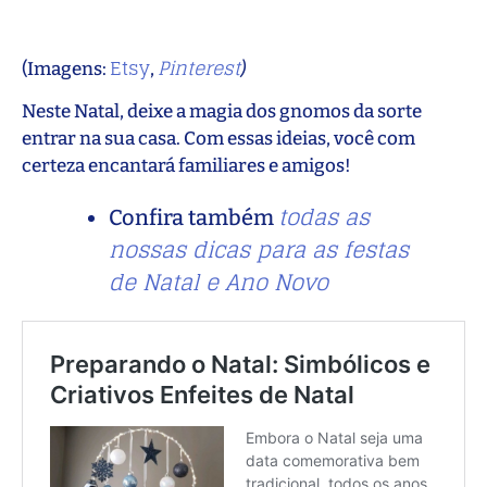
Etsy
Pinterest
(Imagens:
,
)
Neste Natal, deixe a magia dos gnomos da sorte
entrar na sua casa. Com essas ideias, você com
certeza encantará familiares e amigos!
todas as
Confira também
nossas dicas para as festas
de Natal e Ano Novo