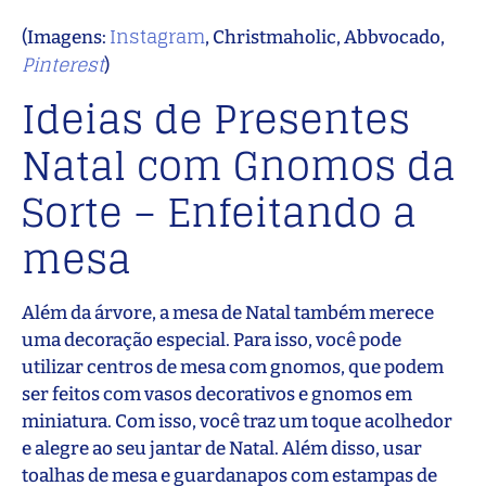
Instagram
(Imagens:
, Christmaholic, Abbvocado,
Pinterest
)
Ideias de Presentes
Natal com Gnomos da
Sorte – Enfeitando a
mesa
Além da árvore, a mesa de Natal também merece
uma decoração especial. Para isso, você pode
utilizar centros de mesa com gnomos, que podem
ser feitos com vasos decorativos e gnomos em
miniatura. Com isso, você traz um toque acolhedor
e alegre ao seu jantar de Natal. Além disso, usar
toalhas de mesa e guardanapos com estampas de