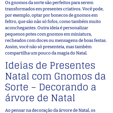
Os gnomos da sorte são perfeitos para serem
transformados em presentes criativos. Você pode,
por exemplo, optar por bonecos de gnomos em
feltro, que são não só fofos, como também muito
aconchegantes. Outra ideia é personalizar
pequenos potes com gnomos em miniatura,
recheados com doces ou mensagens de boas festas.
Assim, você não só presenteia, mas também
compartilha um pouco da magia do Natal.
Ideias de Presentes
Natal com Gnomos da
Sorte – Decorando a
árvore de Natal
Ao pensar na decoração da árvore de Natal, os