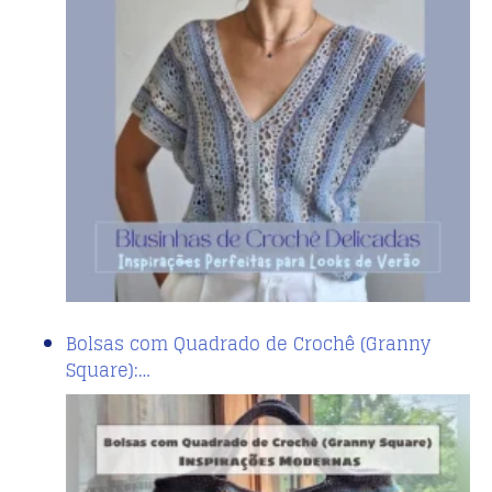
Bolsas com Quadrado de Crochê (Granny
Square):…