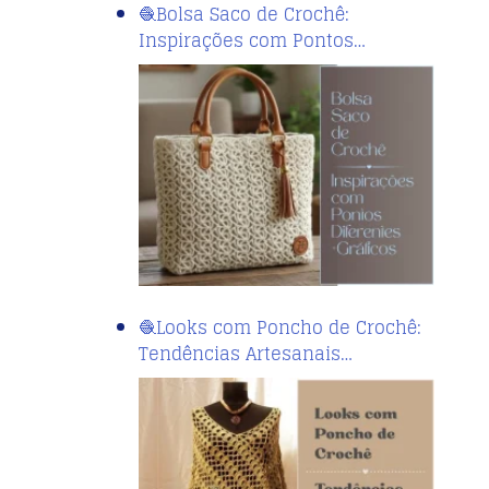
🧶Bolsa Saco de Crochê:
Inspirações com Pontos…
🧶Looks com Poncho de Crochê:
Tendências Artesanais…