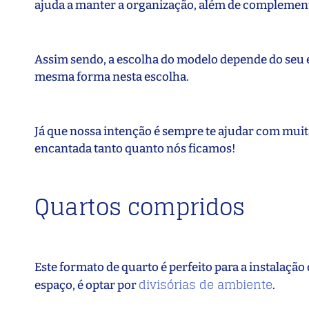
ajuda a manter a organização, além de complemen
Assim sendo, a escolha do modelo depende do seu e
mesma forma nesta escolha.
Já que nossa intenção é sempre te ajudar com muit
encantada tanto quanto nós ficamos!
Quartos compridos
Este formato de quarto é perfeito para a instalação
divisórias de ambiente
espaço, é optar por
.