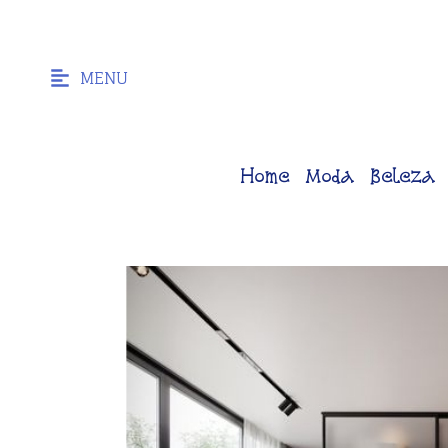
MENU
Home
Moda
Beleza