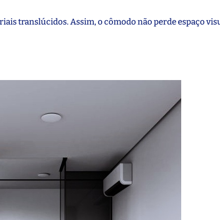
eriais translúcidos. Assim, o cômodo não perde espaço vis