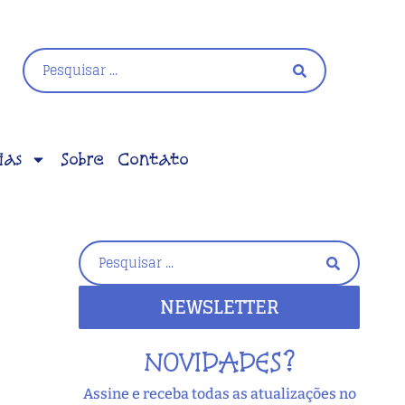
ias
Sobre
Contato
NEWSLETTER
NOVIDADES?
Assine e receba todas as atualizações no