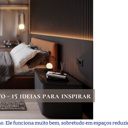
o. Ele funciona muito bem, sobretudo em espaços reduzi