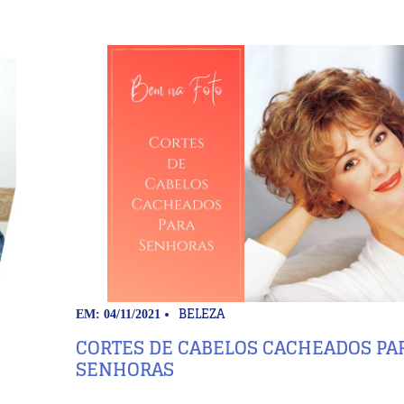
BELEZA
EM: 04/11/2021
CORTES DE CABELOS CACHEADOS PA
SENHORAS