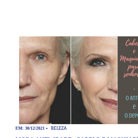
BELEZA
EM: 30/12/2021