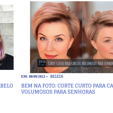
BELEZA
EM: 08/09/2022
ABELO
BEM NA FOTO: CORTE CURTO PARA C
VOLUMOSOS PARA SENHORAS