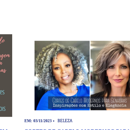
BELEZA
EM: 03/11/2023