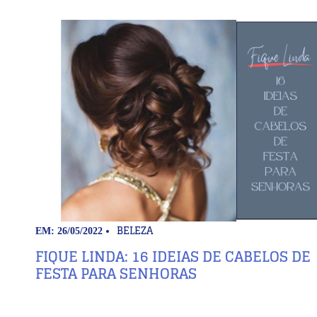
BELEZA
EM: 26/05/2022
FIQUE LINDA: 16 IDEIAS DE CABELOS DE
FESTA PARA SENHORAS