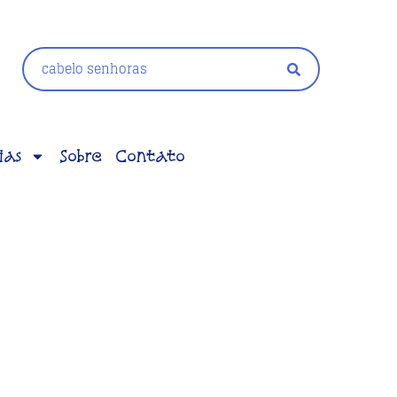
ias
Sobre
Contato