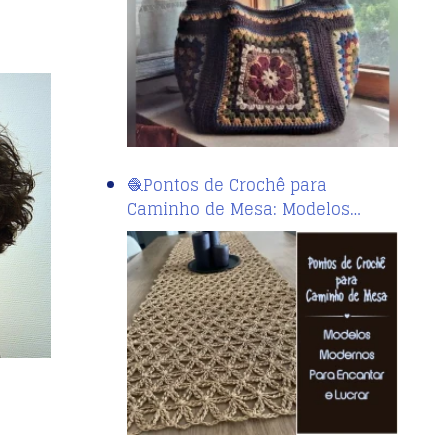
🧶Pontos de Crochê para
Caminho de Mesa: Modelos…