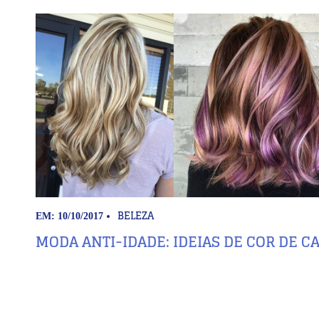
BELEZA
EM: 10/10/2017
MODA ANTI-IDADE: IDEIAS DE COR DE C