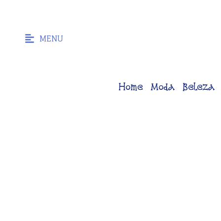
MENU
Home
Moda
Beleza