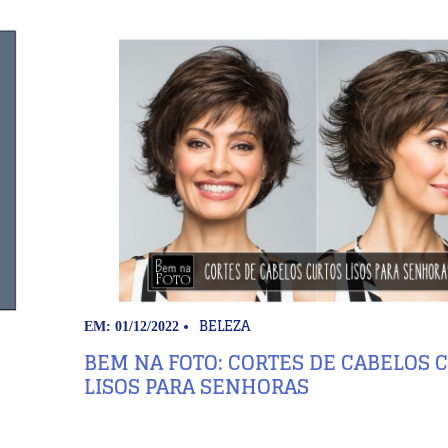
BELEZA
EM: 01/12/2022
BEM NA FOTO: CORTES DE CABELOS 
LISOS PARA SENHORAS