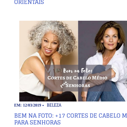
ORIENTAIS
BELEZA
EM: 12/03/2019
BEM NA FOTO: +17 CORTES DE CABELO 
PARA SENHORAS