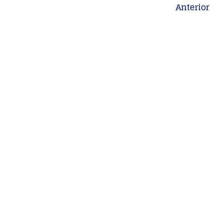
Anterior