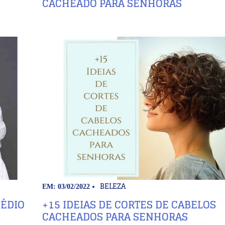
CACHEADO PARA SENHORAS
BELEZA
EM: 03/02/2022
MÉDIO
+15 IDEIAS DE CORTES DE CABELOS
CACHEADOS PARA SENHORAS