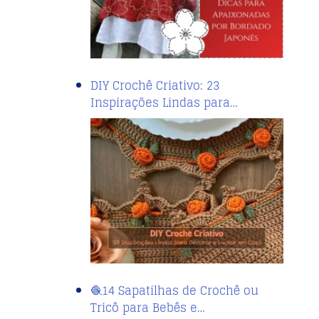
DIY Crochê Criativo: 23
Inspirações Lindas para…
🧶14 Sapatilhas de Crochê ou
Tricô para Bebês e…