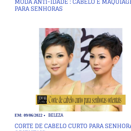
MODA ANTI-IDADE : CABELO E MAQUIA
PARA SENHORAS
BELEZA
EM: 09/06/2022
CORTE DE CABELO CURTO PARA SENHOR