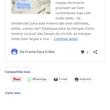
Compartilhe isso:
WhatsApp
E-mail
Imprimir
Curtir isso: