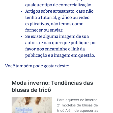
qualquer tipo de comercialização.
Artigos sobre artesanato, caso não
tenha o tutorial, gráfico ou vídeo
explicativos, não temos como
fornecer ou enviar.
Se existe alguma imagem de sua
autoria e não quer que publique, por
favor nos encaminhe o link da
publicação e a imagem em questão.
Você também pode gostar deste: