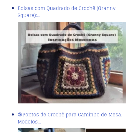
Bolsas com Quadrado de Crochê (Granny
Square):…
🧶Pontos de Crochê para Caminho de Mesa:
Modelos…