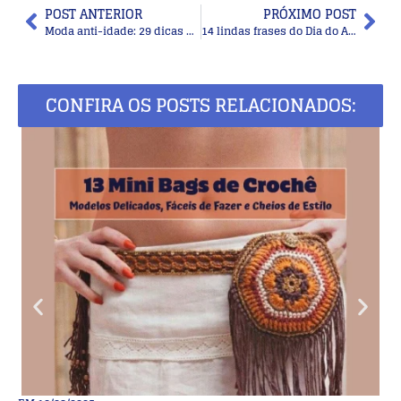
POST ANTERIOR
PRÓXIMO POST
Moda anti-idade: 29 dicas para combinar as roupas de inverno
14 lindas frases do Dia do AMIGO – 20 de Julho
CONFIRA OS POSTS RELACIONADOS: