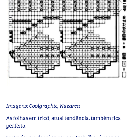
Imagens: Coolgraphic, Nazarca
As folhas em tricô, atual tendência, também fica
perfeito.