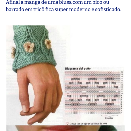
Afinal a manga de uma blusa com um bico ou
barrado em tricô fica super moderno e sofisticado.