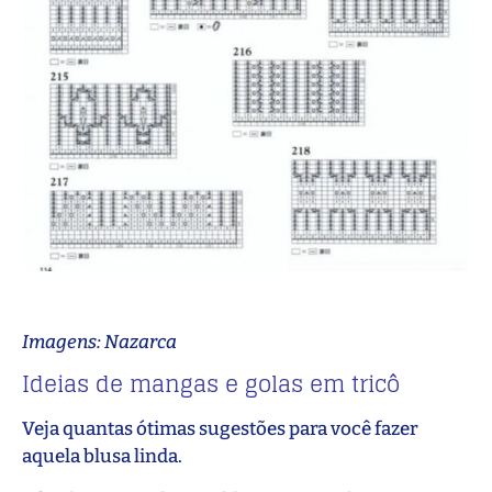
Imagens: Nazarca
Ideias de mangas e golas em tricô
Veja quantas ótimas sugestões para você fazer
aquela blusa linda.