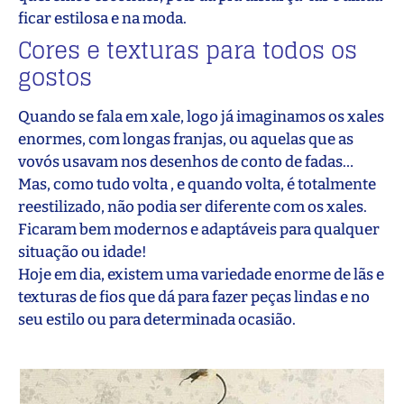
ficar estilosa e na moda.
Cores e texturas para todos os
gostos
Quando se fala em xale, logo já imaginamos os xales
enormes, com longas franjas, ou aquelas que as
vovós usavam nos desenhos de conto de fadas…
Mas, como tudo volta , e quando volta, é totalmente
reestilizado, não podia ser diferente com os xales.
Ficaram bem modernos e adaptáveis para qualquer
situação ou idade!
Hoje em dia, existem uma variedade enorme de lãs e
texturas de fios que dá para fazer peças lindas e no
seu estilo ou para determinada ocasião.