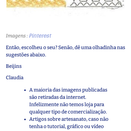
Pinterest
Imagens :
Então, escolheu o seu? Senão, dê uma olhadinha nas
sugestões abaixo.
Beijins
Claudia
A maioria das imagens publicadas
são retiradas da internet.
Infelizmente não temos loja para
qualquer tipo de comercialização.
Artigos sobre artesanato, caso não
tenha o tutorial, gráfico ou vídeo