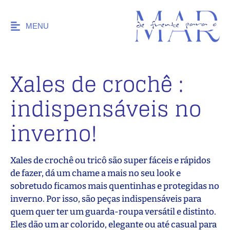
MENU
Xales de crochê :
indispensáveis no
inverno!
Xales de crochê ou tricô são super fáceis e rápidos
de fazer, dá um chame a mais no seu look e
sobretudo ficamos mais quentinhas e protegidas no
inverno. Por isso, são peças indispensáveis para
quem quer ter um guarda-roupa versátil e distinto.
Eles dão um ar colorido, elegante ou até casual para