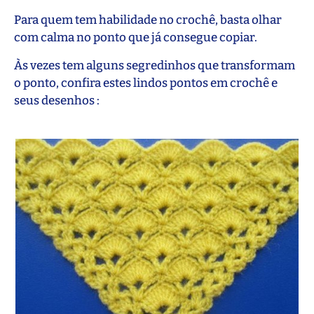
Para quem tem habilidade no crochê, basta olhar
com calma no ponto que já consegue copiar.
Às vezes tem alguns segredinhos que transformam
o ponto, confira estes lindos pontos em crochê e
seus desenhos :