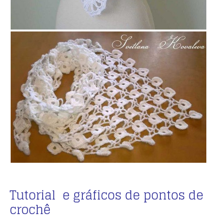
Tutorial e gráficos de pontos de
crochê