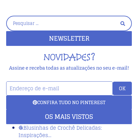
NEWSLETTER
NOVIDADES?
Assine e receba todas as atualizações no seu e-mail!
OK
CONFIRA TUDO NO PINTEREST
OS MAIS VISTOS
🧶Blusinhas de Crochê Delicadas:
Inspirações…