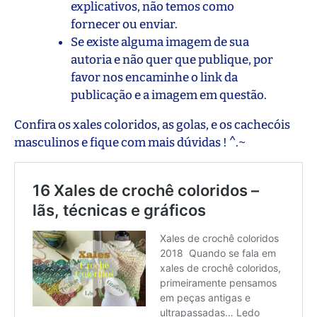
explicativos, não temos como
fornecer ou enviar.
Se existe alguma imagem de sua
autoria e não quer que publique, por
favor nos encaminhe o link da
publicação e a imagem em questão.
Confira os xales coloridos, as golas, e os cachecóis
masculinos e fique com mais dúvidas ! ^.~