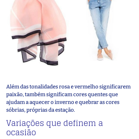
Além das tonalidades rosa e vermelho significarem
paixão, também significam cores quentes que
ajudam a aquecer o inverno e quebrar as cores
sóbrias, próprias da estação.
Variações que definem a
ocasião