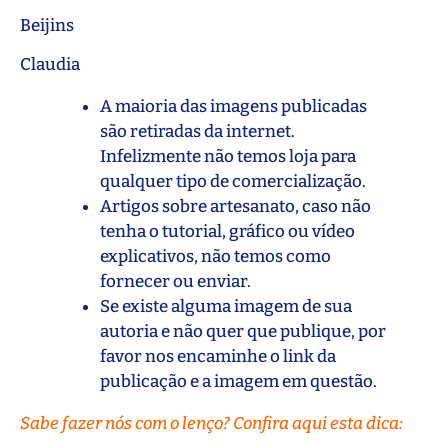
Beijins
Claudia
A maioria das imagens publicadas
são retiradas da internet.
Infelizmente não temos loja para
qualquer tipo de comercialização.
Artigos sobre artesanato, caso não
tenha o tutorial, gráfico ou vídeo
explicativos, não temos como
fornecer ou enviar.
Se existe alguma imagem de sua
autoria e não quer que publique, por
favor nos encaminhe o link da
publicação e a imagem em questão.
Sabe fazer nós com o lenço? Confira aqui esta dica: