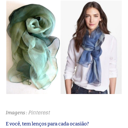
Pinterest
Imagens :
E você, tem lenços para cada ocasião?