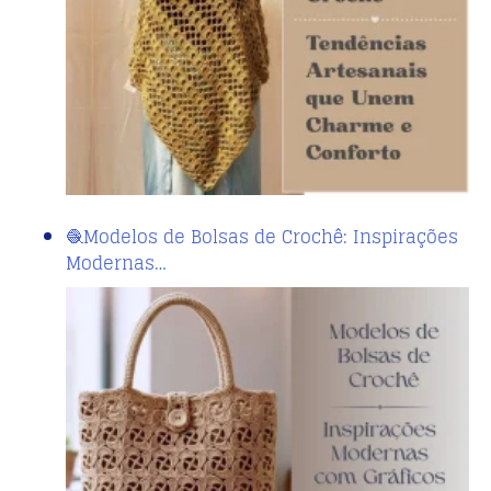
🧶Modelos de Bolsas de Crochê: Inspirações
Modernas…