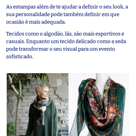
As estampas além de te ajudar a definir o seu look, a
sua personalidade pode também definir em que
ocasião é mais adequada.
Tecidos como o algodão, lãs, são mais esportivos e
casuais. Enquanto um tecido delicado como a seda
pode transformar o seu visual para um evento
sofisticado.