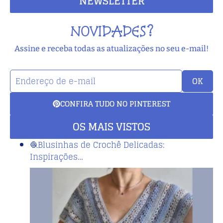
NEWSLETTER
NOVIDADES?
Assine e receba todas as atualizações no seu e-mail!
OK
CONFIRA TUDO NO PINTEREST
OS MAIS VISTOS
🧶Blusinhas de Crochê Delicadas:
Inspirações…