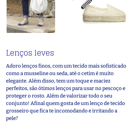
Lenços leves
Adoro lenços finos, com um tecido mais sofisticado
como a musseline ou seda, até o cetim é muito
elegante. Além disso, tem um toque e maciez
perfeitos, são ótimos lenços para usar no pescoço e
proteger o rosto. Além de valorizar todo o seu
conjunto! Afinal quem gosta de um lenço de tecido
grosseiro que fica te incomodando e irritando a
pele?