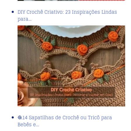
DIY Crochê Criativo: 23 Inspirações Lindas
para…
🧶14 Sapatilhas de Crochê ou Tricô para
Bebês e…