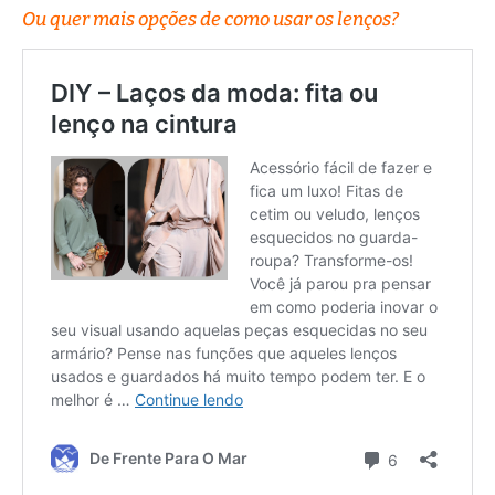
Ou quer mais opções de como usar os lenços?