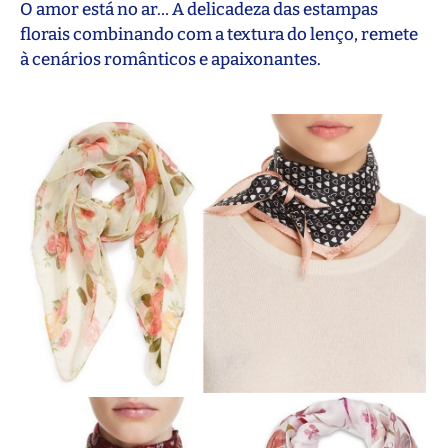
O amor está no ar… A delicadeza das estampas
florais combinando com a textura do lenço, remete
à cenários românticos e apaixonantes.