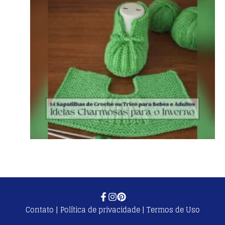
Contato
|
Política de privacidade
|
Termos de Uso