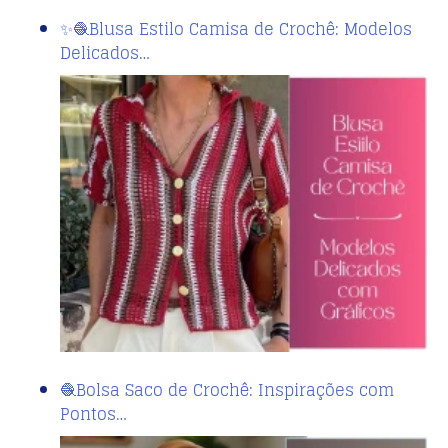
✨🧶Blusa Estilo Camisa de Crochê: Modelos
Delicados…
🧶Bolsa Saco de Crochê: Inspirações com
Pontos…