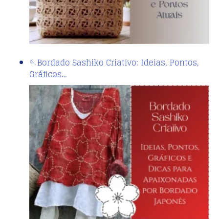
🪡Bordado Sashiko Criativo: Ideias, Pontos,
Gráficos…