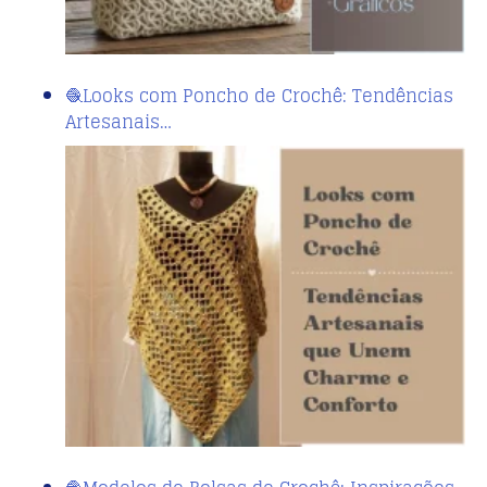
🧶Looks com Poncho de Crochê: Tendências
Artesanais…