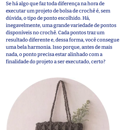
Se há algo que faz toda diferença na hora de
executar um projeto de bolsa de crochê é, sem
dúvida, o tipo de ponto escolhido. Há,
inegavelmente, uma grande variedade de pontos
disponíveis no crochê. Cada pontos traz um
resultado diferente e, dessa forma, você consegue
uma bela harmonia. Isso porque, antes de mais
nada, o ponto precisa estar alinhado com a
finalidade do projeto a ser executado, certo?