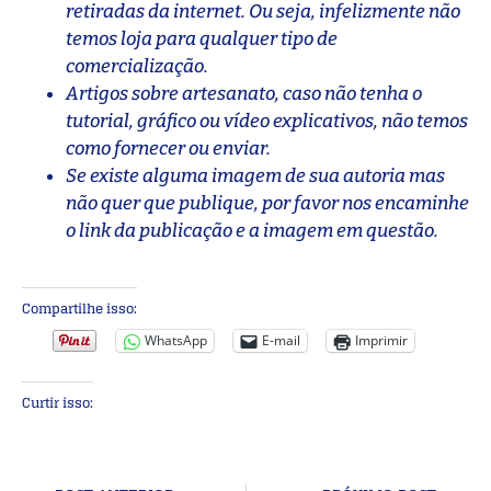
retiradas da internet. Ou seja, infelizmente não
temos loja para qualquer tipo de
comercialização.
Artigos sobre artesanato, caso não tenha o
tutorial, gráfico ou vídeo explicativos, não temos
como fornecer ou enviar.
Se existe alguma imagem de sua autoria mas
não quer que publique, por favor nos encaminhe
o link da publicação e a imagem em questão.
Compartilhe isso:
WhatsApp
E-mail
Imprimir
Curtir isso: