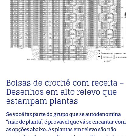
Bolsas de crochê com receita –
Desenhos em alto relevo que
estampam plantas
Se você faz parte do grupo que se autodenomina
“mãe de planta”, é provável que vá se encantar com
as opções abaixo. As plantas em relevo são não