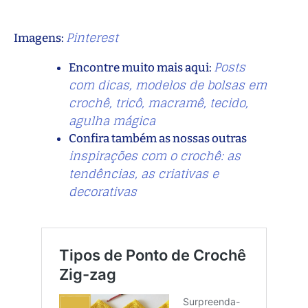
Pinterest
Imagens:
Posts
Encontre muito mais aqui:
com dicas, modelos de bolsas em
crochê, tricô, macramê, tecido,
agulha mágica
Confira também as nossas outras
inspirações com o crochê: as
tendências, as criativas e
decorativas