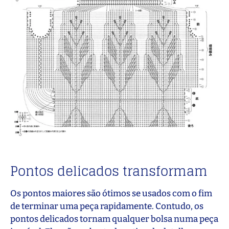
Pontos delicados transformam
Os pontos maiores são ótimos se usados com o fim
de terminar uma peça rapidamente. Contudo, os
pontos delicados tornam qualquer bolsa numa peça