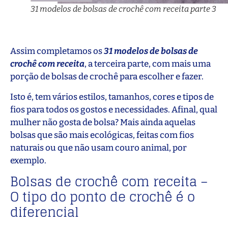
31 modelos de bolsas de crochê com receita parte 3
Assim completamos os
31 modelos de
bolsas de
crochê com receita
, a terceira parte, com mais uma
porção de bolsas de crochê para escolher e fazer.
Isto é, tem vários estilos, tamanhos, cores e tipos de
fios para todos os gostos e necessidades. Afinal, qual
mulher não gosta de bolsa? Mais ainda aquelas
bolsas que são mais ecológicas, feitas com fios
naturais ou que não usam couro animal, por
exemplo.
Bolsas de crochê com receita –
O tipo do ponto de crochê é o
diferencial