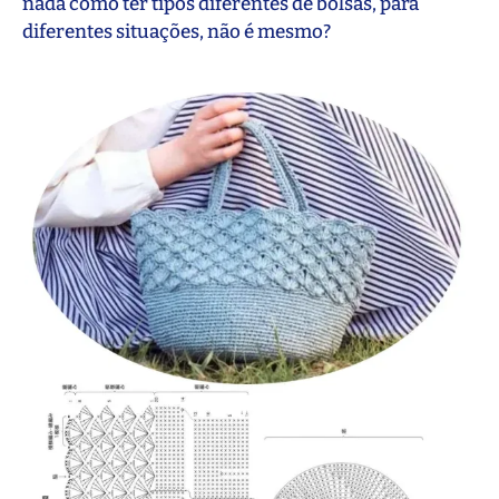
nada como ter tipos diferentes de bolsas, para
diferentes situações, não é mesmo?