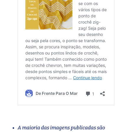
A maioria das imagens publicadas são