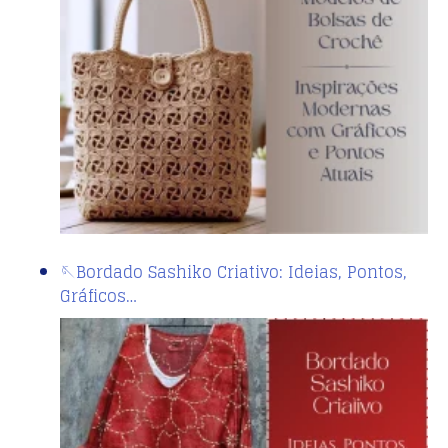
🪡Bordado Sashiko Criativo: Ideias, Pontos,
Gráficos…