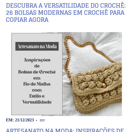
DESCUBRA A VERSATILIDADE DO CROCHÊ:
26 BOLSAS MODERNAS EM CROCHÊ PARA
COPIAR AGORA
DIY
EM: 21/12/2023
ARTESANATO NA MODA: INSPIRAÇÕES DE