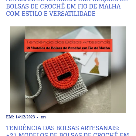
BOLSAS DE CROCHÊ EM FIO DE MALHA
COM ESTILO E VERSATILIDADE
DIY
EM: 14/12/2023
TENDÊNCIA DAS BOLSAS ARTESANAIS:
+21 MODELOS DE BOLSAS DE CROCHÊ EM