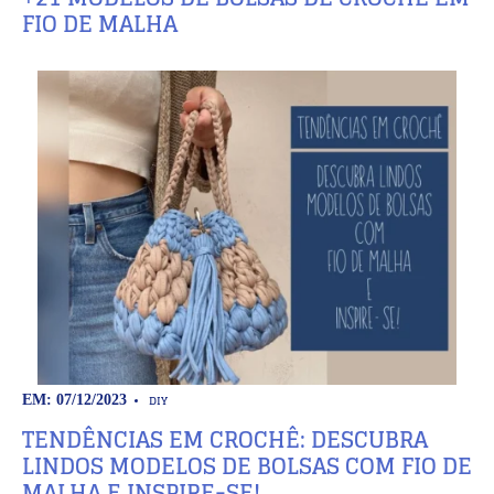
FIO DE MALHA
DIY
EM: 07/12/2023
TENDÊNCIAS EM CROCHÊ: DESCUBRA
LINDOS MODELOS DE BOLSAS COM FIO DE
MALHA E INSPIRE-SE!