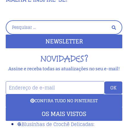
NEWSLETTER
NOVIDADES?
Assine e receba todas as atualizações no seu e-mail!
OK
CONFIRA TUDO NO PINTEREST
OS MAIS VISTOS
🧶Blusinhas de Crochê Delicadas: