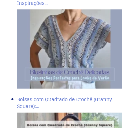
Inspirações…
Bolsas com Quadrado de Crochê (Granny
Square):…