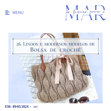
MENU
DIY
EM: 09/05/2024