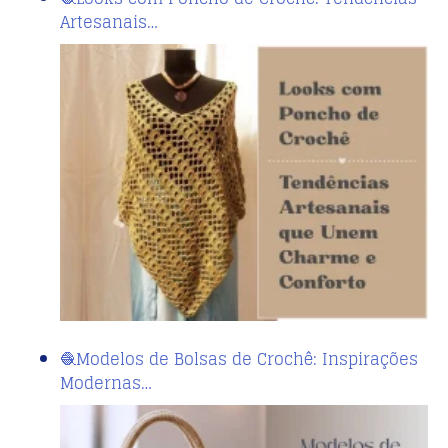
Artesanais…
🧶Modelos de Bolsas de Crochê: Inspirações
Modernas…