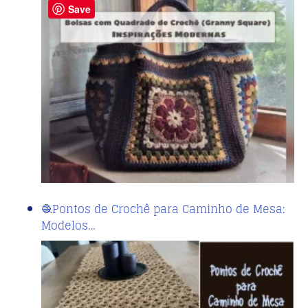
Save
🧶Pontos de Crochê para Caminho de Mesa:
Modelos…