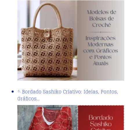
🪡Bordado Sashiko Criativo: Ideias, Pontos,
Gráficos…