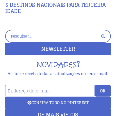
5 DESTINOS NACIONAIS PARA TERCEIRA
IDADE
NEWSLETTER
NOVIDADES?
Assine e receba todas as atualizações no seu e-mail!
OK
CONFIRA TUDO NO PINTEREST
OS MAIS VISTOS