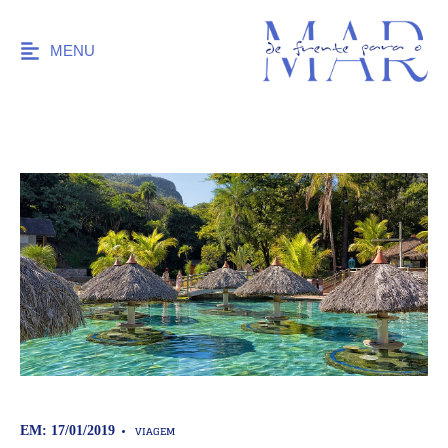
MENU
VIAGEM
EM: 17/01/2019