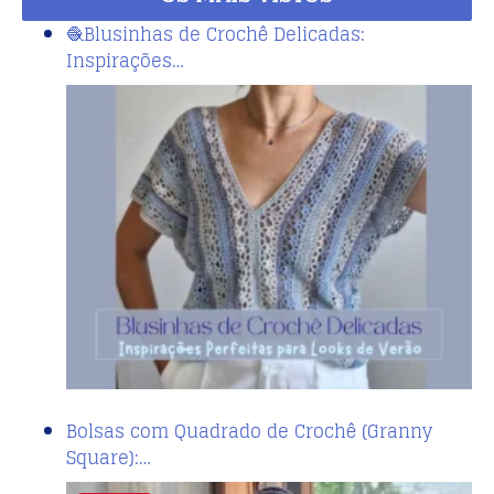
🧶Blusinhas de Crochê Delicadas:
Inspirações…
Bolsas com Quadrado de Crochê (Granny
Square):…