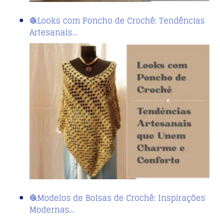
🧶Looks com Poncho de Crochê: Tendências
Artesanais…
🧶Modelos de Bolsas de Crochê: Inspirações
Modernas…