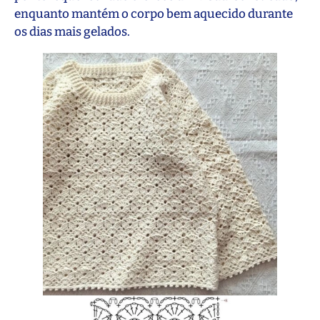
enquanto mantém o corpo bem aquecido durante
os dias mais gelados.