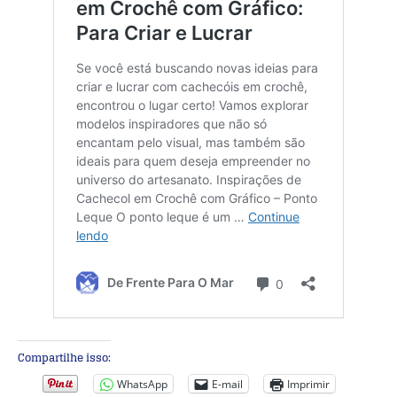
Compartilhe isso:
WhatsApp
E-mail
Imprimir