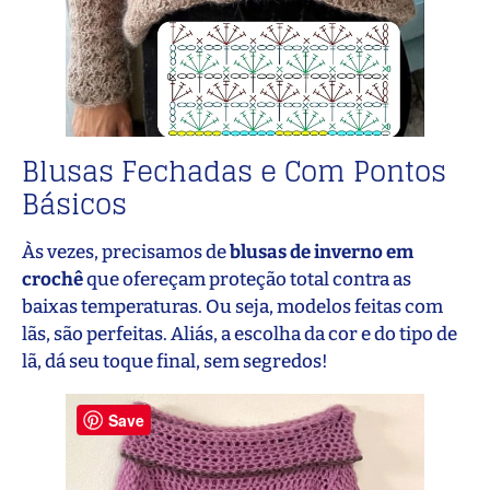
Blusas Fechadas e Com Pontos
Básicos
Às vezes, precisamos de
blusas de inverno em
crochê
que ofereçam proteção total contra as
baixas temperaturas. Ou seja, modelos feitas com
lãs, são perfeitas. Aliás, a escolha da cor e do tipo de
lã, dá seu toque final, sem segredos!
Save