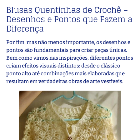
Blusas Quentinhas de Crochê –
Desenhos e Pontos que Fazem a
Diferença
Por fim, mas não menos importante, os desenhos e
pontos são fundamentais para criar peças únicas.
Bem como vimos nas inspirações, diferentes pontos
criam efeitos visuais distintos: desde o clássico
ponto alto até combinações mais elaboradas que
resultam em verdadeiras obras de arte vestíveis.