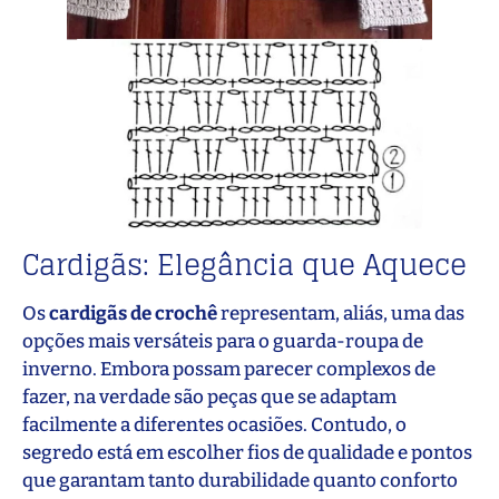
Cardigãs: Elegância que Aquece
Os
cardigãs de crochê
representam, aliás, uma das
opções mais versáteis para o guarda-roupa de
inverno. Embora possam parecer complexos de
fazer, na verdade são peças que se adaptam
facilmente a diferentes ocasiões. Contudo, o
segredo está em escolher fios de qualidade e pontos
que garantam tanto durabilidade quanto conforto