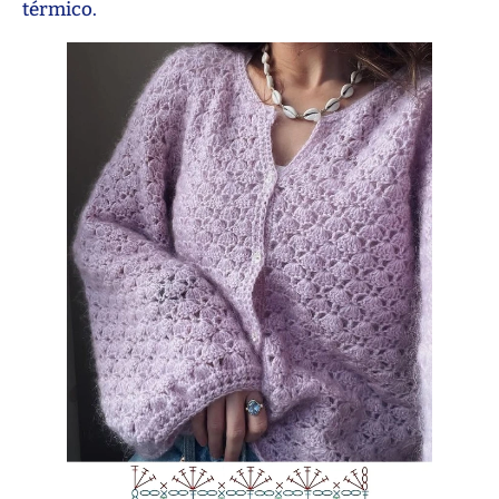
térmico.