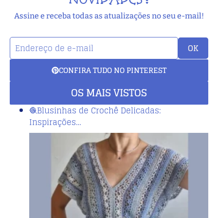
Assine e receba todas as atualizações no seu e-mail!
OK
CONFIRA TUDO NO PINTEREST
OS MAIS VISTOS
🧶Blusinhas de Crochê Delicadas:
Inspirações…