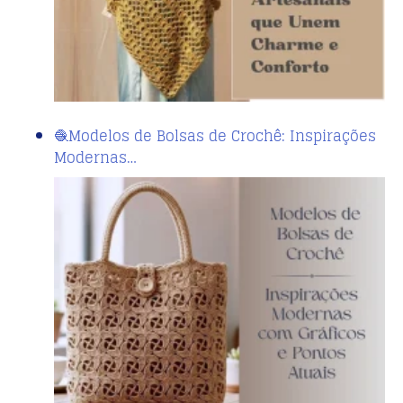
🧶Modelos de Bolsas de Crochê: Inspirações
Modernas…