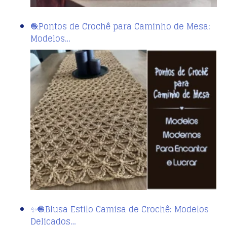
🧶Pontos de Crochê para Caminho de Mesa:
Modelos…
✨🧶Blusa Estilo Camisa de Crochê: Modelos
Delicados…