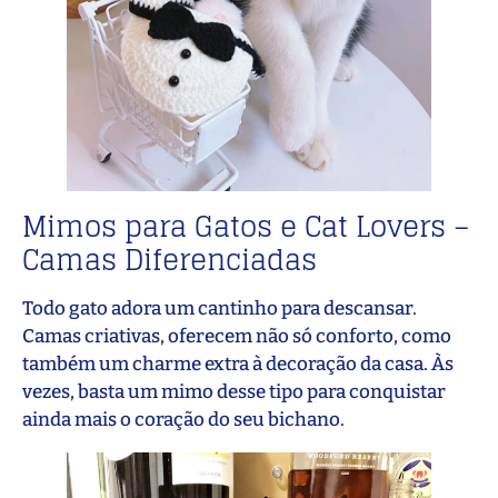
Mimos para Gatos e Cat Lovers –
Camas Diferenciadas
Todo gato adora um cantinho para descansar.
Camas criativas, oferecem não só conforto, como
também um charme extra à decoração da casa. Às
vezes, basta um mimo desse tipo para conquistar
ainda mais o coração do seu bichano.