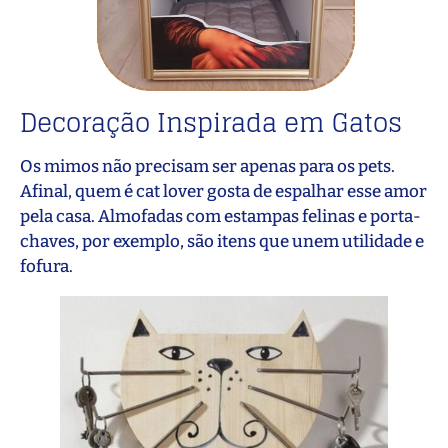
Decoração Inspirada em Gatos
Os mimos não precisam ser apenas para os pets.
Afinal, quem é cat lover gosta de espalhar esse amor
pela casa. Almofadas com estampas felinas e porta-
chaves, por exemplo, são itens que unem utilidade e
fofura.