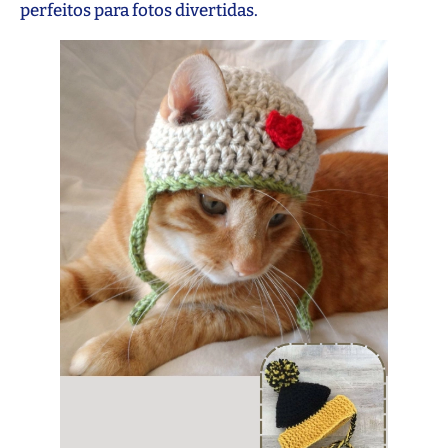
perfeitos para fotos divertidas.