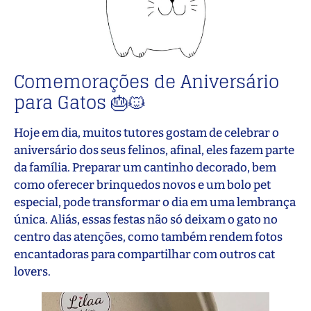
Comemorações de Aniversário
para Gatos 🎂🐱
Hoje em dia, muitos tutores gostam de celebrar o
aniversário dos seus felinos, afinal, eles fazem parte
da família. Preparar um cantinho decorado, bem
como oferecer brinquedos novos e um bolo pet
especial, pode transformar o dia em uma lembrança
única. Aliás, essas festas não só deixam o gato no
centro das atenções, como também rendem fotos
encantadoras para compartilhar com outros cat
lovers.