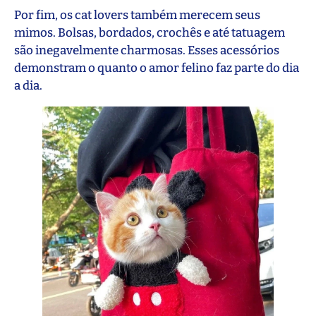
Por fim, os cat lovers também merecem seus
mimos. Bolsas, bordados, crochês e até tatuagem
são inegavelmente charmosas. Esses acessórios
demonstram o quanto o amor felino faz parte do dia
a dia.