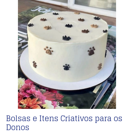
Bolsas e Itens Criativos para os
Donos