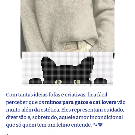
Com tantas ideias fofas e criativas, fica fácil
perceber que os
mimos para gatos e cat lovers
vão
muito além da estética. Eles representam cuidado,
diversão e, sobretudo, aquele amor incondicional
que só quem tem um felino entende. 🐾💖