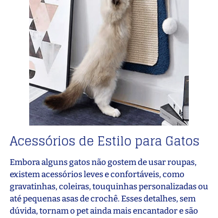
Acessórios de Estilo para Gatos
Embora alguns gatos não gostem de usar roupas,
existem acessórios leves e confortáveis, como
gravatinhas, coleiras, touquinhas personalizadas ou
até pequenas asas de crochê. Esses detalhes, sem
dúvida, tornam o pet ainda mais encantador e são